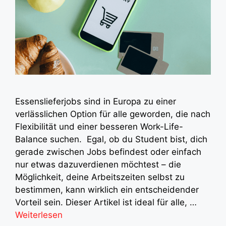
Essenslieferjobs sind in Europa zu einer
verlässlichen Option für alle geworden, die nach
Flexibilität und einer besseren Work-Life-
Balance suchen. Egal, ob du Student bist, dich
gerade zwischen Jobs befindest oder einfach
nur etwas dazuverdienen möchtest – die
Möglichkeit, deine Arbeitszeiten selbst zu
bestimmen, kann wirklich ein entscheidender
Vorteil sein. Dieser Artikel ist ideal für alle, …
Weiterlesen