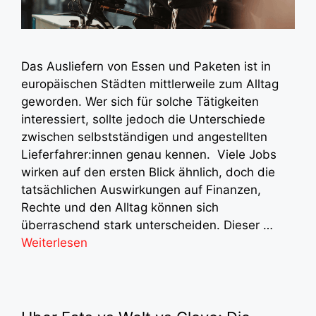
Das Ausliefern von Essen und Paketen ist in
europäischen Städten mittlerweile zum Alltag
geworden. Wer sich für solche Tätigkeiten
interessiert, sollte jedoch die Unterschiede
zwischen selbstständigen und angestellten
Lieferfahrer:innen genau kennen. Viele Jobs
wirken auf den ersten Blick ähnlich, doch die
tatsächlichen Auswirkungen auf Finanzen,
Rechte und den Alltag können sich
überraschend stark unterscheiden. Dieser …
Weiterlesen