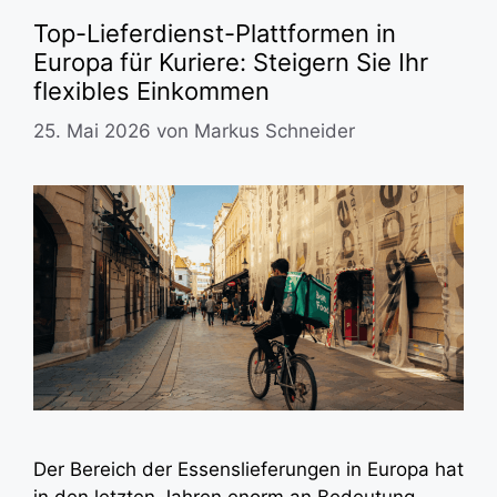
Top-Lieferdienst-Plattformen in
Europa für Kuriere: Steigern Sie Ihr
flexibles Einkommen
25. Mai 2026
von
Markus Schneider
Der Bereich der Essenslieferungen in Europa hat