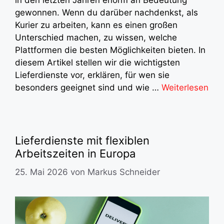
in den letzten Jahren enorm an Bedeutung
gewonnen. Wenn du darüber nachdenkst, als
Kurier zu arbeiten, kann es einen großen
Unterschied machen, zu wissen, welche
Plattformen die besten Möglichkeiten bieten. In
diesem Artikel stellen wir die wichtigsten
Lieferdienste vor, erklären, für wen sie
besonders geeignet sind und wie …
Weiterlesen
Lieferdienste mit flexiblen
Arbeitszeiten in Europa
25. Mai 2026
von
Markus Schneider