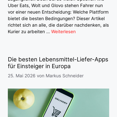
Uber Eats, Wolt und Glovo stehen Fahrer nun
vor einer neuen Entscheidung: Welche Plattform
bietet die besten Bedingungen? Dieser Artikel
richtet sich an alle, die darüber nachdenken, als
Kurier zu arbeiten …
Weiterlesen
Die besten Lebensmittel-Liefer-Apps
für Einsteiger in Europa
25. Mai 2026
von
Markus Schneider