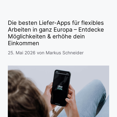
Die besten Liefer-Apps für flexibles
Arbeiten in ganz Europa – Entdecke
Möglichkeiten & erhöhe dein
Einkommen
25. Mai 2026
von
Markus Schneider