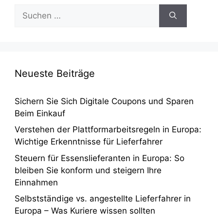
Suchen
nach:
Neueste Beiträge
Sichern Sie Sich Digitale Coupons und Sparen
Beim Einkauf
Verstehen der Plattformarbeitsregeln in Europa:
Wichtige Erkenntnisse für Lieferfahrer
Steuern für Essenslieferanten in Europa: So
bleiben Sie konform und steigern Ihre
Einnahmen
Selbstständige vs. angestellte Lieferfahrer in
Europa – Was Kuriere wissen sollten