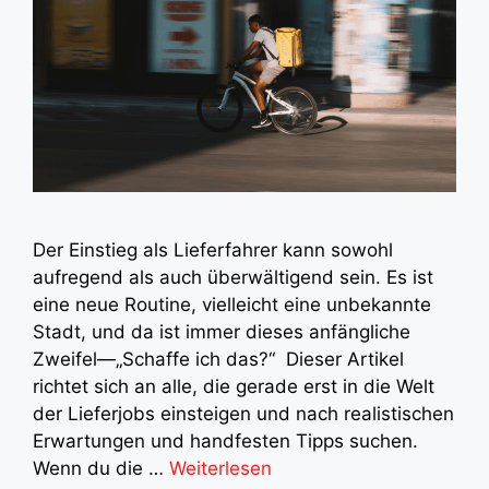
Der Einstieg als Lieferfahrer kann sowohl
aufregend als auch überwältigend sein. Es ist
eine neue Routine, vielleicht eine unbekannte
Stadt, und da ist immer dieses anfängliche
Zweifel—„Schaffe ich das?“ Dieser Artikel
richtet sich an alle, die gerade erst in die Welt
der Lieferjobs einsteigen und nach realistischen
Erwartungen und handfesten Tipps suchen.
Wenn du die …
Weiterlesen