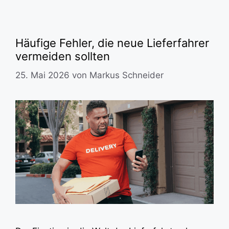
Häufige Fehler, die neue Lieferfahrer
vermeiden sollten
25. Mai 2026
von
Markus Schneider