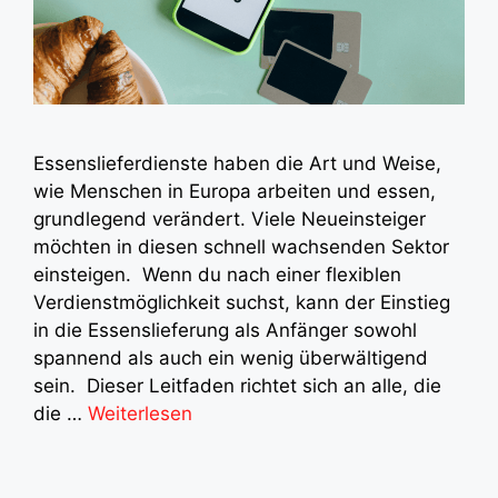
Essenslieferdienste haben die Art und Weise,
wie Menschen in Europa arbeiten und essen,
grundlegend verändert. Viele Neueinsteiger
möchten in diesen schnell wachsenden Sektor
einsteigen. Wenn du nach einer flexiblen
Verdienstmöglichkeit suchst, kann der Einstieg
in die Essenslieferung als Anfänger sowohl
spannend als auch ein wenig überwältigend
sein. Dieser Leitfaden richtet sich an alle, die
die …
Weiterlesen