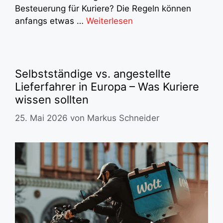
Besteuerung für Kuriere? Die Regeln können
anfangs etwas …
Weiterlesen
Selbstständige vs. angestellte
Lieferfahrer in Europa – Was Kuriere
wissen sollten
25. Mai 2026
von
Markus Schneider