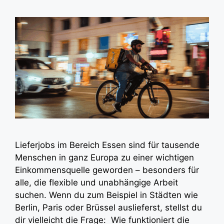
Lieferjobs im Bereich Essen sind für tausende
Menschen in ganz Europa zu einer wichtigen
Einkommensquelle geworden – besonders für
alle, die flexible und unabhängige Arbeit
suchen. Wenn du zum Beispiel in Städten wie
Berlin, Paris oder Brüssel auslieferst, stellst du
dir vielleicht die Frage: Wie funktioniert die