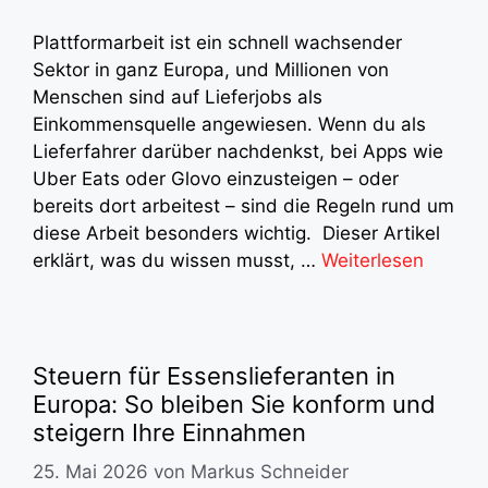
Plattformarbeit ist ein schnell wachsender
Sektor in ganz Europa, und Millionen von
Menschen sind auf Lieferjobs als
Einkommensquelle angewiesen. Wenn du als
Lieferfahrer darüber nachdenkst, bei Apps wie
Uber Eats oder Glovo einzusteigen – oder
bereits dort arbeitest – sind die Regeln rund um
diese Arbeit besonders wichtig. Dieser Artikel
erklärt, was du wissen musst, …
Weiterlesen
Steuern für Essenslieferanten in
Europa: So bleiben Sie konform und
steigern Ihre Einnahmen
25. Mai 2026
von
Markus Schneider