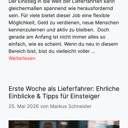
Der Einstieg in die Welt der Lieferfahrten kann
gleichermaßen spannend wie herausfordernd
sein. Für viele bietet dieser Job eine flexible
Möglichkeit, Geld zu verdienen, neue Menschen
kennenzulernen und aktiv zu bleiben. Doch
gerade am Anfang ist nicht immer alles so
einfach, wie es scheint. Wenn du neu in diesem
Bereich bist, bist du vielleicht voller …
Weiterlesen
Erste Woche als Lieferfahrer: Ehrliche
Einblicke & Tipps für Einsteiger
25. Mai 2026
von
Markus Schneider