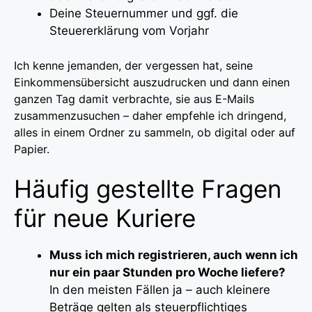
Deine Steuernummer und ggf. die
Steuererklärung vom Vorjahr
Ich kenne jemanden, der vergessen hat, seine
Einkommensübersicht auszudrucken und dann einen
ganzen Tag damit verbrachte, sie aus E-Mails
zusammenzusuchen – daher empfehle ich dringend,
alles in einem Ordner zu sammeln, ob digital oder auf
Papier.
Häufig gestellte Fragen
für neue Kuriere
Muss ich mich registrieren, auch wenn ich
nur ein paar Stunden pro Woche liefere?
In den meisten Fällen ja – auch kleinere
Beträge gelten als steuerpflichtiges