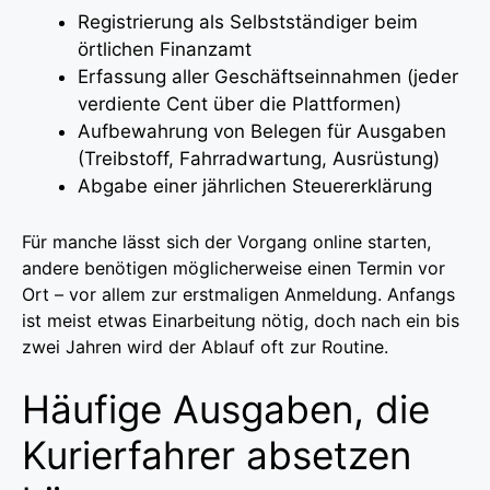
Registrierung als Selbstständiger beim
örtlichen Finanzamt
Erfassung aller Geschäftseinnahmen (jeder
verdiente Cent über die Plattformen)
Aufbewahrung von Belegen für Ausgaben
(Treibstoff, Fahrradwartung, Ausrüstung)
Abgabe einer jährlichen Steuererklärung
Für manche lässt sich der Vorgang online starten,
andere benötigen möglicherweise einen Termin vor
Ort – vor allem zur erstmaligen Anmeldung. Anfangs
ist meist etwas Einarbeitung nötig, doch nach ein bis
zwei Jahren wird der Ablauf oft zur Routine.
Häufige Ausgaben, die
Kurierfahrer absetzen