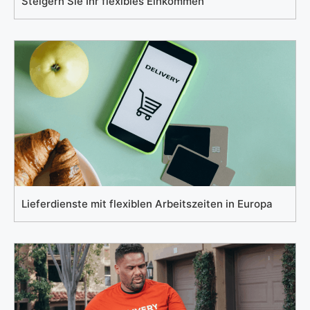
Steigern Sie Ihr flexibles Einkommen
Lieferdienste mit flexiblen Arbeitszeiten in Europa