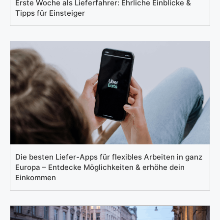
Erste Woche als Lieferfahrer: Ehrliche Einblicke &
Tipps für Einsteiger
Die besten Liefer-Apps für flexibles Arbeiten in ganz
Europa – Entdecke Möglichkeiten & erhöhe dein
Einkommen