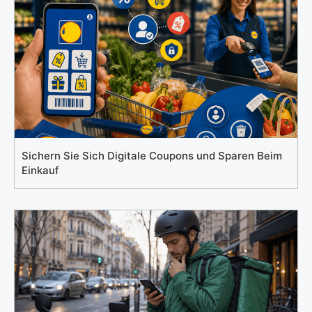
Sichern Sie Sich Digitale Coupons und Sparen Beim
Einkauf