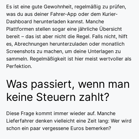
Es ist eine gute Gewohnheit, regelmäßig zu prüfen,
was du aus deiner Fahrer-App oder dem Kurier-
Dashboard herunterladen kannst. Manche
Plattformen stellen sogar eine jährliche Übersicht
bereit – das ist aber nicht die Regel. Falls nicht, hilft
es, Abrechnungen herunterzuladen oder monatlich
Screenshots zu machen, um deine Unterlagen zu
sammeln. Regelmäßigkeit ist hier meist wertvoller als
Perfektion.
Was passiert, wenn man
keine Steuern zahlt?
Diese Frage kommt immer wieder auf. Manche
Lieferfahrer denken vielleicht eine Zeit lang: Wer wird
schon ein paar vergessene Euros bemerken?