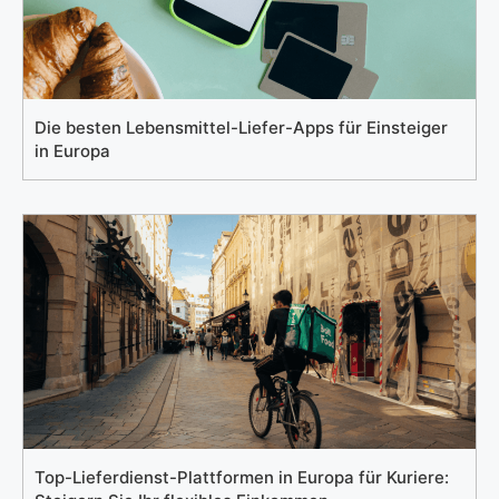
Die besten Lebensmittel-Liefer-Apps für Einsteiger
in Europa
Top-Lieferdienst-Plattformen in Europa für Kuriere: