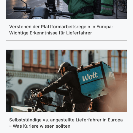
Verstehen der Plattformarbeitsregeln in Europa:
Wichtige Erkenntnisse für Lieferfahrer
Selbstständige vs. angestellte Lieferfahrer in Europa
– Was Kuriere wissen sollten