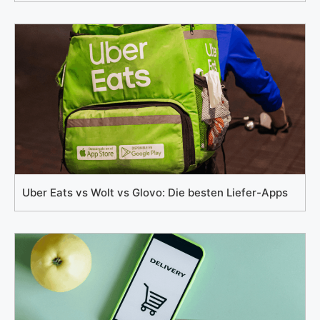
Uber Eats vs Wolt vs Glovo: Die besten Liefer-Apps