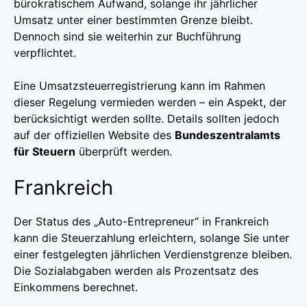
bürokratischem Aufwand, solange ihr jährlicher
Umsatz unter einer bestimmten Grenze bleibt.
Dennoch sind sie weiterhin zur Buchführung
verpflichtet.
Eine Umsatzsteuerregistrierung kann im Rahmen
dieser Regelung vermieden werden – ein Aspekt, der
berücksichtigt werden sollte. Details sollten jedoch
auf der offiziellen Website des
Bundeszentralamts
für Steuern
überprüft werden.
Frankreich
Der Status des „Auto-Entrepreneur“ in Frankreich
kann die Steuerzahlung erleichtern, solange Sie unter
einer festgelegten jährlichen Verdienstgrenze bleiben.
Die Sozialabgaben werden als Prozentsatz des
Einkommens berechnet.