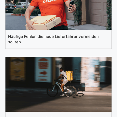
Häufige Fehler, die neue Lieferfahrer vermeiden
sollten