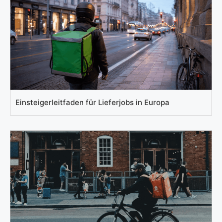
Einsteigerleitfaden für Lieferjobs in Europa