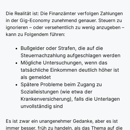
Die Realität ist: Die Finanzämter verfolgen Zahlungen
in der Gig-Economy zunehmend genauer. Steuern zu
ignorieren – oder versehentlich zu wenig anzugeben –
kann zu Folgendem führen:
Bußgelder oder Strafen, die auf die
Steuernachzahlung aufgeschlagen werden
Mögliche Untersuchungen, wenn das
tatsächliche Einkommen deutlich höher ist
als gemeldet
Spätere Probleme beim Zugang zu
Sozialleistungen (wie etwa der
Krankenversicherung), falls die Unterlagen
unvollständig sind
Es ist zwar ein unangenehmer Gedanke, aber es ist
immer besser, früh zu handeln, als das Thema auf die