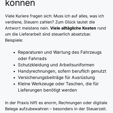
können
Viele Kuriere fragen sich: Muss ich auf alles, was ich
verdiene, Steuern zahlen? Zum Glück lautet die
Antwort meistens nein.
Viele alltägliche Kosten
rund
um die Lieferarbeit sind steuerlich absetzbar.
Beispiele:
Reparaturen und Wartung des Fahrzeugs
oder Fahrrads
Schutzkleidung und Arbeitsuniformen
Handyrechnungen, sofern beruflich genutzt
Versicherungsbeiträge für Ausrüstung
Kleine Werkzeuge oder Taschen, die für
Lieferungen benötigt werden
In der Praxis hilft es enorm, Rechnungen oder digitale
Belege aufzubewahren – besonders in der Steuerzeit.