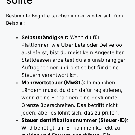
Bestimmte Begriffe tauchen immer wieder auf. Zum
Beispiel:
Selbstständigkeit
: Wenn du für
Plattformen wie Uber Eats oder Deliveroo
auslieferst, bist du meist kein Angestellter.
Stattdessen arbeitest du als unabhängiger
Auftragnehmer und bist selbst für deine
Steuern verantwortlich.
Mehrwertsteuer (MwSt.)
: In manchen
Ländern musst du dich dafür registrieren,
wenn deine Einnahmen eine bestimmte
Grenze überschreiten. Das betrifft nicht
jeden, aber es lohnt sich, das zu prüfen.
Steueridentifikationsnummer (Steuer-ID)
:
Wird benötigt, um Einkommen korrekt zu