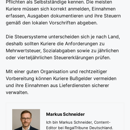
Pflichten als Selbstständige kennen. Die meisten
Kuriere müssen sich korrekt anmelden, Einnahmen
erfassen, Ausgaben dokumentieren und ihre Steuern
gemäß den lokalen Vorschriften abgeben.
Die Steuersysteme unterscheiden sich je nach Land,
deshalb sollten Kuriere die Anforderungen zu
Mehrwertsteuer, Sozialabgaben sowie zu jährlichen
oder vierteljährlichen Steuererklärungen prüfen.
Mit einer guten Organisation und rechtzeitiger
Vorbereitung können Kuriere Bußgelder vermeiden
und ihre Einnahmen aus Lieferdiensten sicherer
verwalten.
Markus Schneider
Ich bin Markus Schneider, Content-
Editor bei RegalTribune Deutschland.