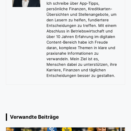
Ich schreibe über App-Tipps,
persönliche Finanzen, Kreditkarten-
Übersichten und Stellenangebote, um
den Lesern zu helfen, fundiertere
Entscheidungen zu treffen. Mit einem
Abschluss in Betriebswirtschaft und
über 10 Jahren Erfahrung im digitalen
Content-Bereich habe ich Freude
daran, komplexe Themen in klare und
praxisnahe Informationen zu
verwandeln. Mein Ziel ist es,
Menschen dabei zu unterstützen, ihre
Karriere, Finanzen und täglichen
Entscheidungen besser zu gestalten.
Verwandte Beiträge