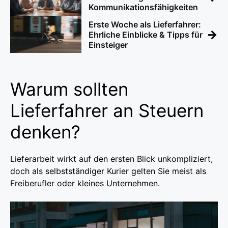
Kommunikationsfähigkeiten
Erste Woche als Lieferfahrer:
→
Ehrliche Einblicke & Tipps für
Einsteiger
Warum sollten
Lieferfahrer an Steuern
denken?
Lieferarbeit wirkt auf den ersten Blick unkompliziert,
doch als selbstständiger Kurier gelten Sie meist als
Freiberufler oder kleines Unternehmen.