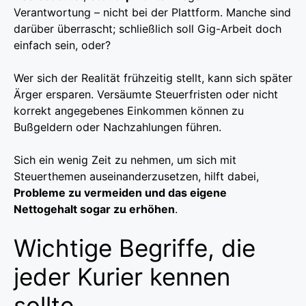
Verantwortung – nicht bei der Plattform. Manche sind
darüber überrascht; schließlich soll Gig-Arbeit doch
einfach sein, oder?
Wer sich der Realität frühzeitig stellt, kann sich später
Ärger ersparen. Versäumte Steuerfristen oder nicht
korrekt angegebenes Einkommen können zu
Bußgeldern oder Nachzahlungen führen.
Sich ein wenig Zeit zu nehmen, um sich mit
Steuerthemen auseinanderzusetzen, hilft dabei,
Probleme zu vermeiden und das eigene
Nettogehalt sogar zu erhöhen
.
Wichtige Begriffe, die
jeder Kurier kennen
sollte