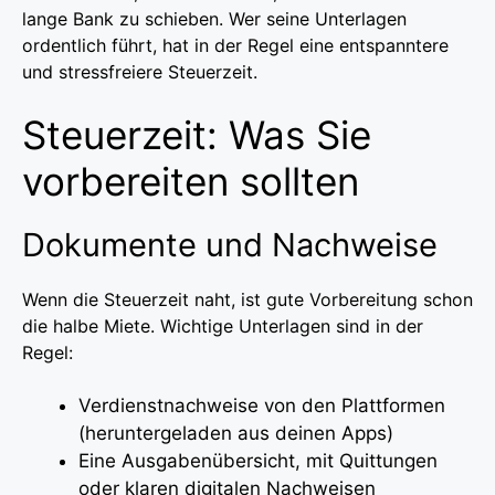
lange Bank zu schieben. Wer seine Unterlagen
ordentlich führt, hat in der Regel eine entspanntere
und stressfreiere Steuerzeit.
Steuerzeit: Was Sie
vorbereiten sollten
Dokumente und Nachweise
Wenn die Steuerzeit naht, ist gute Vorbereitung schon
die halbe Miete. Wichtige Unterlagen sind in der
Regel:
Verdienstnachweise von den Plattformen
(heruntergeladen aus deinen Apps)
Eine Ausgabenübersicht, mit Quittungen
oder klaren digitalen Nachweisen