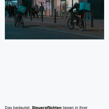
Das bedeutet,
Steuerpflichten
liegen in Ihrer