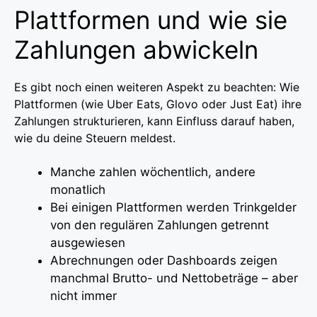
Plattformen und wie sie
Zahlungen abwickeln
Es gibt noch einen weiteren Aspekt zu beachten: Wie
Plattformen (wie Uber Eats, Glovo oder Just Eat) ihre
Zahlungen strukturieren, kann Einfluss darauf haben,
wie du deine Steuern meldest.
Manche zahlen wöchentlich, andere
monatlich
Bei einigen Plattformen werden Trinkgelder
von den regulären Zahlungen getrennt
ausgewiesen
Abrechnungen oder Dashboards zeigen
manchmal Brutto- und Nettobeträge – aber
nicht immer