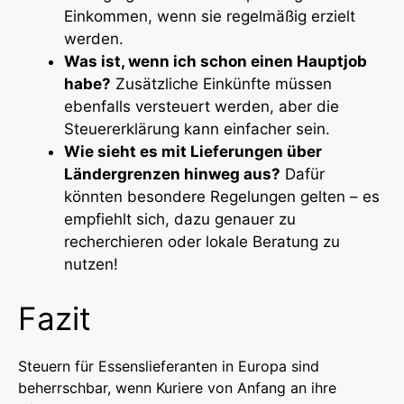
Einkommen, wenn sie regelmäßig erzielt
werden.
Was ist, wenn ich schon einen Hauptjob
habe?
Zusätzliche Einkünfte müssen
ebenfalls versteuert werden, aber die
Steuererklärung kann einfacher sein.
Wie sieht es mit Lieferungen über
Ländergrenzen hinweg aus?
Dafür
könnten besondere Regelungen gelten – es
empfiehlt sich, dazu genauer zu
recherchieren oder lokale Beratung zu
nutzen!
Fazit
Steuern für Essenslieferanten in Europa sind
beherrschbar, wenn Kuriere von Anfang an ihre