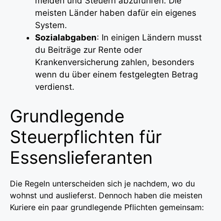
melden und Steuern abzuführen. Die
meisten Länder haben dafür ein eigenes
System.
Sozialabgaben
: In einigen Ländern musst
du Beiträge zur Rente oder
Krankenversicherung zahlen, besonders
wenn du über einem festgelegten Betrag
verdienst.
Grundlegende
Steuerpflichten für
Essenslieferanten
Die Regeln unterscheiden sich je nachdem, wo du
wohnst und auslieferst. Dennoch haben die meisten
Kuriere ein paar grundlegende Pflichten gemeinsam: