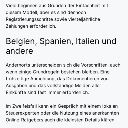
Viele beginnen aus Gründen der Einfachheit mit
diesem Modell, aber es sind dennoch
Registrierungsschritte sowie vierteljährliche
Zahlungen erforderlich.
Belgien, Spanien, Italien und
andere
Andernorts unterscheiden sich die Vorschriften, auch
wenn einige Grundregeln bestehen bleiben. Eine
frühzeitige Anmeldung, das Dokumentieren von
Ausgaben und das vollständige Melden aller
Einkünfte sind fast immer erforderlich.
Im Zweifelsfall kann ein Gespräch mit einem lokalen
Steuerexperten oder die Nutzung eines anerkannten
Online-Ratgebers auch die kleinsten Details klären.