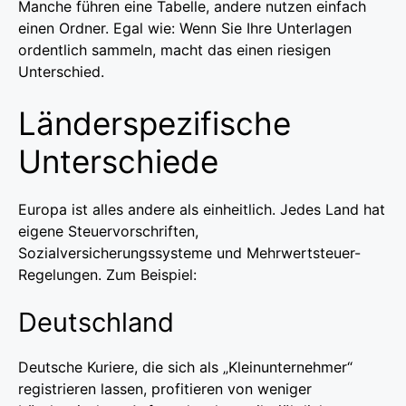
Manche führen eine Tabelle, andere nutzen einfach
einen Ordner. Egal wie: Wenn Sie Ihre Unterlagen
ordentlich sammeln, macht das einen riesigen
Unterschied.
Länderspezifische
Unterschiede
Europa ist alles andere als einheitlich. Jedes Land hat
eigene Steuervorschriften,
Sozialversicherungssysteme und Mehrwertsteuer-
Regelungen. Zum Beispiel:
Deutschland
Deutsche Kuriere, die sich als „Kleinunternehmer“
registrieren lassen, profitieren von weniger