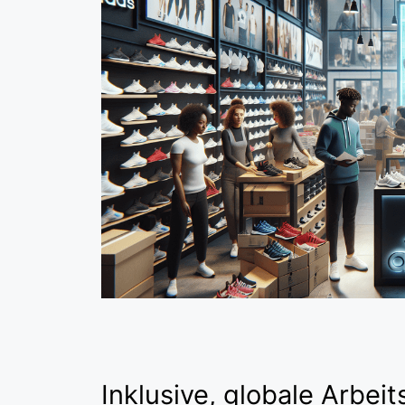
Inklusive, globale Arbeit