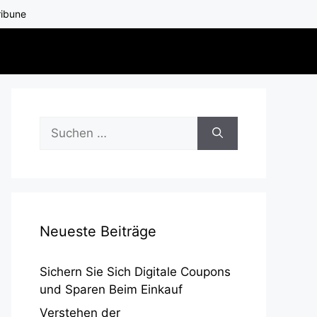
ribune
Suchen
nach:
Neueste Beiträge
Sichern Sie Sich Digitale Coupons
und Sparen Beim Einkauf
Verstehen der