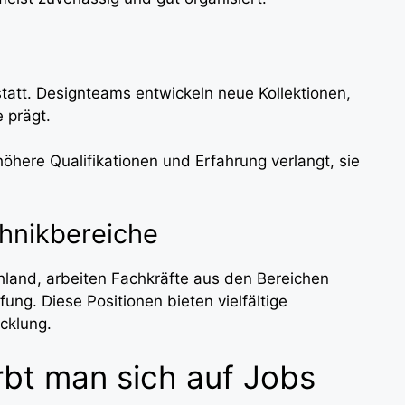
 statt. Designteams entwickeln neue Kollektionen,
 prägt.
öhere Qualifikationen und Erfahrung verlangt, sie
hnikbereiche
land, arbeiten Fachkräfte aus den Bereichen
ng. Diese Positionen bieten vielfältige
cklung.
rbt man sich auf Jobs