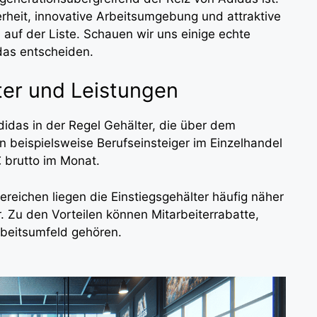
rheit, innovative Arbeitsumgebung und attraktive
auf der Liste. Schauen wir uns einige echte
das entscheiden.
ter und Leistungen
idas in der Regel Gehälter, die über dem
n beispielsweise Berufseinsteiger im Einzelhandel
€ brutto im Monat.
ereichen liegen die Einstiegsgehälter häufig näher
. Zu den Vorteilen können Mitarbeiterrabatte,
Arbeitsumfeld gehören.