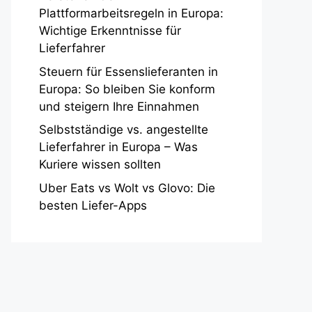
Plattformarbeitsregeln in Europa:
Wichtige Erkenntnisse für
Lieferfahrer
Steuern für Essenslieferanten in
Europa: So bleiben Sie konform
und steigern Ihre Einnahmen
Selbstständige vs. angestellte
Lieferfahrer in Europa – Was
Kuriere wissen sollten
Uber Eats vs Wolt vs Glovo: Die
besten Liefer-Apps