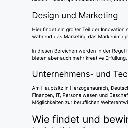
Design und Marketing
Hier findet ein großer Teil der Innovation
während das Marketing das Markenimage
In diesen Bereichen werden in der Regel h
bieten aber auch mehr kreative Erfüllung.
Unternehmens- und Tec
Am Hauptsitz in Herzogenaurach, Deutsch
Finanzen, IT, Personalwesen und Beschaffu
Möglichkeiten zur beruflichen Weiterentwi
Wie findet und bewi