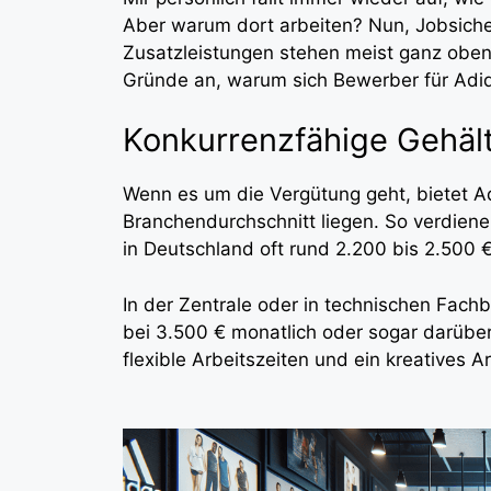
Aber warum dort arbeiten? Nun, Jobsiche
Zusatzleistungen stehen meist ganz oben 
Gründe an, warum sich Bewerber für Adi
Konkurrenzfähige Gehäl
Wenn es um die Vergütung geht, bietet Ad
Branchendurchschnitt liegen. So verdiene
in Deutschland oft rund 2.200 bis 2.500 
In der Zentrale oder in technischen Fachb
bei 3.500 € monatlich oder sogar darüber
flexible Arbeitszeiten und ein kreatives 