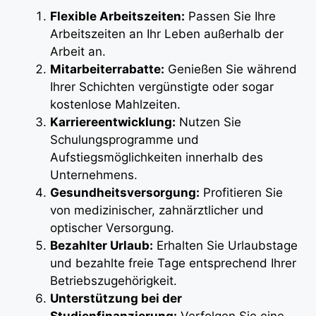
Flexible Arbeitszeiten:
Passen Sie Ihre
Arbeitszeiten an Ihr Leben außerhalb der
Arbeit an.
Mitarbeiterrabatte:
Genießen Sie während
Ihrer Schichten vergünstigte oder sogar
kostenlose Mahlzeiten.
Karriereentwicklung:
Nutzen Sie
Schulungsprogramme und
Aufstiegsmöglichkeiten innerhalb des
Unternehmens.
Gesundheitsversorgung:
Profitieren Sie
von medizinischer, zahnärztlicher und
optischer Versorgung.
Bezahlter Urlaub:
Erhalten Sie Urlaubstage
und bezahlte freie Tage entsprechend Ihrer
Betriebszugehörigkeit.
Unterstützung bei der