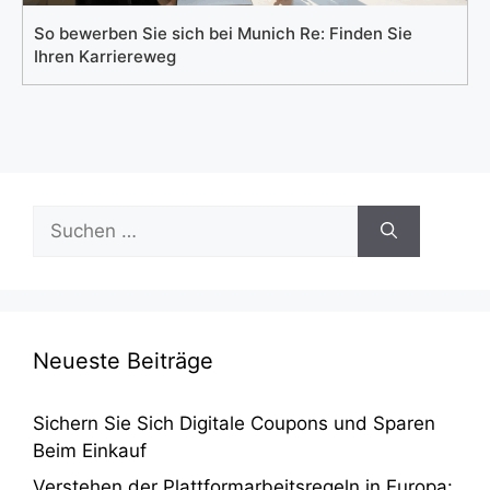
So bewerben Sie sich bei Munich Re: Finden Sie
Ihren Karriereweg
Suchen
nach:
Neueste Beiträge
Sichern Sie Sich Digitale Coupons und Sparen
Beim Einkauf
Verstehen der Plattformarbeitsregeln in Europa: