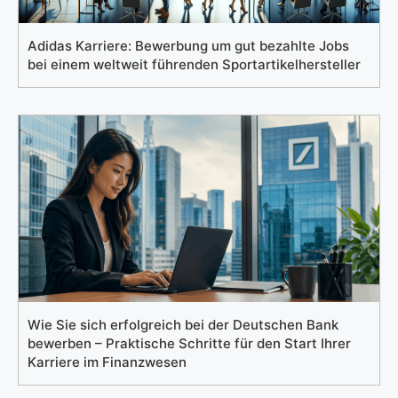
Adidas Karriere: Bewerbung um gut bezahlte Jobs
bei einem weltweit führenden Sportartikelhersteller
Wie Sie sich erfolgreich bei der Deutschen Bank
bewerben – Praktische Schritte für den Start Ihrer
Karriere im Finanzwesen