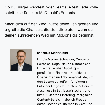
Ob du Burger wendest oder Teams leitest, jede Rolle
spielt eine Rolle im McDonald’s Erlebnis.
Mach dich auf den Weg, nutze deine Fähigkeiten und
ergreife die Chancen, die sich dir bieten, wenn du
deinen aufregenden Weg mit McDonald’s beginnst.
Markus Schneider
Ich bin Markus Schneider, Content-
Editor bei RegalTribune Deutschland.
Ich schreibe über App-Tipps,
persönliche Finanzen, Kreditkarten-
Übersichten und Stellenangebote, um
den Lesern zu helfen, fundiertere
Entscheidungen zu treffen. Mit einem
Abschluss in Betriebswirtschaft und
über 10 Jahren Erfahrung im digitalen
Content-Bereich habe ich Freude
daran, komplexe Themen in klare und