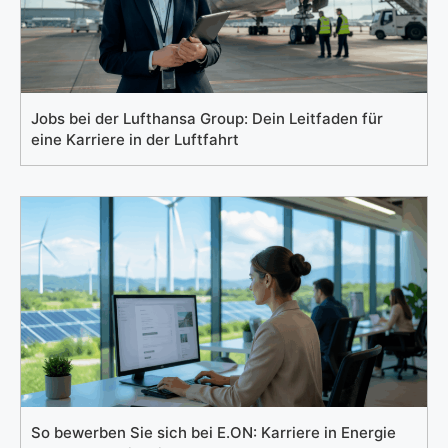
Jobs bei der Lufthansa Group: Dein Leitfaden für
eine Karriere in der Luftfahrt
So bewerben Sie sich bei E.ON: Karriere in Energie