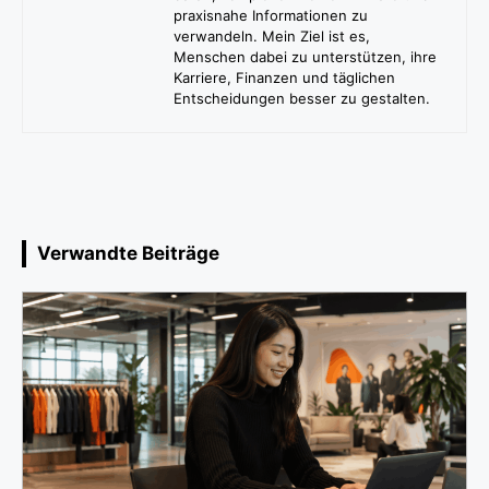
praxisnahe Informationen zu
verwandeln. Mein Ziel ist es,
Menschen dabei zu unterstützen, ihre
Karriere, Finanzen und täglichen
Entscheidungen besser zu gestalten.
Verwandte Beiträge