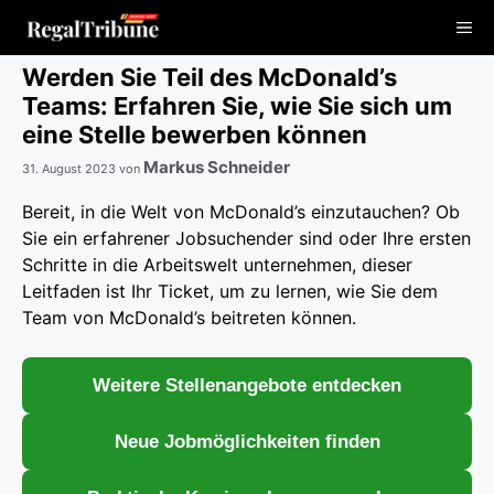
Zum
Me
Inhalt
springen
Werden Sie Teil des McDonald’s
Teams: Erfahren Sie, wie Sie sich um
eine Stelle bewerben können
Markus Schneider
31. August 2023
von
Bereit, in die Welt von McDonald’s einzutauchen? Ob
Sie ein erfahrener Jobsuchender sind oder Ihre ersten
Schritte in die Arbeitswelt unternehmen, dieser
Leitfaden ist Ihr Ticket, um zu lernen, wie Sie dem
Team von McDonald’s beitreten können.
Weitere Stellenangebote entdecken
Neue Jobmöglichkeiten finden