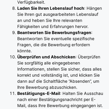
Verfügbarkeit.
Laden Sie Ihren Lebenslauf hoch
: Hängen
Sie Ihren gut ausgearbeiteten Lebenslauf
an und heben Sie Ihre relevanten
Fähigkeiten und Erfahrungen hervor.
Beantworten Sie Bewerbungsfragen
:
Beantworten Sie eventuelle spezifische
Fragen, die die Bewerbung erfordern
könnte.
Überprüfen und Abschicken
: Überprüfen
Sie sorgfältig alle eingegebenen
Informationen, stellen Sie sicher, dass alles
korrekt und vollständig ist, und klicken Sie
dann auf die Schaltfläche “Absenden”, um
Ihre Bewerbung abzuschicken.
Bestätigungs-E-Mail
: Halten Sie Ausschau
nach einer Bestätigungsnachricht per E-
Mail, dass Ihre Bewerbung eingegangen ist.