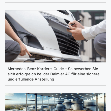
Mercedes-Benz Karriere-Guide – So bewerben Sie
sich erfolgreich bei der Daimler AG für eine sichere
und erfüllende Anstellung