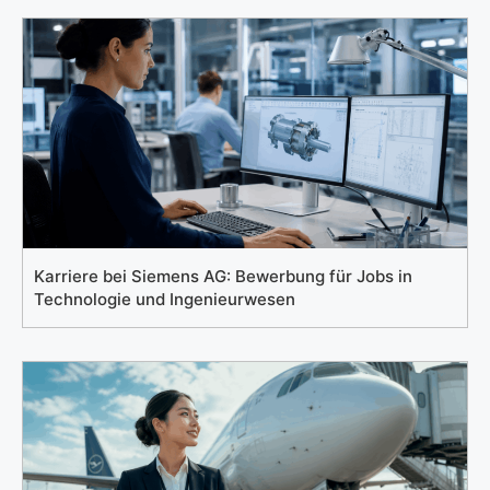
Karriere bei Siemens AG: Bewerbung für Jobs in
Technologie und Ingenieurwesen