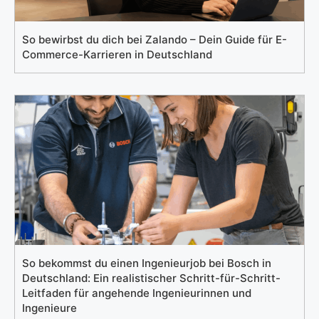
So bewirbst du dich bei Zalando – Dein Guide für E-
Commerce-Karrieren in Deutschland
So bekommst du einen Ingenieurjob bei Bosch in
Deutschland: Ein realistischer Schritt-für-Schritt-
Leitfaden für angehende Ingenieurinnen und
Ingenieure