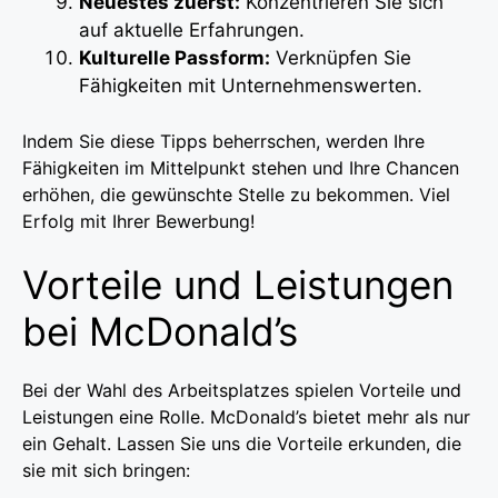
Neuestes zuerst:
Konzentrieren Sie sich
auf aktuelle Erfahrungen.
Kulturelle Passform:
Verknüpfen Sie
Fähigkeiten mit Unternehmenswerten.
Indem Sie diese Tipps beherrschen, werden Ihre
Fähigkeiten im Mittelpunkt stehen und Ihre Chancen
erhöhen, die gewünschte Stelle zu bekommen. Viel
Erfolg mit Ihrer Bewerbung!
Vorteile und Leistungen
bei McDonald’s
Bei der Wahl des Arbeitsplatzes spielen Vorteile und
Leistungen eine Rolle. McDonald’s bietet mehr als nur
ein Gehalt. Lassen Sie uns die Vorteile erkunden, die
sie mit sich bringen: