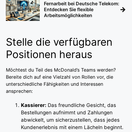
Fernarbeit bei Deutsche Telekom:
→
Entdecken Sie flexible
Arbeitsmöglichkeiten
Stelle die verfügbaren
Positionen heraus
Möchtest du Teil des McDonald’s Teams werden?
Bereite dich auf eine Vielzahl von Rollen vor, die
unterschiedliche Fähigkeiten und Interessen
ansprechen:
Kassierer:
Das freundliche Gesicht, das
Bestellungen aufnimmt und Zahlungen
abwickelt, um sicherzustellen, dass jedes
Kundenerlebnis mit einem Lächeln beginnt.