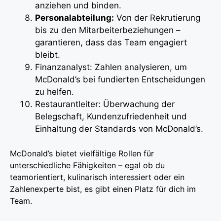
anziehen und binden.
Personalabteilung:
Von der Rekrutierung
bis zu den Mitarbeiterbeziehungen –
garantieren, dass das Team engagiert
bleibt.
Finanzanalyst: Zahlen analysieren, um
McDonald’s bei fundierten Entscheidungen
zu helfen.
Restaurantleiter: Überwachung der
Belegschaft, Kundenzufriedenheit und
Einhaltung der Standards von McDonald’s.
McDonald’s bietet vielfältige Rollen für
unterschiedliche Fähigkeiten – egal ob du
teamorientiert, kulinarisch interessiert oder ein
Zahlenexperte bist, es gibt einen Platz für dich im
Team.