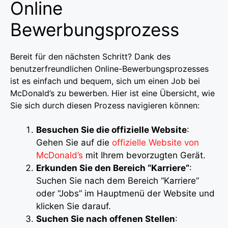
Online
Bewerbungsprozess
Bereit für den nächsten Schritt? Dank des
benutzerfreundlichen Online-Bewerbungsprozesses
ist es einfach und bequem, sich um einen Job bei
McDonald’s zu bewerben. Hier ist eine Übersicht, wie
Sie sich durch diesen Prozess navigieren können:
Besuchen Sie die offizielle Website
:
Gehen Sie auf die
offizielle Website von
McDonald’s
mit Ihrem bevorzugten Gerät.
Erkunden Sie den Bereich “Karriere”
:
Suchen Sie nach dem Bereich “Karriere”
oder “Jobs” im Hauptmenü der Website und
klicken Sie darauf.
Suchen Sie nach offenen Stellen
: