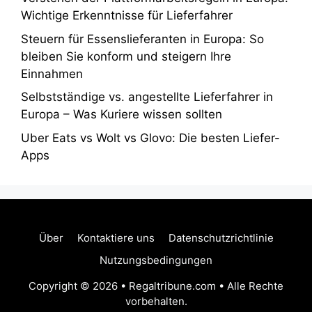
Wichtige Erkenntnisse für Lieferfahrer
Steuern für Essenslieferanten in Europa: So
bleiben Sie konform und steigern Ihre
Einnahmen
Selbstständige vs. angestellte Lieferfahrer in
Europa – Was Kuriere wissen sollten
Uber Eats vs Wolt vs Glovo: Die besten Liefer-
Apps
Über
Kontaktiere uns
Datenschutzrichtlinie
Nutzungsbedingungen
Copyright © 2026 • Regaltribune.com • Alle Rechte
vorbehalten.