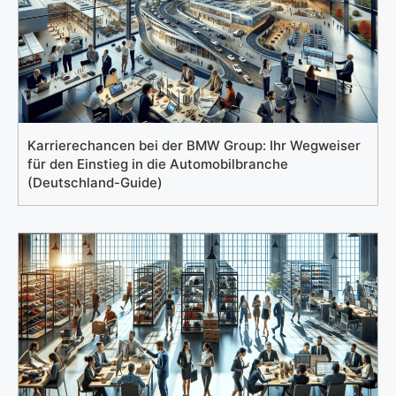
Karrierechancen bei der BMW Group: Ihr Wegweiser
für den Einstieg in die Automobilbranche
(Deutschland-Guide)