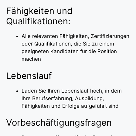
Fähigkeiten und
Qualifikationen:
Alle relevanten Fähigkeiten, Zertifizierungen
oder Qualifikationen, die Sie zu einem
geeigneten Kandidaten für die Position
machen
Lebenslauf
Laden Sie Ihren Lebenslauf hoch, in dem
Ihre Berufserfahrung, Ausbildung,
Fähigkeiten und Erfolge aufgeführt sind
Vorbeschäftigungsfragen