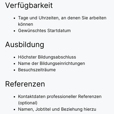
Verfügbarkeit
Tage und Uhrzeiten, an denen Sie arbeiten
können
Gewünschtes Startdatum
Ausbildung
Höchster Bildungsabschluss
Name der Bildungseinrichtungen
Besuchszeiträume
Referenzen
Kontaktdaten professioneller Referenzen
(optional)
Namen, Jobtitel und Beziehung hierzu