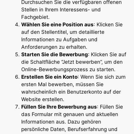
Durchsuchen Sie die verfügbaren offenen
Stellen in Ihrem Interessens- und
Fachgebiet.
Wählen Sie eine Position aus
: Klicken Sie
auf den Stellentitel, um detaillierte
Informationen zu Aufgaben und
Anforderungen zu erhalten.
Starten Sie die Bewerbung
: Klicken Sie auf
die Schaltfläche “Jetzt bewerben”, um den
Online-Bewerbungsprozess zu starten.
Erstellen Sie ein Konto
: Wenn Sie sich zum
ersten Mal bewerben, müssen Sie
wahrscheinlich ein Benutzerkonto auf der
Website erstellen.
Füllen Sie Ihre Bewerbung aus
: Füllen Sie
das Formular mit genauen und aktuellen
Informationen aus. Dazu gehören
persönliche Daten, Berufserfahrung und