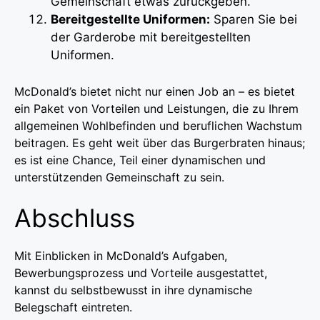
Gemeinschaft etwas zurückgeben.
Bereitgestellte Uniformen:
Sparen Sie bei
der Garderobe mit bereitgestellten
Uniformen.
McDonald’s bietet nicht nur einen Job an – es bietet
ein Paket von Vorteilen und Leistungen, die zu Ihrem
allgemeinen Wohlbefinden und beruflichen Wachstum
beitragen. Es geht weit über das Burgerbraten hinaus;
es ist eine Chance, Teil einer dynamischen und
unterstützenden Gemeinschaft zu sein.
Abschluss
Mit Einblicken in McDonald’s Aufgaben,
Bewerbungsprozess und Vorteile ausgestattet,
kannst du selbstbewusst in ihre dynamische
Belegschaft eintreten.