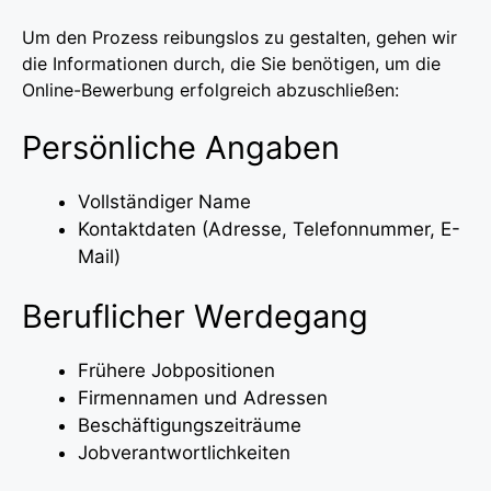
Um den Prozess reibungslos zu gestalten, gehen wir
die Informationen durch, die Sie benötigen, um die
Online-Bewerbung erfolgreich abzuschließen:
Persönliche Angaben
Vollständiger Name
Kontaktdaten (Adresse, Telefonnummer, E-
Mail)
Beruflicher Werdegang
Frühere Jobpositionen
Firmennamen und Adressen
Beschäftigungszeiträume
Jobverantwortlichkeiten