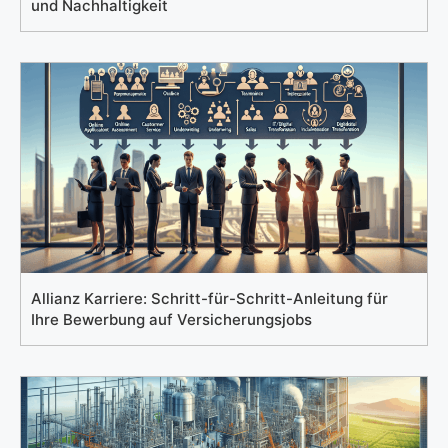
und Nachhaltigkeit
Allianz Karriere: Schritt-für-Schritt-Anleitung für
Ihre Bewerbung auf Versicherungsjobs