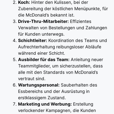
Koch:
Hinter den Kulissen, bei der
Zubereitung der köstlichen Menüpunkte, für
die McDonald’s bekannt ist.
Drive-Thru-Mitarbeiter:
Effizientes
Verwalten von Bestellungen und Zahlungen
für Kunden unterwegs.
Schichtleiter:
Koordination des Teams und
Aufrechterhaltung reibungsloser Abläufe
während einer Schicht.
Ausbilder für das Team:
Anleitung neuer
Teammitglieder, um sicherzustellen, dass
alle mit den Standards von McDonald’s
vertraut sind.
Wartungspersonal:
Sauberhalten des
Essbereichs und der Ausrüstung in
erstklassigem Zustand.
Marketing und Werbung:
Erstellung
verlockender Kampagnen, die Kunden