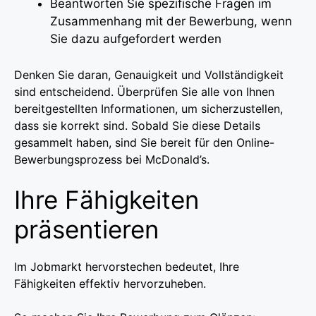
Beantworten Sie spezifische Fragen im
Zusammenhang mit der Bewerbung, wenn
Sie dazu aufgefordert werden
Denken Sie daran, Genauigkeit und Vollständigkeit
sind entscheidend. Überprüfen Sie alle von Ihnen
bereitgestellten Informationen, um sicherzustellen,
dass sie korrekt sind. Sobald Sie diese Details
gesammelt haben, sind Sie bereit für den Online-
Bewerbungsprozess bei McDonald’s.
Ihre Fähigkeiten
präsentieren
Im Jobmarkt hervorstechen bedeutet, Ihre
Fähigkeiten effektiv hervorzuheben.