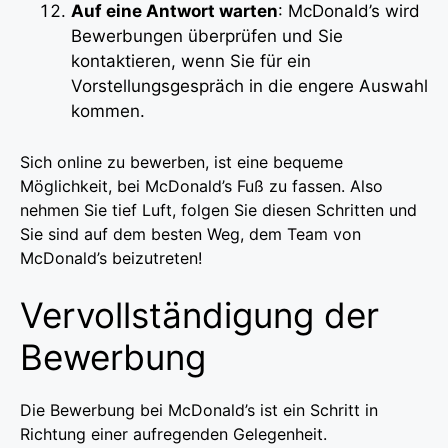
Auf eine Antwort warten
: McDonald’s wird
Bewerbungen überprüfen und Sie
kontaktieren, wenn Sie für ein
Vorstellungsgespräch in die engere Auswahl
kommen.
Sich online zu bewerben, ist eine bequeme
Möglichkeit, bei McDonald’s Fuß zu fassen. Also
nehmen Sie tief Luft, folgen Sie diesen Schritten und
Sie sind auf dem besten Weg, dem Team von
McDonald’s beizutreten!
Vervollständigung der
Bewerbung
Die Bewerbung bei McDonald’s ist ein Schritt in
Richtung einer aufregenden Gelegenheit.