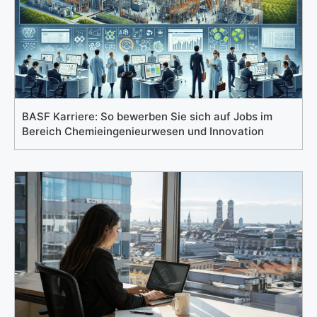
BASF Karriere: So bewerben Sie sich auf Jobs im
Bereich Chemieingenieurwesen und Innovation