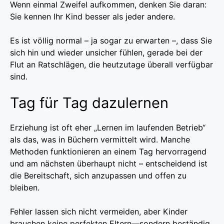
Wenn einmal Zweifel aufkommen, denken Sie daran:
Sie kennen Ihr Kind besser als jeder andere.
Es ist völlig normal – ja sogar zu erwarten –, dass Sie
sich hin und wieder unsicher fühlen, gerade bei der
Flut an Ratschlägen, die heutzutage überall verfügbar
sind.
Tag für Tag dazulernen
Erziehung ist oft eher „Lernen im laufenden Betrieb“
als das, was in Büchern vermittelt wird. Manche
Methoden funktionieren an einem Tag hervorragend
und am nächsten überhaupt nicht – entscheidend ist
die Bereitschaft, sich anzupassen und offen zu
bleiben.
Fehler lassen sich nicht vermeiden, aber Kinder
brauchen keine perfekten Eltern—sondern beständig