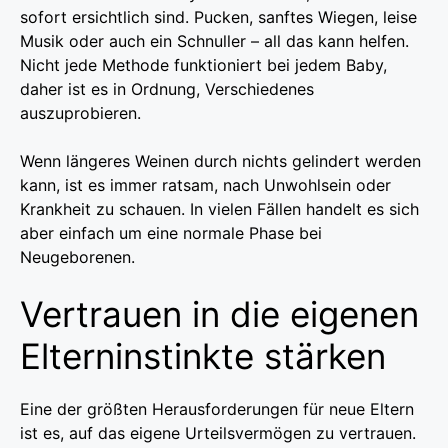
sofort ersichtlich sind. Pucken, sanftes Wiegen, leise
Musik oder auch ein Schnuller – all das kann helfen.
Nicht jede Methode funktioniert bei jedem Baby,
daher ist es in Ordnung, Verschiedenes
auszuprobieren.
Wenn längeres Weinen durch nichts gelindert werden
kann, ist es immer ratsam, nach Unwohlsein oder
Krankheit zu schauen. In vielen Fällen handelt es sich
aber einfach um eine normale Phase bei
Neugeborenen.
Vertrauen in die eigenen
Elterninstinkte stärken
Eine der größten Herausforderungen für neue Eltern
ist es, auf das eigene Urteilsvermögen zu vertrauen.