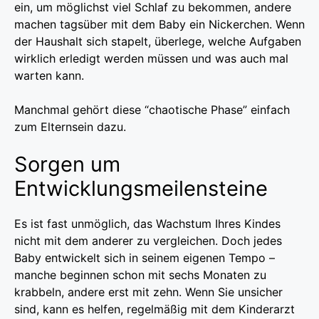
ein, um möglichst viel Schlaf zu bekommen, andere
machen tagsüber mit dem Baby ein Nickerchen. Wenn
der Haushalt sich stapelt, überlege, welche Aufgaben
wirklich erledigt werden müssen und was auch mal
warten kann.
Manchmal gehört diese “chaotische Phase” einfach
zum Elternsein dazu.
Sorgen um
Entwicklungsmeilensteine
Es ist fast unmöglich, das Wachstum Ihres Kindes
nicht mit dem anderer zu vergleichen. Doch jedes
Baby entwickelt sich in seinem eigenen Tempo –
manche beginnen schon mit sechs Monaten zu
krabbeln, andere erst mit zehn. Wenn Sie unsicher
sind, kann es helfen, regelmäßig mit dem Kinderarzt