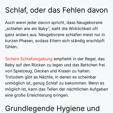
Schlaf, oder das Fehlen davon
Auch wenn jeder davon spricht, dass Neugeborene
„schlafen wie ein Baby“, sieht die Wirklichkeit oft
ganz anders aus. Neugeborene schlafen meist nur in
kurzen Phasen, sodass Eltern sich ständig erschöpft
fühlen.
Sichere Schlafumgebung
empfiehlt in der Regel, das
Baby auf den Rücken zu legen und das Bettchen frei
von Spielzeug, Decken und Kissen zu halten.
Trotzdem gibt es Nächte, in denen es scheinbar
unmöglich ist, genug Schlaf zu bekommen. Wenn es
möglich ist, kann das Teilen der nächtlichen Aufgaben
eine große Erleichterung bringen.
Grundlegende Hygiene und