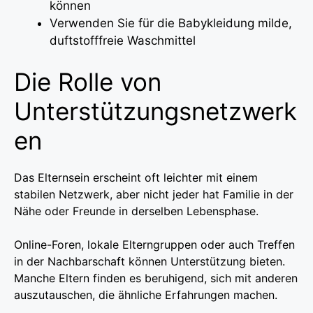
können
Verwenden Sie für die Babykleidung milde,
duftstofffreie Waschmittel
Die Rolle von
Unterstützungsnetzwerk
en
Das Elternsein erscheint oft leichter mit einem
stabilen Netzwerk, aber nicht jeder hat Familie in der
Nähe oder Freunde in derselben Lebensphase.
Online-Foren, lokale Elterngruppen oder auch Treffen
in der Nachbarschaft können Unterstützung bieten.
Manche Eltern finden es beruhigend, sich mit anderen
auszutauschen, die ähnliche Erfahrungen machen.