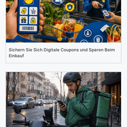
Sichern Sie Sich Digitale Coupons und Sparen Beim
Einkauf