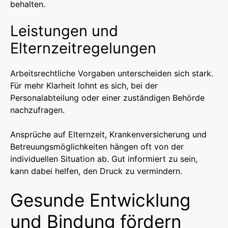
behalten.
Leistungen und
Elternzeitregelungen
Arbeitsrechtliche Vorgaben unterscheiden sich stark.
Für mehr Klarheit lohnt es sich, bei der
Personalabteilung oder einer zuständigen Behörde
nachzufragen.
Ansprüche auf Elternzeit, Krankenversicherung und
Betreuungsmöglichkeiten hängen oft von der
individuellen Situation ab. Gut informiert zu sein,
kann dabei helfen, den Druck zu vermindern.
Gesunde Entwicklung
und Bindung fördern