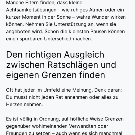
Manche Eltern finden, dass kleine
Achtsamkeitsübungen – wie ruhiges Atmen oder ein
kurzer Moment in der Sonne – wahre Wunder wirken
können. Nehmen Sie Unterstützung an, wenn sie
angeboten wird. Schon die kleinsten Pausen können
einen spürbaren Unterschied machen.
Den richtigen Ausgleich
zwischen Ratschlägen und
eigenen Grenzen finden
Oft hat jeder im Umfeld eine Meinung. Denk daran:
Du musst nicht jeden Rat annehmen oder alles zu
Herzen nehmen.
Es ist völlig in Ordnung, auf höfliche Weise Grenzen
gegenüber wohlmeinenden Verwandten oder
Freunden zu setzen – auch wenn es sich manchmal