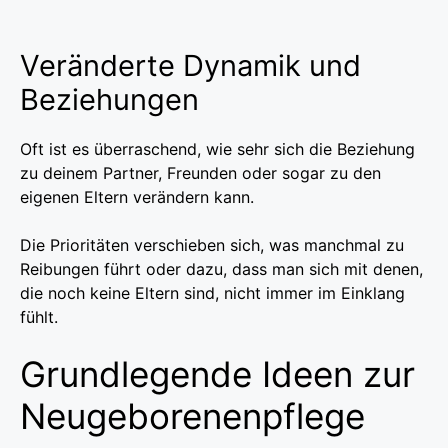
Veränderte Dynamik und
Beziehungen
Oft ist es überraschend, wie sehr sich die Beziehung
zu deinem Partner, Freunden oder sogar zu den
eigenen Eltern verändern kann.
Die Prioritäten verschieben sich, was manchmal zu
Reibungen führt oder dazu, dass man sich mit denen,
die noch keine Eltern sind, nicht immer im Einklang
fühlt.
Grundlegende Ideen zur
Neugeborenenpflege