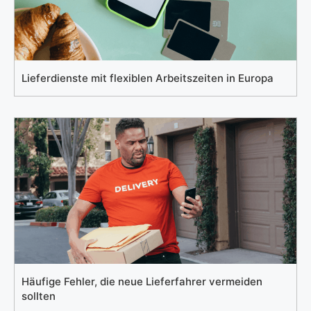
Lieferdienste mit flexiblen Arbeitszeiten in Europa
Häufige Fehler, die neue Lieferfahrer vermeiden
sollten