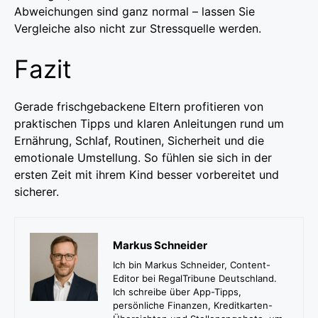
Abweichungen sind ganz normal – lassen Sie
Vergleiche also nicht zur Stressquelle werden.
Fazit
Gerade frischgebackene Eltern profitieren von
praktischen Tipps und klaren Anleitungen rund um
Ernährung, Schlaf, Routinen, Sicherheit und die
emotionale Umstellung. So fühlen sie sich in der
ersten Zeit mit ihrem Kind besser vorbereitet und
sicherer.
Markus Schneider
Ich bin Markus Schneider, Content-
Editor bei RegalTribune Deutschland.
Ich schreibe über App-Tipps,
persönliche Finanzen, Kreditkarten-