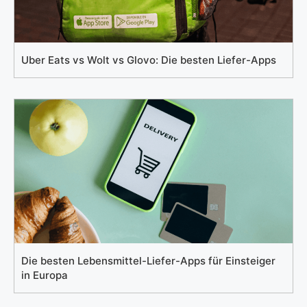
Uber Eats vs Wolt vs Glovo: Die besten Liefer-Apps
Die besten Lebensmittel-Liefer-Apps für Einsteiger
in Europa