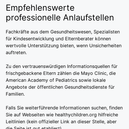
Empfehlenswerte
professionelle Anlaufstellen
Fachkräfte aus dem Gesundheitswesen, Spezialisten
für Kindesentwicklung und Elternberater können
wertvolle Unterstützung bieten, wenn Unsicherheiten
auftreten.
Zu den vertrauenswürdigen Informationsquellen für
frischgebackene Eltern zählen die Mayo Clinic, die
American Academy of Pediatrics sowie lokale
Angebote der öffentlichen Gesundheitsdienste für
Familien.
Falls Sie weiterführende Informationen suchen, finden
Sie auf Webseiten wie healthychildren.org hilfreiche
Leitlinien (kein offizieller Link an dieser Stelle, aber
die Seite ist gut etabliert).