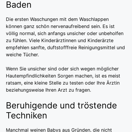
Baden
Die ersten Waschungen mit dem Waschlappen
können ganz schön nervenaufreibend sein. Es ist
völlig normal, sich anfangs unsicher oder unbeholfen
zu fühlen. Viele Kinderärztinnen und Kinderärzte
empfehlen sanfte, duftstofffreie Reinigungsmittel und
weiche Tücher.
Wenn Sie unsicher sind oder sich wegen möglicher
Hautempfindlichkeiten Sorgen machen, ist es meist
ratsam, eine kleine Stelle zu testen oder Ihre Ärztin
beziehungsweise Ihren Arzt zu fragen.
Beruhigende und tröstende
Techniken
Manchmal weinen Babys aus Gründen, die nicht