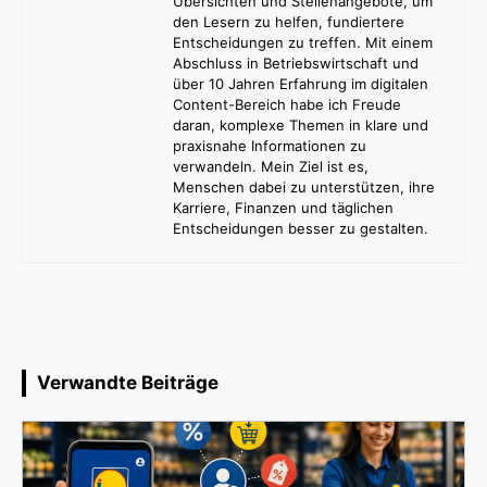
Übersichten und Stellenangebote, um
den Lesern zu helfen, fundiertere
Entscheidungen zu treffen. Mit einem
Abschluss in Betriebswirtschaft und
über 10 Jahren Erfahrung im digitalen
Content-Bereich habe ich Freude
daran, komplexe Themen in klare und
praxisnahe Informationen zu
verwandeln. Mein Ziel ist es,
Menschen dabei zu unterstützen, ihre
Karriere, Finanzen und täglichen
Entscheidungen besser zu gestalten.
Verwandte Beiträge