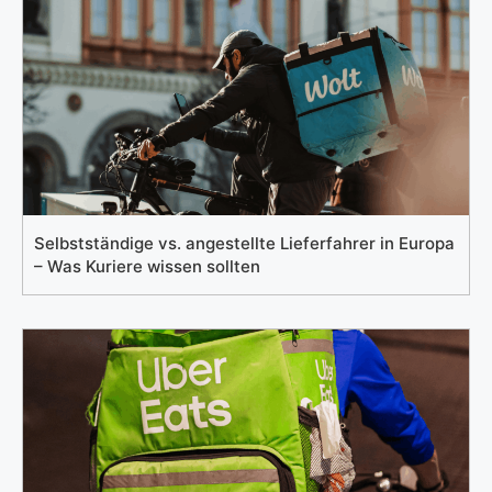
Selbstständige vs. angestellte Lieferfahrer in Europa
– Was Kuriere wissen sollten