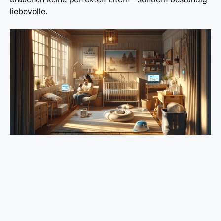
liebevolle.