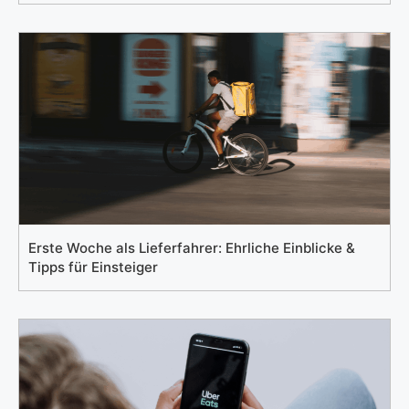
Erste Woche als Lieferfahrer: Ehrliche Einblicke &
Tipps für Einsteiger