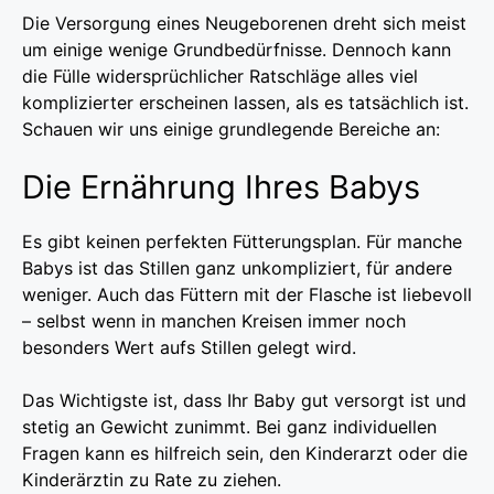
Die Versorgung eines Neugeborenen dreht sich meist
um einige wenige Grundbedürfnisse. Dennoch kann
die Fülle widersprüchlicher Ratschläge alles viel
komplizierter erscheinen lassen, als es tatsächlich ist.
Schauen wir uns einige grundlegende Bereiche an:
Die Ernährung Ihres Babys
Es gibt keinen perfekten Fütterungsplan. Für manche
Babys ist das Stillen ganz unkompliziert, für andere
weniger. Auch das Füttern mit der Flasche ist liebevoll
– selbst wenn in manchen Kreisen immer noch
besonders Wert aufs Stillen gelegt wird.
Das Wichtigste ist, dass Ihr Baby gut versorgt ist und
stetig an Gewicht zunimmt. Bei ganz individuellen
Fragen kann es hilfreich sein, den Kinderarzt oder die
Kinderärztin zu Rate zu ziehen.