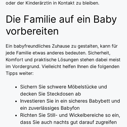
oder der Kinderärztin in Kontakt zu bleiben.
Die Familie auf ein Baby
vorbereiten
Ein babyfreundliches Zuhause zu gestalten, kann für
jede Familie etwas anderes bedeuten. Sicherheit,
Komfort und praktische Lösungen stehen dabei meist
im Vordergrund. Vielleicht helfen Ihnen die folgenden
Tipps weiter:
Sichern Sie schwere Möbelstücke und
decken Sie Steckdosen ab
Investieren Sie in ein sicheres Babybett und
ein zuverlässiges Babyfon
Richten Sie Still- und Wickelbereiche so ein,
dass Sie auch nachts gut darauf zugreifen