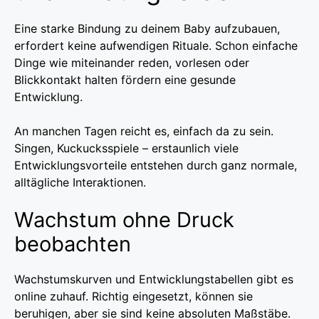
Eine starke Bindung zu deinem Baby aufzubauen,
erfordert keine aufwendigen Rituale. Schon einfache
Dinge wie miteinander reden, vorlesen oder
Blickkontakt halten fördern eine gesunde
Entwicklung.
An manchen Tagen reicht es, einfach da zu sein.
Singen, Kuckucksspiele – erstaunlich viele
Entwicklungsvorteile entstehen durch ganz normale,
alltägliche Interaktionen.
Wachstum ohne Druck
beobachten
Wachstumskurven und Entwicklungstabellen gibt es
online zuhauf. Richtig eingesetzt, können sie
beruhigen, aber sie sind keine absoluten Maßstäbe.