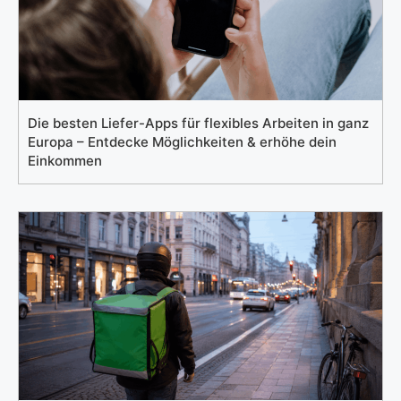
Die besten Liefer-Apps für flexibles Arbeiten in ganz
Europa – Entdecke Möglichkeiten & erhöhe dein
Einkommen