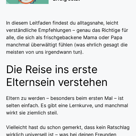
In diesem Leitfaden findest du alltagsnahe, leicht
verständliche Empfehlungen – genau das Richtige für
alle, die sich als frischgebackene Mama oder Papa
manchmal überwältigt fühlen (was ehrlich gesagt die
meisten von uns irgendwann tun).
Die Reise ins erste
Elternsein verstehen
Eltern zu werden – besonders beim ersten Mal – ist
selten einfach. Es gibt eine Lernkurve, und manchmal
wirkt sie ziemlich steil.
Vielleicht hast du schon gemerkt, dass kein Ratschlag
wirklich universell ist – was bei deinen Freunden