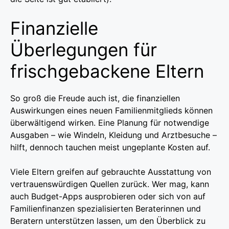
Finanzielle
Überlegungen für
frischgebackene Eltern
So groß die Freude auch ist, die finanziellen
Auswirkungen eines neuen Familienmitglieds können
überwältigend wirken. Eine Planung für notwendige
Ausgaben – wie Windeln, Kleidung und Arztbesuche –
hilft, dennoch tauchen meist ungeplante Kosten auf.
Viele Eltern greifen auf gebrauchte Ausstattung von
vertrauenswürdigen Quellen zurück. Wer mag, kann
auch Budget-Apps ausprobieren oder sich von auf
Familienfinanzen spezialisierten Beraterinnen und
Beratern unterstützen lassen, um den Überblick zu