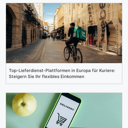
Top-Lieferdienst-Plattformen in Europa für Kuriere:
Steigern Sie Ihr flexibles Einkommen