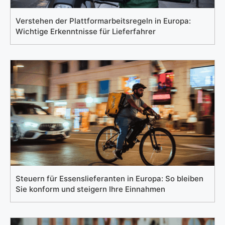
Verstehen der Plattformarbeitsregeln in Europa:
Wichtige Erkenntnisse für Lieferfahrer
Steuern für Essenslieferanten in Europa: So bleiben
Sie konform und steigern Ihre Einnahmen