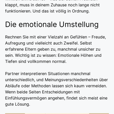
klappt, muss in deinem Zuhause noch lange nicht
funktionieren. Und das ist völlig in Ordnung.
Die emotionale Umstellung
Rechnen Sie mit einer Vielzahl an Gefühlen – Freude,
Aufregung und vielleicht auch Zweifel. Selbst
erfahrene Eltern geben zu, manchmal unsicher zu
sein. Wichtig ist zu wissen: Emotionale Höhen und
Tiefen sind vollkommen normal.
Partner interpretieren Situationen manchmal
unterschiedlich, und Meinungsverschiedenheiten über
Abläufe oder Methoden lassen sich kaum vermeiden.
Wenn beide Seiten Entscheidungen mit
Einfühlungsvermögen angehen, findet sich meist eine
gute Lösung.