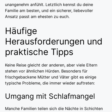
unangenehm anfühlt. Letztlich kennst du deine
Familie am besten, und ein sicherer, liebevoller
Ansatz passt am ehesten zu euch.
Häufige
Herausforderungen und
praktische Tipps
Keine Reise gleicht der anderen, aber viele Eltern
stehen vor ähnlichen Hürden. Besonders für
frischgebackene Mütter und Väter gibt es einige
typische Probleme, die immer wieder auftreten:
Umgang mit Schlafmangel
Manche Familien teilen sich die Nächte in Schichten