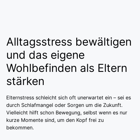
Alltagsstress bewältigen
und das eigene
Wohlbefinden als Eltern
stärken
Elternstress schleicht sich oft unerwartet ein – sei es
durch Schlafmangel oder Sorgen um die Zukunft.
Vielleicht hilft schon Bewegung, selbst wenn es nur
kurze Momente sind, um den Kopf frei zu
bekommen.