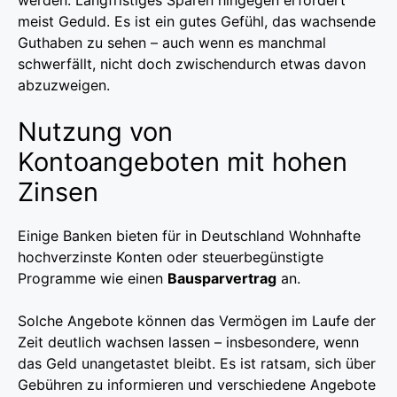
werden. Langfristiges Sparen hingegen erfordert
meist Geduld. Es ist ein gutes Gefühl, das wachsende
Guthaben zu sehen – auch wenn es manchmal
schwerfällt, nicht doch zwischendurch etwas davon
abzuzweigen.
Nutzung von
Kontoangeboten mit hohen
Zinsen
Einige Banken bieten für in Deutschland Wohnhafte
hochverzinste Konten oder steuerbegünstigte
Programme wie einen
Bausparvertrag
an.
Solche Angebote können das Vermögen im Laufe der
Zeit deutlich wachsen lassen – insbesondere, wenn
das Geld unangetastet bleibt. Es ist ratsam, sich über
Gebühren zu informieren und verschiedene Angebote