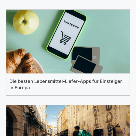
Die besten Lebensmittel-Liefer-Apps für Einsteiger
in Europa