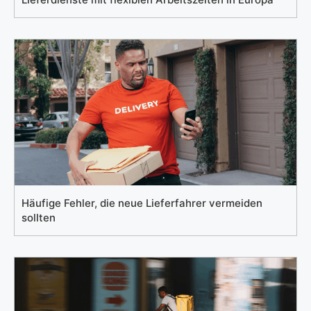
Häufige Fehler, die neue Lieferfahrer vermeiden
sollten