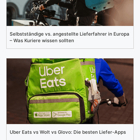
Selbstständige vs. angestellte Lieferfahrer in Europa
– Was Kuriere wissen sollten
Uber Eats vs Wolt vs Glovo: Die besten Liefer-Apps