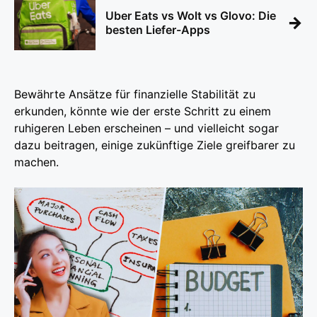
Uber Eats vs Wolt vs Glovo: Die
→
besten Liefer-Apps
Bewährte Ansätze für finanzielle Stabilität zu
erkunden, könnte wie der erste Schritt zu einem
ruhigeren Leben erscheinen – und vielleicht sogar
dazu beitragen, einige zukünftige Ziele greifbarer zu
machen.