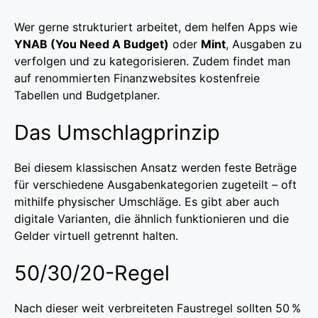
Wer gerne strukturiert arbeitet, dem helfen Apps wie
YNAB (You Need A Budget)
oder
Mint
, Ausgaben zu
verfolgen und zu kategorisieren. Zudem findet man
auf renommierten Finanzwebsites kostenfreie
Tabellen und Budgetplaner.
Das Umschlagprinzip
Bei diesem klassischen Ansatz werden feste Beträge
für verschiedene Ausgabenkategorien zugeteilt – oft
mithilfe physischer Umschläge. Es gibt aber auch
digitale Varianten, die ähnlich funktionieren und die
Gelder virtuell getrennt halten.
50/30/20-Regel
Nach dieser weit verbreiteten Faustregel sollten 50 %