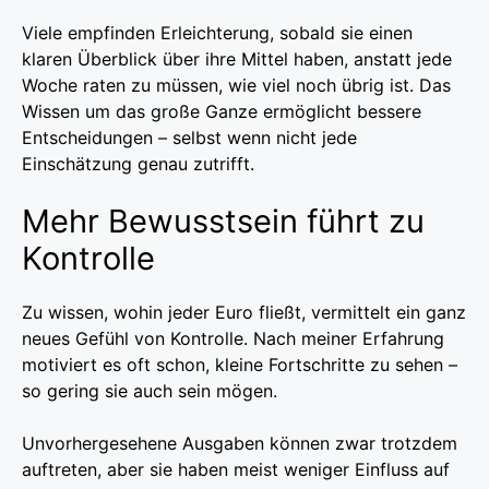
Viele empfinden Erleichterung, sobald sie einen
klaren Überblick über ihre Mittel haben, anstatt jede
Woche raten zu müssen, wie viel noch übrig ist. Das
Wissen um das große Ganze ermöglicht bessere
Entscheidungen – selbst wenn nicht jede
Einschätzung genau zutrifft.
Mehr Bewusstsein führt zu
Kontrolle
Zu wissen, wohin jeder Euro fließt, vermittelt ein ganz
neues Gefühl von Kontrolle. Nach meiner Erfahrung
motiviert es oft schon, kleine Fortschritte zu sehen –
so gering sie auch sein mögen.
Unvorhergesehene Ausgaben können zwar trotzdem
auftreten, aber sie haben meist weniger Einfluss auf