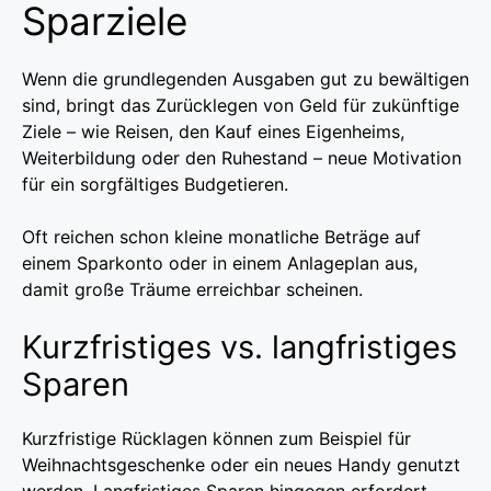
Sparziele
Wenn die grundlegenden Ausgaben gut zu bewältigen
sind, bringt das Zurücklegen von Geld für zukünftige
Ziele – wie Reisen, den Kauf eines Eigenheims,
Weiterbildung oder den Ruhestand – neue Motivation
für ein sorgfältiges Budgetieren.
Oft reichen schon kleine monatliche Beträge auf
einem Sparkonto oder in einem Anlageplan aus,
damit große Träume erreichbar scheinen.
Kurzfristiges vs. langfristiges
Sparen
Kurzfristige Rücklagen können zum Beispiel für
Weihnachtsgeschenke oder ein neues Handy genutzt