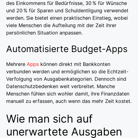
des Einkommens für Bedürfnisse, 30 % für Wünsche
und 20 % für Sparen und Schuldentilgung verwendet
werden. Sie bietet einen praktischen Einstieg, wobei
viele Menschen die Aufteilung mit der Zeit ihrer
persönlichen Situation anpassen.
Automatisierte Budget-Apps
Mehrere
Apps
können direkt mit Bankkonten
verbunden werden und ermöglichen so die Echtzeit-
Verfolgung von Ausgabenkategorien. Dennoch sind
Datenschutzbedenken weit verbreitet. Manche
Menschen fühlen sich wohler damit, ihre Finanzdaten
manuell zu erfassen, auch wenn das mehr Zeit kostet.
Wie man sich auf
unerwartete Ausgaben