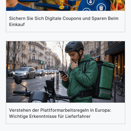
Sichern Sie Sich Digitale Coupons und Sparen Beim
Einkauf
Verstehen der Plattformarbeitsregeln in Europa:
Wichtige Erkenntnisse für Lieferfahrer