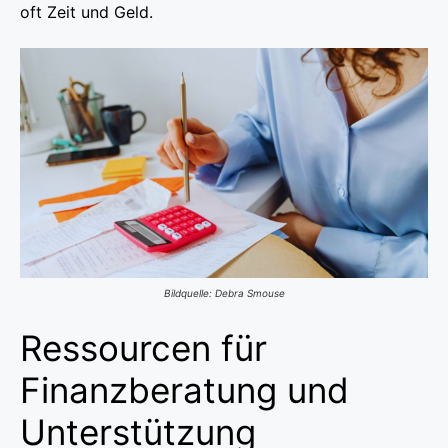
oft Zeit und Geld.
Bildquelle: Debra Smouse
Ressourcen für
Finanzberatung und
Unterstützung