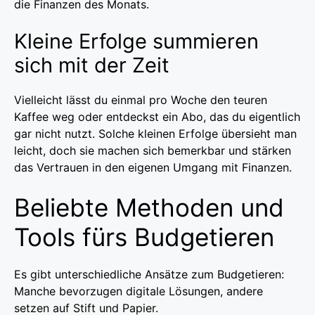
die Finanzen des Monats.
Kleine Erfolge summieren
sich mit der Zeit
Vielleicht lässt du einmal pro Woche den teuren
Kaffee weg oder entdeckst ein Abo, das du eigentlich
gar nicht nutzt. Solche kleinen Erfolge übersieht man
leicht, doch sie machen sich bemerkbar und stärken
das Vertrauen in den eigenen Umgang mit Finanzen.
Beliebte Methoden und
Tools fürs Budgetieren
Es gibt unterschiedliche Ansätze zum Budgetieren:
Manche bevorzugen digitale Lösungen, andere
setzen auf Stift und Papier.