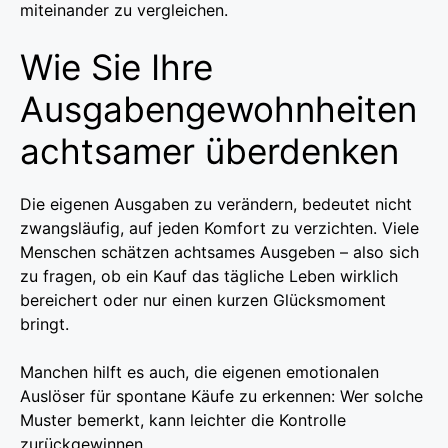
miteinander zu vergleichen.
Wie Sie Ihre
Ausgabengewohnheiten
achtsamer überdenken
Die eigenen Ausgaben zu verändern, bedeutet nicht
zwangsläufig, auf jeden Komfort zu verzichten. Viele
Menschen schätzen achtsames Ausgeben – also sich
zu fragen, ob ein Kauf das tägliche Leben wirklich
bereichert oder nur einen kurzen Glücksmoment
bringt.
Manchen hilft es auch, die eigenen emotionalen
Auslöser für spontane Käufe zu erkennen: Wer solche
Muster bemerkt, kann leichter die Kontrolle
zurückgewinnen.