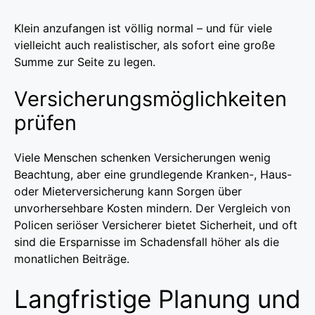
Klein anzufangen ist völlig normal – und für viele
vielleicht auch realistischer, als sofort eine große
Summe zur Seite zu legen.
Versicherungsmöglichkeiten
prüfen
Viele Menschen schenken Versicherungen wenig
Beachtung, aber eine grundlegende Kranken-, Haus-
oder Mieterversicherung kann Sorgen über
unvorhersehbare Kosten mindern. Der Vergleich von
Policen seriöser Versicherer bietet Sicherheit, und oft
sind die Ersparnisse im Schadensfall höher als die
monatlichen Beiträge.
Langfristige Planung und