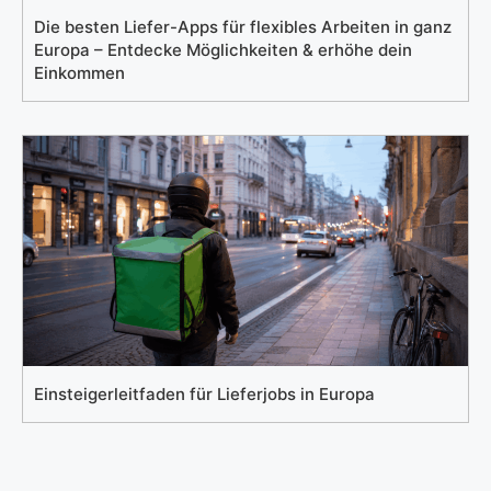
Die besten Liefer-Apps für flexibles Arbeiten in ganz
Europa – Entdecke Möglichkeiten & erhöhe dein
Einkommen
Einsteigerleitfaden für Lieferjobs in Europa