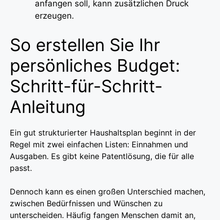
anfangen soll, kann zusätzlichen Druck
erzeugen.
So erstellen Sie Ihr
persönliches Budget:
Schritt-für-Schritt-
Anleitung
Ein gut strukturierter Haushaltsplan beginnt in der
Regel mit zwei einfachen Listen: Einnahmen und
Ausgaben. Es gibt keine Patentlösung, die für alle
passt.
Dennoch kann es einen großen Unterschied machen,
zwischen Bedürfnissen und Wünschen zu
unterscheiden. Häufig fangen Menschen damit an,