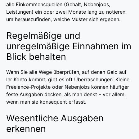
alle Einkommensquellen (Gehalt, Nebenjobs,
Leistungen) ein oder zwei Monate lang zu notieren,
um herauszufinden, welche Muster sich ergeben.
Regelmäßige und
unregelmäßige Einnahmen im
Blick behalten
Wenn Sie alle Wege überprüfen, auf denen Geld auf
Ihr Konto kommt, gibt es oft Überraschungen. Kleine
Freelance-Projekte oder Nebenjobs können häufiger
feste Ausgaben decken, als man denkt – vor allem,
wenn man sie konsequent erfasst.
Wesentliche Ausgaben
erkennen