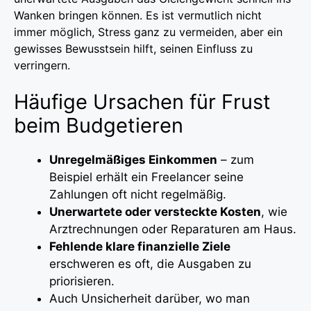
Wanken bringen können. Es ist vermutlich nicht
immer möglich, Stress ganz zu vermeiden, aber ein
gewisses Bewusstsein hilft, seinen Einfluss zu
verringern.
Häufige Ursachen für Frust
beim Budgetieren
Unregelmäßiges Einkommen
– zum
Beispiel erhält ein Freelancer seine
Zahlungen oft nicht regelmäßig.
Unerwartete oder versteckte Kosten
, wie
Arztrechnungen oder Reparaturen am Haus.
Fehlende klare finanzielle Ziele
erschweren es oft, die Ausgaben zu
priorisieren.
Auch Unsicherheit darüber, wo man