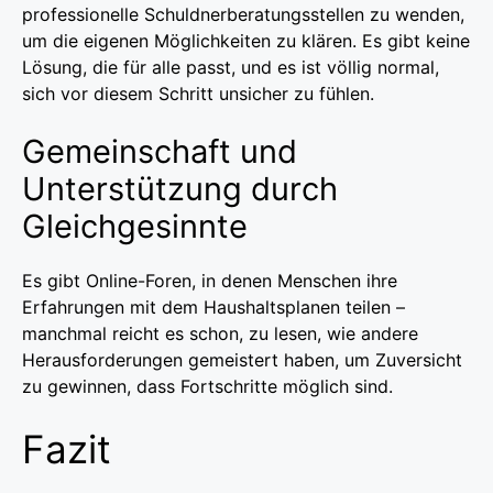
professionelle Schuldnerberatungsstellen zu wenden,
um die eigenen Möglichkeiten zu klären. Es gibt keine
Lösung, die für alle passt, und es ist völlig normal,
sich vor diesem Schritt unsicher zu fühlen.
Gemeinschaft und
Unterstützung durch
Gleichgesinnte
Es gibt Online-Foren, in denen Menschen ihre
Erfahrungen mit dem Haushaltsplanen teilen –
manchmal reicht es schon, zu lesen, wie andere
Herausforderungen gemeistert haben, um Zuversicht
zu gewinnen, dass Fortschritte möglich sind.
Fazit