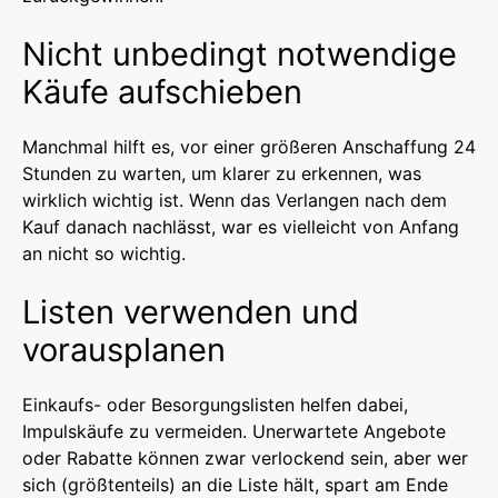
Nicht unbedingt notwendige
Käufe aufschieben
Manchmal hilft es, vor einer größeren Anschaffung 24
Stunden zu warten, um klarer zu erkennen, was
wirklich wichtig ist. Wenn das Verlangen nach dem
Kauf danach nachlässt, war es vielleicht von Anfang
an nicht so wichtig.
Listen verwenden und
vorausplanen
Einkaufs- oder Besorgungslisten helfen dabei,
Impulskäufe zu vermeiden. Unerwartete Angebote
oder Rabatte können zwar verlockend sein, aber wer
sich (größtenteils) an die Liste hält, spart am Ende