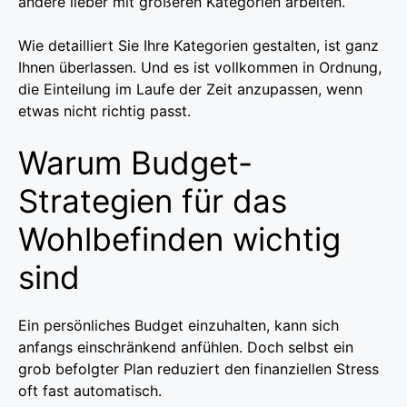
andere lieber mit größeren Kategorien arbeiten.
Wie detailliert Sie Ihre Kategorien gestalten, ist ganz
Ihnen überlassen. Und es ist vollkommen in Ordnung,
die Einteilung im Laufe der Zeit anzupassen, wenn
etwas nicht richtig passt.
Warum Budget-
Strategien für das
Wohlbefinden wichtig
sind
Ein persönliches Budget einzuhalten, kann sich
anfangs einschränkend anfühlen. Doch selbst ein
grob befolgter Plan reduziert den finanziellen Stress
oft fast automatisch.