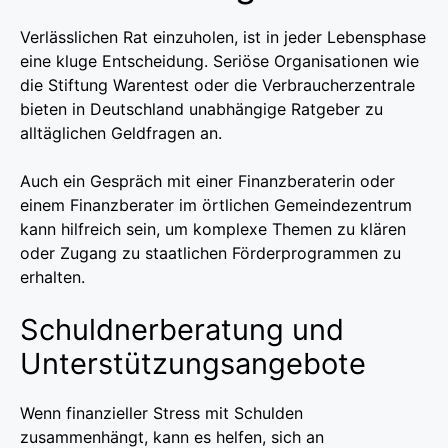
Verlässlichen Rat einzuholen, ist in jeder Lebensphase
eine kluge Entscheidung. Seriöse Organisationen wie
die Stiftung Warentest oder die Verbraucherzentrale
bieten in Deutschland unabhängige Ratgeber zu
alltäglichen Geldfragen an.
Auch ein Gespräch mit einer Finanzberaterin oder
einem Finanzberater im örtlichen Gemeindezentrum
kann hilfreich sein, um komplexe Themen zu klären
oder Zugang zu staatlichen Förderprogrammen zu
erhalten.
Schuldnerberatung und
Unterstützungsangebote
Wenn finanzieller Stress mit Schulden
zusammenhängt, kann es helfen, sich an