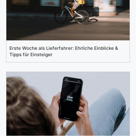
Erste Woche als Lieferfahrer: Ehrliche Einblicke &
Tipps für Einsteiger