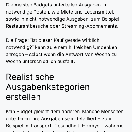
Die meisten Budgets unterteilen Ausgaben in
notwendige Posten, wie Miete und Lebensmittel,
sowie in nicht-notwendige Ausgaben, zum Beispiel
Restaurantbesuche oder Streaming-Abonnements.
Die Frage: “Ist dieser Kauf gerade wirklich
notwendig?” kann zu einem hilfreichen Umdenken
anregen – selbst wenn die Antwort von Woche zu
Woche unterschiedlich ausfällt.
Realistische
Ausgabenkategorien
erstellen
Kein Budget gleicht dem anderen. Manche Menschen
unterteilen ihre Ausgaben sehr detailliert – zum
Beispiel in Transport, Gesundheit, Hobbys – während