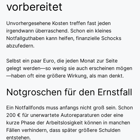
vorbereitet
Unvorhergesehene Kosten treffen fast jeden
irgendwann überraschend. Schon ein kleines
Notfallguthaben kann helfen, finanzielle Schocks
abzufedern.
Selbst ein paar Euro, die jeden Monat zur Seite
gelegt werden—so wenig sie auch erscheinen mögen
—haben oft eine größere Wirkung, als man denkt.
Notgroschen für den Ernstfall
Ein Notfallfonds muss anfangs nicht groß sein. Schon
200 € für unerwartete Autoreparaturen oder eine
kurze Phase der Arbeitslosigkeit können in manchen
Fällen verhindern, dass später größere Schulden
entstehen.