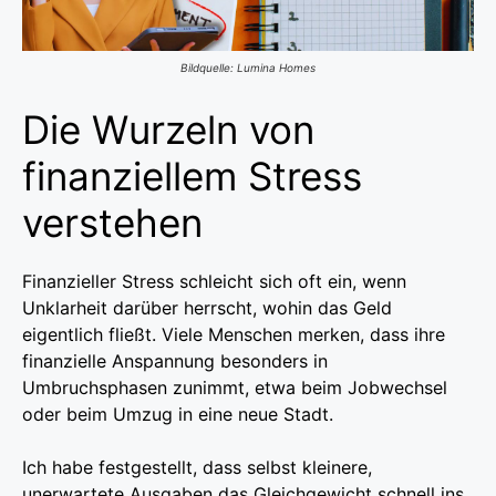
Bildquelle: Lumina Homes
Die Wurzeln von
finanziellem Stress
verstehen
Finanzieller Stress schleicht sich oft ein, wenn
Unklarheit darüber herrscht, wohin das Geld
eigentlich fließt. Viele Menschen merken, dass ihre
finanzielle Anspannung besonders in
Umbruchsphasen zunimmt, etwa beim Jobwechsel
oder beim Umzug in eine neue Stadt.
Ich habe festgestellt, dass selbst kleinere,
unerwartete Ausgaben das Gleichgewicht schnell ins