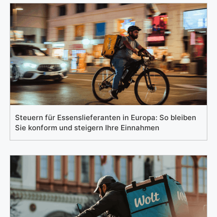
Steuern für Essenslieferanten in Europa: So bleiben
Sie konform und steigern Ihre Einnahmen