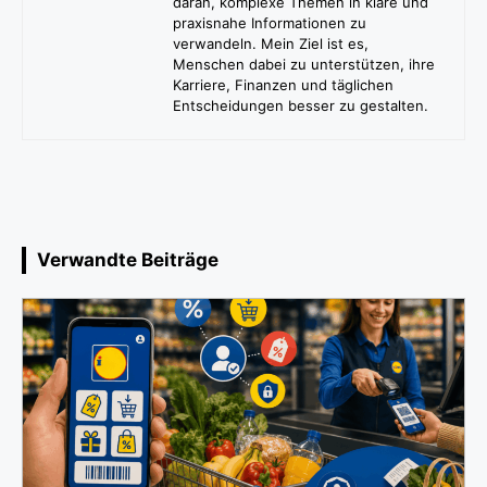
daran, komplexe Themen in klare und
praxisnahe Informationen zu
verwandeln. Mein Ziel ist es,
Menschen dabei zu unterstützen, ihre
Karriere, Finanzen und täglichen
Entscheidungen besser zu gestalten.
Verwandte Beiträge