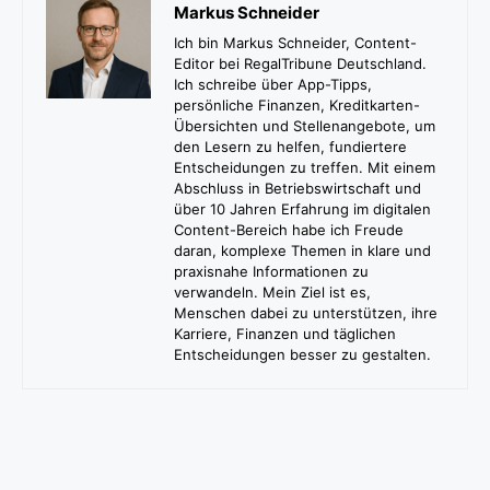
Markus Schneider
Ich bin Markus Schneider, Content-
Editor bei RegalTribune Deutschland.
Ich schreibe über App-Tipps,
persönliche Finanzen, Kreditkarten-
Übersichten und Stellenangebote, um
den Lesern zu helfen, fundiertere
Entscheidungen zu treffen. Mit einem
Abschluss in Betriebswirtschaft und
über 10 Jahren Erfahrung im digitalen
Content-Bereich habe ich Freude
daran, komplexe Themen in klare und
praxisnahe Informationen zu
verwandeln. Mein Ziel ist es,
Menschen dabei zu unterstützen, ihre
Karriere, Finanzen und täglichen
Entscheidungen besser zu gestalten.