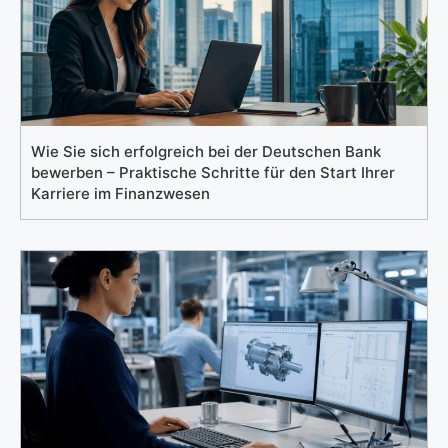
Wie Sie sich erfolgreich bei der Deutschen Bank
bewerben – Praktische Schritte für den Start Ihrer
Karriere im Finanzwesen