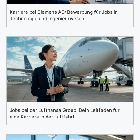
Karriere bei Siemens AG: Bewerbung für Jobs in
Technologie und Ingenieurwesen
Jobs bei der Lufthansa Group: Dein Leitfaden für
eine Karriere in der Luftfahrt