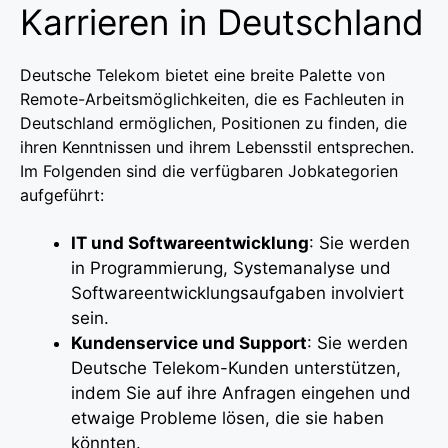
Karrieren in Deutschland
Deutsche Telekom bietet eine breite Palette von
Remote-Arbeitsmöglichkeiten, die es Fachleuten in
Deutschland ermöglichen, Positionen zu finden, die
ihren Kenntnissen und ihrem Lebensstil entsprechen.
Im Folgenden sind die verfügbaren Jobkategorien
aufgeführt:
IT und Softwareentwicklung
: Sie werden
in Programmierung, Systemanalyse und
Softwareentwicklungsaufgaben involviert
sein.
Kundenservice und Support
: Sie werden
Deutsche Telekom-Kunden unterstützen,
indem Sie auf ihre Anfragen eingehen und
etwaige Probleme lösen, die sie haben
könnten.