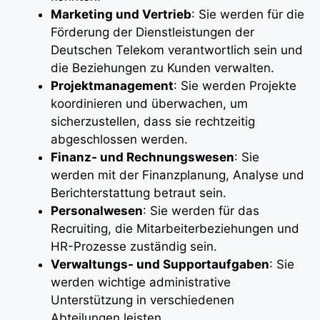
Marketing und Vertrieb
: Sie werden für die
Förderung der Dienstleistungen der
Deutschen Telekom verantwortlich sein und
die Beziehungen zu Kunden verwalten.
Projektmanagement
: Sie werden Projekte
koordinieren und überwachen, um
sicherzustellen, dass sie rechtzeitig
abgeschlossen werden.
Finanz- und Rechnungswesen
: Sie
werden mit der Finanzplanung, Analyse und
Berichterstattung betraut sein.
Personalwesen
: Sie werden für das
Recruiting, die Mitarbeiterbeziehungen und
HR-Prozesse zuständig sein.
Verwaltungs- und Supportaufgaben
: Sie
werden wichtige administrative
Unterstützung in verschiedenen
Abteilungen leisten.