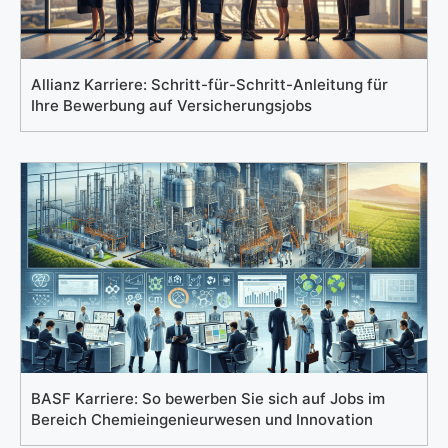
Allianz Karriere: Schritt-für-Schritt-Anleitung für
Ihre Bewerbung auf Versicherungsjobs
BASF Karriere: So bewerben Sie sich auf Jobs im
Bereich Chemieingenieurwesen und Innovation