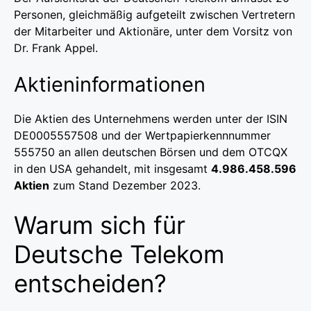
Personen, gleichmäßig aufgeteilt zwischen Vertretern
der Mitarbeiter und Aktionäre, unter dem Vorsitz von
Dr. Frank Appel.
Aktieninformationen
Die Aktien des Unternehmens werden unter der ISIN
DE0005557508 und der Wertpapierkennnummer
555750 an allen deutschen Börsen und dem OTCQX
in den USA gehandelt, mit insgesamt
4.986.458.596
Aktien
zum Stand Dezember 2023.
Warum sich für
Deutsche Telekom
entscheiden?