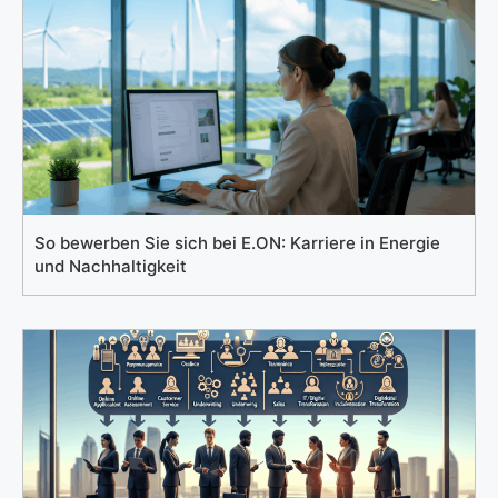
So bewerben Sie sich bei E.ON: Karriere in Energie
und Nachhaltigkeit