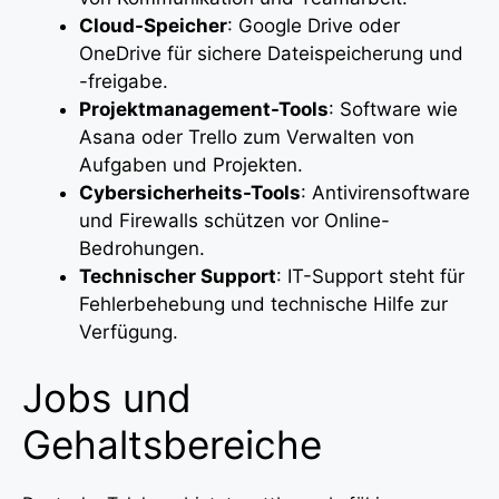
Cloud-Speicher
: Google Drive oder
OneDrive für sichere Dateispeicherung und
-freigabe.
Projektmanagement-Tools
: Software wie
Asana oder Trello zum Verwalten von
Aufgaben und Projekten.
Cybersicherheits-Tools
: Antivirensoftware
und Firewalls schützen vor Online-
Bedrohungen.
Technischer Support
: IT-Support steht für
Fehlerbehebung und technische Hilfe zur
Verfügung.
Jobs und
Gehaltsbereiche