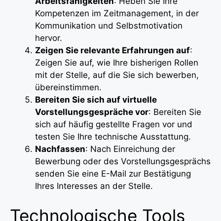
Arbeitsfähigkeiten
: Heben Sie Ihre
Kompetenzen im Zeitmanagement, in der
Kommunikation und Selbstmotivation
hervor.
Zeigen Sie relevante Erfahrungen auf
:
Zeigen Sie auf, wie Ihre bisherigen Rollen
mit der Stelle, auf die Sie sich bewerben,
übereinstimmen.
Bereiten Sie sich auf virtuelle
Vorstellungsgespräche vor
: Bereiten Sie
sich auf häufig gestellte Fragen vor und
testen Sie Ihre technische Ausstattung.
Nachfassen
: Nach Einreichung der
Bewerbung oder des Vorstellungsgesprächs
senden Sie eine E-Mail zur Bestätigung
Ihres Interesses an der Stelle.
Technologische Tools