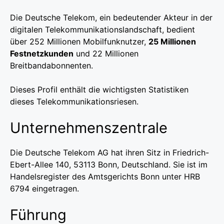
Die Deutsche Telekom, ein bedeutender Akteur in der
digitalen Telekommunikationslandschaft, bedient
über 252 Millionen Mobilfunknutzer,
25 Millionen
Festnetzkunden
und 22 Millionen
Breitbandabonnenten.
Dieses Profil enthält die wichtigsten Statistiken
dieses Telekommunikationsriesen.
Unternehmenszentrale
Die Deutsche Telekom AG hat ihren Sitz in Friedrich-
Ebert-Allee 140, 53113 Bonn, Deutschland. Sie ist im
Handelsregister des Amtsgerichts Bonn unter HRB
6794 eingetragen.
Führung