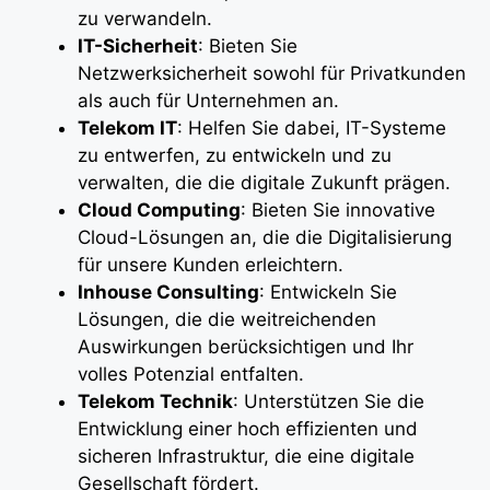
zu verwandeln.
IT-Sicherheit
: Bieten Sie
Netzwerksicherheit sowohl für Privatkunden
als auch für Unternehmen an.
Telekom IT
: Helfen Sie dabei, IT-Systeme
zu entwerfen, zu entwickeln und zu
verwalten, die die digitale Zukunft prägen.
Cloud Computing
: Bieten Sie innovative
Cloud-Lösungen an, die die Digitalisierung
für unsere Kunden erleichtern.
Inhouse Consulting
: Entwickeln Sie
Lösungen, die die weitreichenden
Auswirkungen berücksichtigen und Ihr
volles Potenzial entfalten.
Telekom Technik
: Unterstützen Sie die
Entwicklung einer hoch effizienten und
sicheren Infrastruktur, die eine digitale
Gesellschaft fördert.