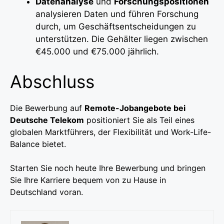
Datenanalyse
und
Forschungspositionen
analysieren Daten und führen Forschung
durch, um Geschäftsentscheidungen zu
unterstützen. Die Gehälter liegen zwischen
€45.000 und €75.000 jährlich.
Abschluss
Die Bewerbung auf
Remote-Jobangebote bei
Deutsche Telekom
positioniert Sie als Teil eines
globalen Marktführers, der Flexibilität und Work-Life-
Balance bietet.
Starten Sie noch heute Ihre Bewerbung und bringen
Sie Ihre Karriere bequem von zu Hause in
Deutschland voran.