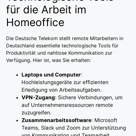
für die Arbeit im
Homeoffice
Die Deutsche Telekom stellt remote Mitarbeitern in
Deutschland essentielle technologische Tools für
Produktivität und nahtlose Kommunikation zur
Verfügung. Hier ist, was Sie erhalten:
Laptops und Computer
:
Hochleistungsgeräte zur effizienten
Erledigung von Arbeitsaufgaben.
VPN-Zugang
: Sichere Verbindungen, um
auf Unternehmensressourcen remote
zuzugreifen.
Zusammenarbeitssoftware
: Microsoft
Teams, Slack und Zoom zur Unterstützung
von Kommunikation und Teamarbeit.