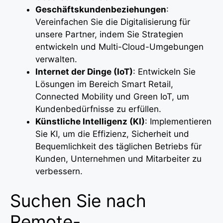
Geschäftskundenbeziehungen
:
Vereinfachen Sie die Digitalisierung für
unsere Partner, indem Sie Strategien
entwickeln und Multi-Cloud-Umgebungen
verwalten.
Internet der Dinge (IoT)
: Entwickeln Sie
Lösungen im Bereich Smart Retail,
Connected Mobility und Green IoT, um
Kundenbedürfnisse zu erfüllen.
Künstliche Intelligenz (KI)
: Implementieren
Sie KI, um die Effizienz, Sicherheit und
Bequemlichkeit des täglichen Betriebs für
Kunden, Unternehmen und Mitarbeiter zu
verbessern.
Suchen Sie nach
Remote-