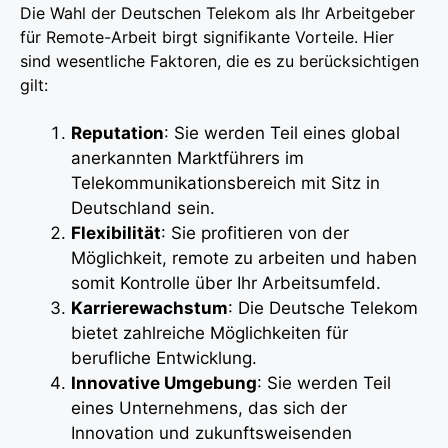
Die Wahl der Deutschen Telekom als Ihr Arbeitgeber
für Remote-Arbeit birgt signifikante Vorteile. Hier
sind wesentliche Faktoren, die es zu berücksichtigen
gilt:
Reputation
: Sie werden Teil eines global
anerkannten Marktführers im
Telekommunikationsbereich mit Sitz in
Deutschland sein.
Flexibilität
: Sie profitieren von der
Möglichkeit, remote zu arbeiten und haben
somit Kontrolle über Ihr Arbeitsumfeld.
Karrierewachstum
: Die Deutsche Telekom
bietet zahlreiche Möglichkeiten für
berufliche Entwicklung.
Innovative Umgebung
: Sie werden Teil
eines Unternehmens, das sich der
Innovation und zukunftsweisenden