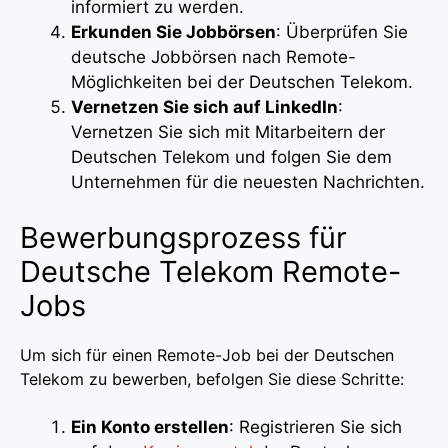
informiert zu werden.
Erkunden Sie Jobbörsen
: Überprüfen Sie
deutsche Jobbörsen nach Remote-
Möglichkeiten bei der Deutschen Telekom.
Vernetzen Sie sich auf LinkedIn
:
Vernetzen Sie sich mit Mitarbeitern der
Deutschen Telekom und folgen Sie dem
Unternehmen für die neuesten Nachrichten.
Bewerbungsprozess für
Deutsche Telekom Remote-
Jobs
Um sich für einen Remote-Job bei der Deutschen
Telekom zu bewerben, befolgen Sie diese Schritte:
Ein Konto erstellen
: Registrieren Sie sich