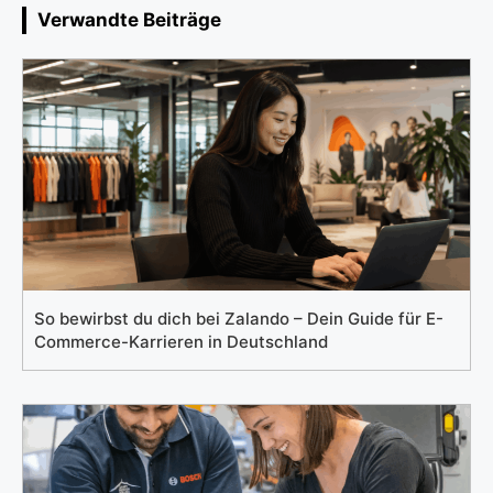
Verwandte Beiträge
So bewirbst du dich bei Zalando – Dein Guide für E-
Commerce-Karrieren in Deutschland