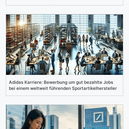
Adidas Karriere: Bewerbung um gut bezahlte Jobs
bei einem weltweit führenden Sportartikelhersteller