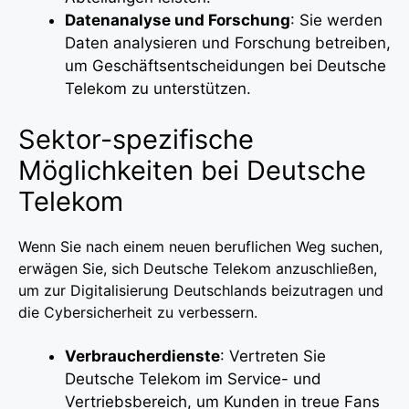
Datenanalyse und Forschung
: Sie werden
Daten analysieren und Forschung betreiben,
um Geschäftsentscheidungen bei Deutsche
Telekom zu unterstützen.
Sektor-spezifische
Möglichkeiten bei Deutsche
Telekom
Wenn Sie nach einem neuen beruflichen Weg suchen,
erwägen Sie, sich Deutsche Telekom anzuschließen,
um zur Digitalisierung Deutschlands beizutragen und
die Cybersicherheit zu verbessern.
Verbraucherdienste
: Vertreten Sie
Deutsche Telekom im Service- und
Vertriebsbereich, um Kunden in treue Fans