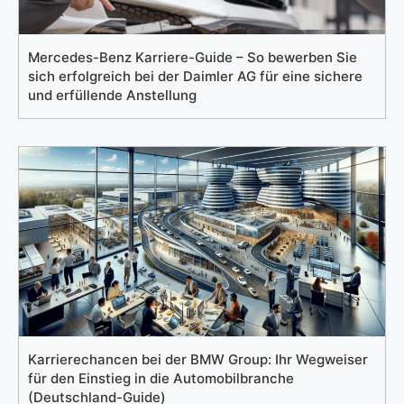
Mercedes-Benz Karriere-Guide – So bewerben Sie
sich erfolgreich bei der Daimler AG für eine sichere
und erfüllende Anstellung
Karrierechancen bei der BMW Group: Ihr Wegweiser
für den Einstieg in die Automobilbranche
(Deutschland-Guide)