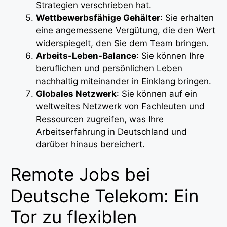
Strategien verschrieben hat.
Wettbewerbsfähige Gehälter
: Sie erhalten
eine angemessene Vergütung, die den Wert
widerspiegelt, den Sie dem Team bringen.
Arbeits-Leben-Balance
: Sie können Ihre
beruflichen und persönlichen Leben
nachhaltig miteinander in Einklang bringen.
Globales Netzwerk
: Sie können auf ein
weltweites Netzwerk von Fachleuten und
Ressourcen zugreifen, was Ihre
Arbeitserfahrung in Deutschland und
darüber hinaus bereichert.
Remote Jobs bei
Deutsche Telekom: Ein
Tor zu flexiblen