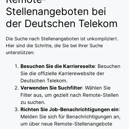
Stellenangeboten bei
der Deutschen Telekom
Die Suche nach Stellenangeboten ist unkompliziert.
Hier sind die Schritte, die Sie bei Ihrer Suche
unterstützen:
Besuchen Sie die Karriereseite
: Besuchen
Sie die offizielle Karrierewebsite der
Deutschen Telekom.
Verwenden Sie Suchfilter
: Wählen Sie
Filter aus, um gezielt nach Remote-Stellen
zu suchen.
Richten Sie Job-Benachrichtigungen ein
:
Melden Sie sich für Benachrichtigungen an,
um über neue Remote-Stellenangebote