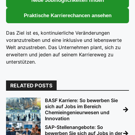
Neue Jobmöglichkeiten finden
Praktische Karrierechancen ansehen
Das Ziel ist es, kontinuierliche Veränderungen
voranzutreiben und eine inklusive und lebenswerte
Welt anzustreben. Das Unternehmen plant, sich zu
erweitern und jeden auf seinem Karriereweg zu
unterstützen.
RELATED POSTS
BASF Karriere: So bewerben Sie
sich auf Jobs im Bereich
→
Chemieingenieurwesen und
Innovation
SAP-Stellenangebote: So
→
bewerben Sie sich auf Jobs in der