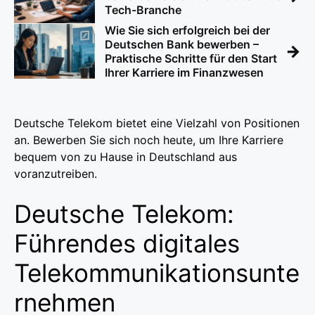
Tech-Branche
Wie Sie sich erfolgreich bei der
Deutschen Bank bewerben –
→
Praktische Schritte für den Start
Ihrer Karriere im Finanzwesen
Deutsche Telekom bietet eine Vielzahl von Positionen
an. Bewerben Sie sich noch heute, um Ihre Karriere
bequem von zu Hause in Deutschland aus
voranzutreiben.
Deutsche Telekom:
Führendes digitales
Telekommunikationsunte
rnehmen