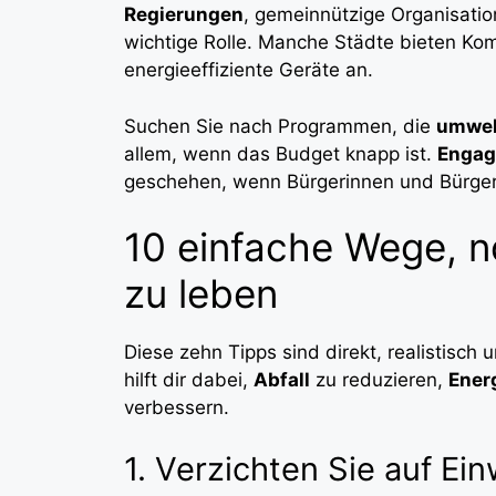
Regierungen
, gemeinnützige Organisatio
wichtige Rolle. Manche Städte bieten Ko
energieeffiziente Geräte an.
Suchen Sie nach Programmen, die
umwel
allem, wenn das Budget knapp ist.
Enga
geschehen, wenn Bürgerinnen und Bürger
10 einfache Wege, n
zu leben
Diese zehn Tipps sind direkt, realistisch 
hilft dir dabei,
Abfall
zu reduzieren,
Ener
verbessern.
1. Verzichten Sie auf Ei