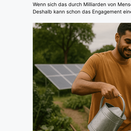
Wenn sich das durch Milliarden von Mensc
Deshalb kann schon das Engagement eine