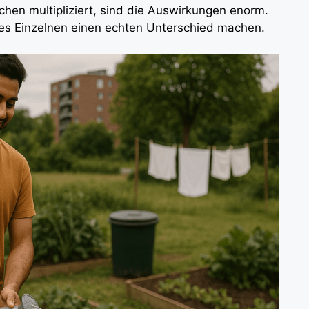
hen multipliziert, sind die Auswirkungen enorm.
s Einzelnen einen echten Unterschied machen.