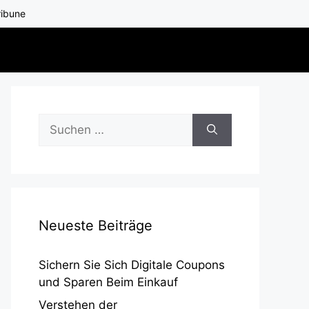
ribune
Suchen
nach:
Neueste Beiträge
Sichern Sie Sich Digitale Coupons
und Sparen Beim Einkauf
Verstehen der