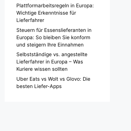
Plattformarbeitsregeln in Europa:
Wichtige Erkenntnisse für
Lieferfahrer
Steuern für Essenslieferanten in
Europa: So bleiben Sie konform
und steigern Ihre Einnahmen
Selbstständige vs. angestellte
Lieferfahrer in Europa – Was
Kuriere wissen sollten
Uber Eats vs Wolt vs Glovo: Die
besten Liefer-Apps