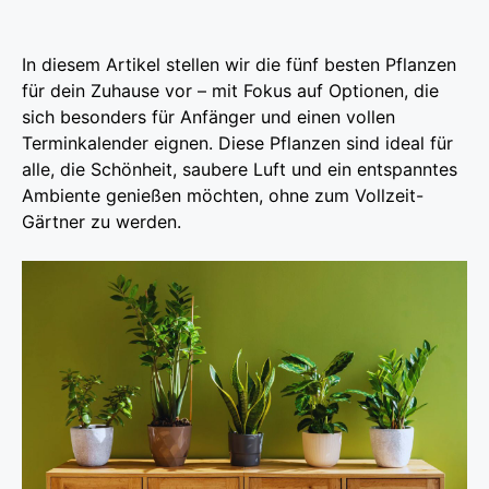
In diesem Artikel stellen wir die fünf besten Pflanzen
für dein Zuhause vor – mit Fokus auf Optionen, die
sich besonders für Anfänger und einen vollen
Terminkalender eignen. Diese Pflanzen sind ideal für
alle, die Schönheit, saubere Luft und ein entspanntes
Ambiente genießen möchten, ohne zum Vollzeit-
Gärtner zu werden.