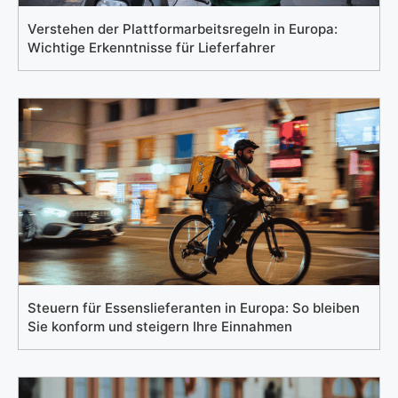
Verstehen der Plattformarbeitsregeln in Europa:
Wichtige Erkenntnisse für Lieferfahrer
Steuern für Essenslieferanten in Europa: So bleiben
Sie konform und steigern Ihre Einnahmen