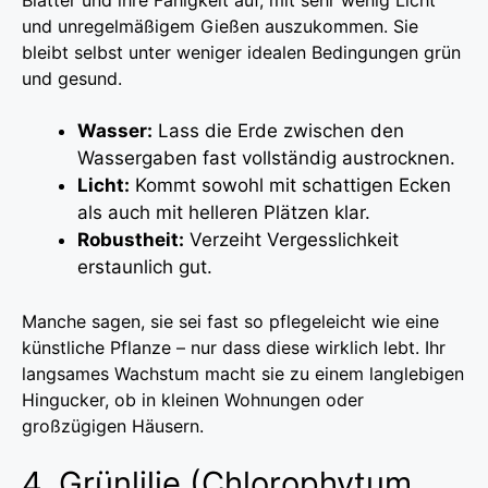
und unregelmäßigem Gießen auszukommen. Sie
bleibt selbst unter weniger idealen Bedingungen grün
und gesund.
Wasser:
Lass die Erde zwischen den
Wassergaben fast vollständig austrocknen.
Licht:
Kommt sowohl mit schattigen Ecken
als auch mit helleren Plätzen klar.
Robustheit:
Verzeiht Vergesslichkeit
erstaunlich gut.
Manche sagen, sie sei fast so pflegeleicht wie eine
künstliche Pflanze – nur dass diese wirklich lebt. Ihr
langsames Wachstum macht sie zu einem langlebigen
Hingucker, ob in kleinen Wohnungen oder
großzügigen Häusern.
4. Grünlilie (Chlorophytum