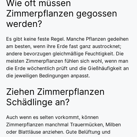
Wie oft müssen
Zimmerpflanzen gegossen
werden?
Es gibt keine feste Regel. Manche Pflanzen gedeihen
am besten, wenn ihre Erde fast ganz austrocknet;
andere bevorzugen gleichmäßige Feuchtigkeit. Die
meisten Zimmerpflanzen fühlen sich wohl, wenn man
die Erde wöchentlich prüft und die Gießhäufigkeit an
die jeweiligen Bedingungen anpasst.
Ziehen Zimmerpflanzen
Schädlinge an?
Auch wenn es selten vorkommt, können
Zimmerpflanzen manchmal Trauermücken, Milben
oder Blattläuse anziehen. Gute Belüftung und