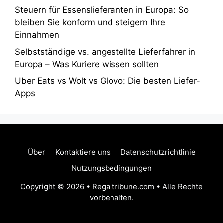
Steuern für Essenslieferanten in Europa: So
bleiben Sie konform und steigern Ihre
Einnahmen
Selbstständige vs. angestellte Lieferfahrer in
Europa – Was Kuriere wissen sollten
Uber Eats vs Wolt vs Glovo: Die besten Liefer-
Apps
Über
Kontaktiere uns
Datenschutzrichtlinie
Nutzungsbedingungen
Copyright © 2026 • Regaltribune.com • Alle Rechte
vorbehalten.