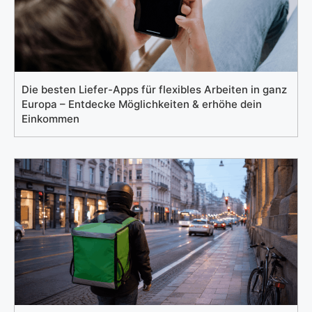
Die besten Liefer-Apps für flexibles Arbeiten in ganz
Europa – Entdecke Möglichkeiten & erhöhe dein
Einkommen