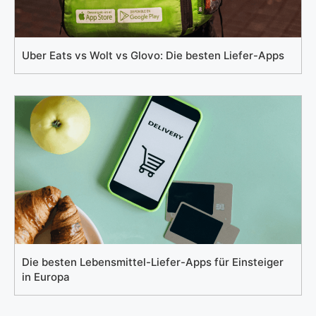
Uber Eats vs Wolt vs Glovo: Die besten Liefer-Apps
Die besten Lebensmittel-Liefer-Apps für Einsteiger
in Europa