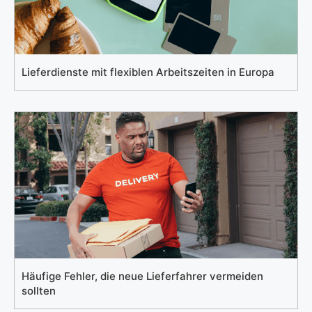
Lieferdienste mit flexiblen Arbeitszeiten in Europa
Häufige Fehler, die neue Lieferfahrer vermeiden
sollten