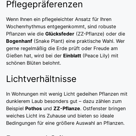
Pflegepräferenzen
Wenn Ihnen ein pflegeleichter Ansatz für Ihren
Wochenrhythmus entgegenkommt, sind robuste
Pflanzen wie die
Glücksfeder
(ZZ-Pflanze) oder die
Bogenhanf
(Snake Plant) eine praktische Wahl. Wer
gerne regelmäßig die Erde prüft oder Freude am
Gießen hat, wird bei der
Einblatt
(Peace Lily) mit
schönen Blüten belohnt.
Lichtverhältnisse
In Wohnungen mit wenig Licht gedeihen Pflanzen mit
dunklerem Laub besonders gut – dazu zählen zum
Beispiel
Pothos
und
ZZ-Pflanze
. Ostfenster bringen
weiches Licht ins Zuhause und bieten so ideale
Bedingungen für eine größere Auswahl an Pflanzen.