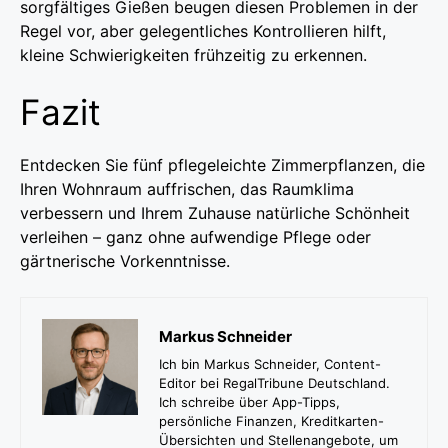
sorgfältiges Gießen beugen diesen Problemen in der
Regel vor, aber gelegentliches Kontrollieren hilft,
kleine Schwierigkeiten frühzeitig zu erkennen.
Fazit
Entdecken Sie fünf pflegeleichte Zimmerpflanzen, die
Ihren Wohnraum auffrischen, das Raumklima
verbessern und Ihrem Zuhause natürliche Schönheit
verleihen – ganz ohne aufwendige Pflege oder
gärtnerische Vorkenntnisse.
Markus Schneider
Ich bin Markus Schneider, Content-
Editor bei RegalTribune Deutschland.
Ich schreibe über App-Tipps,
persönliche Finanzen, Kreditkarten-
Übersichten und Stellenangebote, um