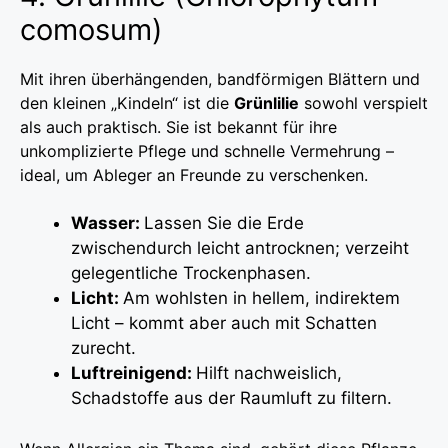
comosum)
Mit ihren überhängenden, bandförmigen Blättern und
den kleinen „Kindeln“ ist die
Grünlilie
sowohl verspielt
als auch praktisch. Sie ist bekannt für ihre
unkomplizierte Pflege und schnelle Vermehrung –
ideal, um Ableger an Freunde zu verschenken.
Wasser:
Lassen Sie die Erde
zwischendurch leicht antrocknen; verzeiht
gelegentliche Trockenphasen.
Licht:
Am wohlsten in hellem, indirektem
Licht – kommt aber auch mit Schatten
zurecht.
Luftreinigend:
Hilft nachweislich,
Schadstoffe aus der Raumluft zu filtern.