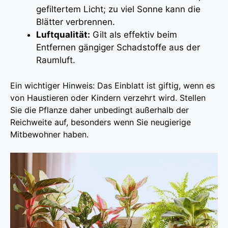
gefiltertem Licht; zu viel Sonne kann die
Blätter verbrennen.
Luftqualität:
Gilt als effektiv beim
Entfernen gängiger Schadstoffe aus der
Raumluft.
Ein wichtiger Hinweis: Das Einblatt ist giftig, wenn es
von Haustieren oder Kindern verzehrt wird. Stellen
Sie die Pflanze daher unbedingt außerhalb der
Reichweite auf, besonders wenn Sie neugierige
Mitbewohner haben.