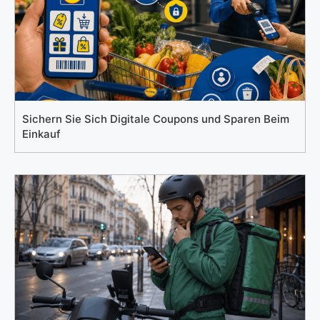
Sichern Sie Sich Digitale Coupons und Sparen Beim
Einkauf