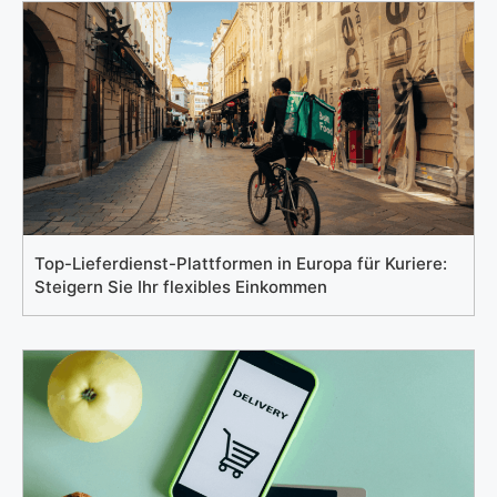
Top-Lieferdienst-Plattformen in Europa für Kuriere:
Steigern Sie Ihr flexibles Einkommen