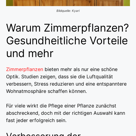
Bildquelle: Kyari
Warum Zimmerpflanzen?
Gesundheitliche Vorteile
und mehr
Zimmerpflanzen
bieten mehr als nur eine schöne
Optik. Studien zeigen, dass sie die Luftqualität
verbessern, Stress reduzieren und eine entspanntere
Wohnatmosphäre schaffen können.
Für viele wirkt die Pflege einer Pflanze zunächst
abschreckend, doch mit der richtigen Auswahl kann
fast jeder erfolgreich sein.