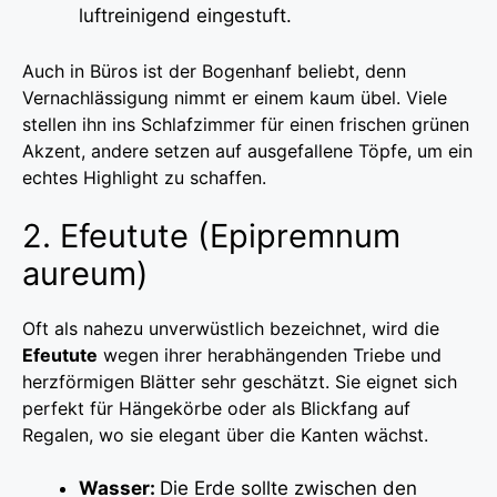
luftreinigend eingestuft.
Auch in Büros ist der Bogenhanf beliebt, denn
Vernachlässigung nimmt er einem kaum übel. Viele
stellen ihn ins Schlafzimmer für einen frischen grünen
Akzent, andere setzen auf ausgefallene Töpfe, um ein
echtes Highlight zu schaffen.
2. Efeutute (Epipremnum
aureum)
Oft als nahezu unverwüstlich bezeichnet, wird die
Efeutute
wegen ihrer herabhängenden Triebe und
herzförmigen Blätter sehr geschätzt. Sie eignet sich
perfekt für Hängekörbe oder als Blickfang auf
Regalen, wo sie elegant über die Kanten wächst.
Wasser:
Die Erde sollte zwischen den