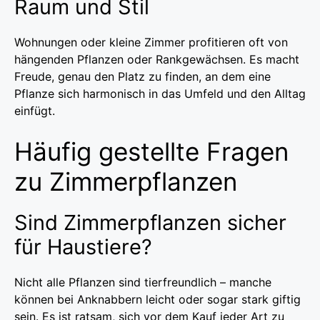
Raum und Stil
Wohnungen oder kleine Zimmer profitieren oft von
hängenden Pflanzen oder Rankgewächsen. Es macht
Freude, genau den Platz zu finden, an dem eine
Pflanze sich harmonisch in das Umfeld und den Alltag
einfügt.
Häufig gestellte Fragen
zu Zimmerpflanzen
Sind Zimmerpflanzen sicher
für Haustiere?
Nicht alle Pflanzen sind tierfreundlich – manche
können bei Anknabbern leicht oder sogar stark giftig
sein. Es ist ratsam, sich vor dem Kauf jeder Art zu