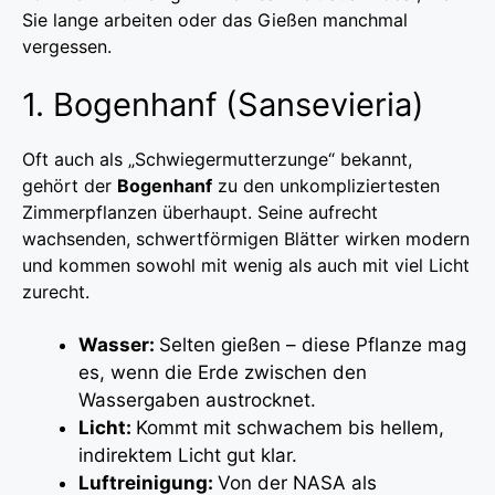
Sie lange arbeiten oder das Gießen manchmal
vergessen.
1. Bogenhanf (Sansevieria)
Oft auch als „Schwiegermutterzunge“ bekannt,
gehört der
Bogenhanf
zu den unkompliziertesten
Zimmerpflanzen überhaupt. Seine aufrecht
wachsenden, schwertförmigen Blätter wirken modern
und kommen sowohl mit wenig als auch mit viel Licht
zurecht.
Wasser:
Selten gießen – diese Pflanze mag
es, wenn die Erde zwischen den
Wassergaben austrocknet.
Licht:
Kommt mit schwachem bis hellem,
indirektem Licht gut klar.
Luftreinigung:
Von der NASA als