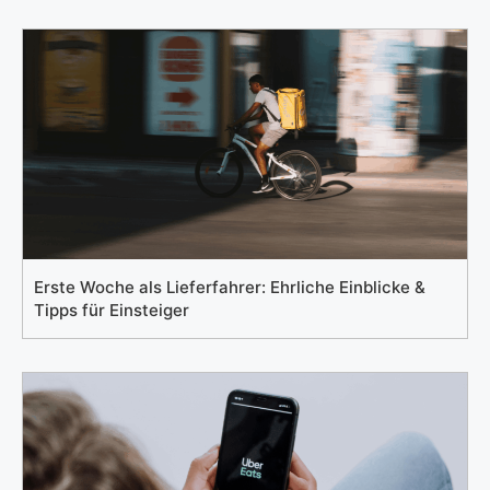
Erste Woche als Lieferfahrer: Ehrliche Einblicke &
Tipps für Einsteiger