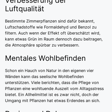
Verbesserung der
Luftqualität
Bestimmte Zimmerpflanzen sind dafür bekannt,
Luftschadstoffe wie Formaldehyd und Benzol zu
filtern. Auch wenn der Effekt oft überschätzt wird,
kann etwas Grün im Raum dennoch dazu beitragen,
die Atmosphäre spürbar zu verbessern.
Mentales Wohlbefinden
Schon ein Hauch von Natur in den eigenen vier
Wänden kann das seelische Wohlbefinden
unterstützen. Viele berichten, dass die Pflege von
Pflanzen eine wohltuende Auszeit vom Alltagsstress
bietet. Ein Allheilmittel ist es zwar nicht, doch der
Umgang mit Pflanzen hat etwas Erdendes an sich.