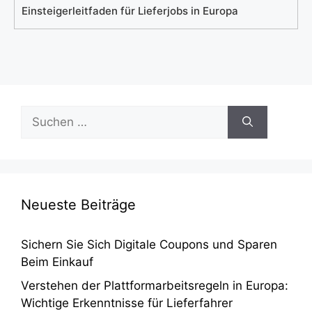
Einsteigerleitfaden für Lieferjobs in Europa
Suchen
nach:
Neueste Beiträge
Sichern Sie Sich Digitale Coupons und Sparen
Beim Einkauf
Verstehen der Plattformarbeitsregeln in Europa:
Wichtige Erkenntnisse für Lieferfahrer