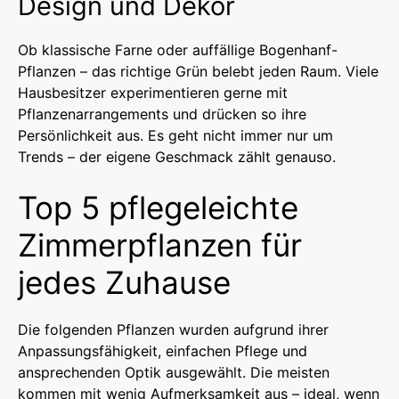
Design und Dekor
Ob klassische Farne oder auffällige Bogenhanf-
Pflanzen – das richtige Grün belebt jeden Raum. Viele
Hausbesitzer experimentieren gerne mit
Pflanzenarrangements und drücken so ihre
Persönlichkeit aus. Es geht nicht immer nur um
Trends – der eigene Geschmack zählt genauso.
Top 5 pflegeleichte
Zimmerpflanzen für
jedes Zuhause
Die folgenden Pflanzen wurden aufgrund ihrer
Anpassungsfähigkeit, einfachen Pflege und
ansprechenden Optik ausgewählt. Die meisten
kommen mit wenig Aufmerksamkeit aus – ideal, wenn