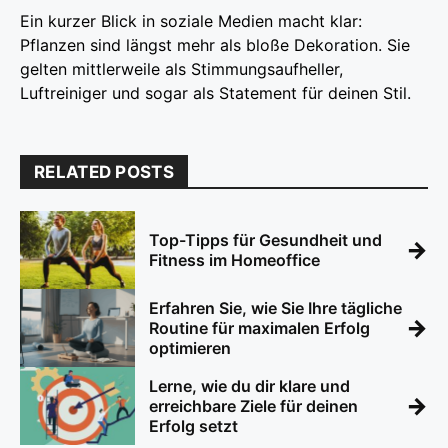
Ein kurzer Blick in soziale Medien macht klar:
Pflanzen sind längst mehr als bloße Dekoration. Sie
gelten mittlerweile als Stimmungsaufheller,
Luftreiniger und sogar als Statement für deinen Stil.
RELATED POSTS
Top-Tipps für Gesundheit und
→
Fitness im Homeoffice
Erfahren Sie, wie Sie Ihre tägliche
→
Routine für maximalen Erfolg
optimieren
Lerne, wie du dir klare und
→
erreichbare Ziele für deinen
Erfolg setzt