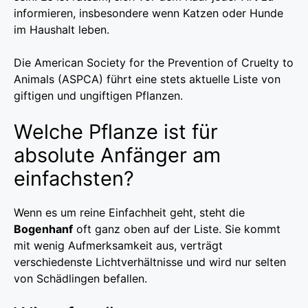
informieren, insbesondere wenn Katzen oder Hunde
im Haushalt leben.
Die American Society for the Prevention of Cruelty to
Animals (ASPCA) führt eine stets aktuelle Liste von
giftigen und ungiftigen Pflanzen.
Welche Pflanze ist für
absolute Anfänger am
einfachsten?
Wenn es um reine Einfachheit geht, steht die
Bogenhanf
oft ganz oben auf der Liste. Sie kommt
mit wenig Aufmerksamkeit aus, verträgt
verschiedenste Lichtverhältnisse und wird nur selten
von Schädlingen befallen.