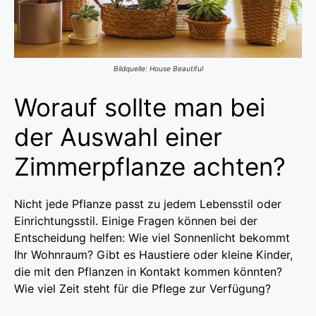
Bildquelle: House Beautiful
Worauf sollte man bei
der Auswahl einer
Zimmerpflanze achten?
Nicht jede Pflanze passt zu jedem Lebensstil oder
Einrichtungsstil. Einige Fragen können bei der
Entscheidung helfen: Wie viel Sonnenlicht bekommt
Ihr Wohnraum? Gibt es Haustiere oder kleine Kinder,
die mit den Pflanzen in Kontakt kommen könnten?
Wie viel Zeit steht für die Pflege zur Verfügung?