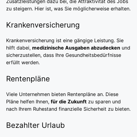
Zusatzleistungen dazu bei, die Attraktivität des Jobs
zu steigern. Hier ist, was Sie möglicherweise erhalten.
Krankenversicherung
Krankenversicherung ist eine gängige Leistung. Sie
hilft dabei,
medizinische Ausgaben abzudecken
und
sicherzustellen, dass Ihre Gesundheitsbedürfnisse
erfüllt werden.
Rentenpläne
Viele Unternehmen bieten Rentenpläne an. Diese
Pläne helfen Ihnen,
für die Zukunft
zu sparen und
nach Ihrem Ruhestand finanzielle Sicherheit zu bieten.
Bezahlter Urlaub