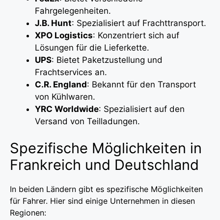
Fahrgelegenheiten.
J.B. Hunt
: Spezialisiert auf Frachttransport.
XPO Logistics
: Konzentriert sich auf
Lösungen für die Lieferkette.
UPS
: Bietet Paketzustellung und
Frachtservices an.
C.R. England
: Bekannt für den Transport
von Kühlwaren.
YRC Worldwide
: Spezialisiert auf den
Versand von Teilladungen.
Spezifische Möglichkeiten in
Frankreich und Deutschland
In beiden Ländern gibt es spezifische Möglichkeiten
für Fahrer. Hier sind einige Unternehmen in diesen
Regionen: