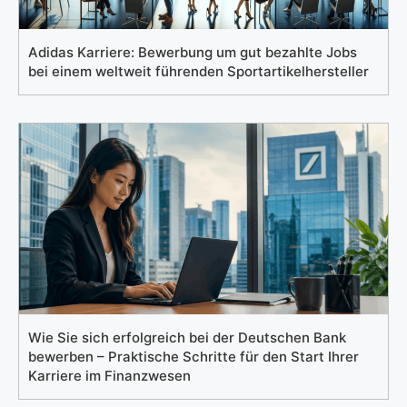
Adidas Karriere: Bewerbung um gut bezahlte Jobs
bei einem weltweit führenden Sportartikelhersteller
Wie Sie sich erfolgreich bei der Deutschen Bank
bewerben – Praktische Schritte für den Start Ihrer
Karriere im Finanzwesen