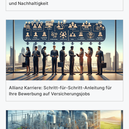
und Nachhaltigkeit
Allianz Karriere: Schritt-für-Schritt-Anleitung für
Ihre Bewerbung auf Versicherungsjobs