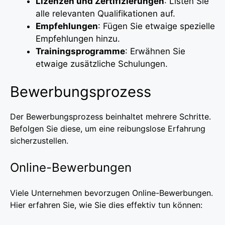
Lizenzen und Zertifizierungen
: Listen Sie
alle relevanten Qualifikationen auf.
Empfehlungen
: Fügen Sie etwaige spezielle
Empfehlungen hinzu.
Trainingsprogramme
: Erwähnen Sie
etwaige zusätzliche Schulungen.
Bewerbungsprozess
Der Bewerbungsprozess beinhaltet mehrere Schritte.
Befolgen Sie diese, um eine reibungslose Erfahrung
sicherzustellen.
Online-Bewerbungen
Viele Unternehmen bevorzugen Online-Bewerbungen.
Hier erfahren Sie, wie Sie dies effektiv tun können: