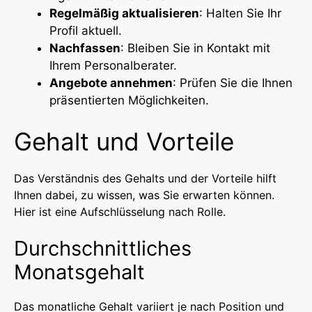
Regelmäßig aktualisieren
: Halten Sie Ihr
Profil aktuell.
Nachfassen
: Bleiben Sie in Kontakt mit
Ihrem Personalberater.
Angebote annehmen
: Prüfen Sie die Ihnen
präsentierten Möglichkeiten.
Gehalt und Vorteile
Das Verständnis des Gehalts und der Vorteile hilft
Ihnen dabei, zu wissen, was Sie erwarten können.
Hier ist eine Aufschlüsselung nach Rolle.
Durchschnittliches
Monatsgehalt
Das monatliche Gehalt variiert je nach Position und