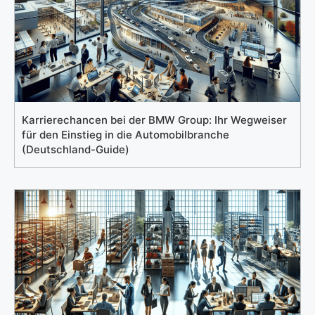
Karrierechancen bei der BMW Group: Ihr Wegweiser
für den Einstieg in die Automobilbranche
(Deutschland-Guide)