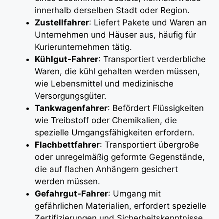
innerhalb derselben Stadt oder Region.
Zustellfahrer
: Liefert Pakete und Waren an
Unternehmen und Häuser aus, häufig für
Kurierunternehmen tätig.
Kühlgut-Fahrer
: Transportiert verderbliche
Waren, die kühl gehalten werden müssen,
wie Lebensmittel und medizinische
Versorgungsgüter.
Tankwagenfahrer
: Befördert Flüssigkeiten
wie Treibstoff oder Chemikalien, die
spezielle Umgangsfähigkeiten erfordern.
Flachbettfahrer
: Transportiert übergroße
oder unregelmäßig geformte Gegenstände,
die auf flachen Anhängern gesichert
werden müssen.
Gefahrgut-Fahrer
: Umgang mit
gefährlichen Materialien, erfordert spezielle
Zertifizierungen und Sicherheitskenntnisse.