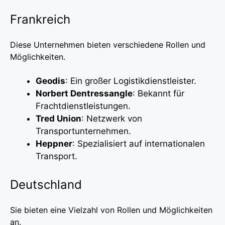
Frankreich
Diese Unternehmen bieten verschiedene Rollen und
Möglichkeiten.
Geodis
: Ein großer Logistikdienstleister.
Norbert Dentressangle
: Bekannt für
Frachtdienstleistungen.
Tred Union
: Netzwerk von
Transportunternehmen.
Heppner
: Spezialisiert auf internationalen
Transport.
Deutschland
Sie bieten eine Vielzahl von Rollen und Möglichkeiten
an.