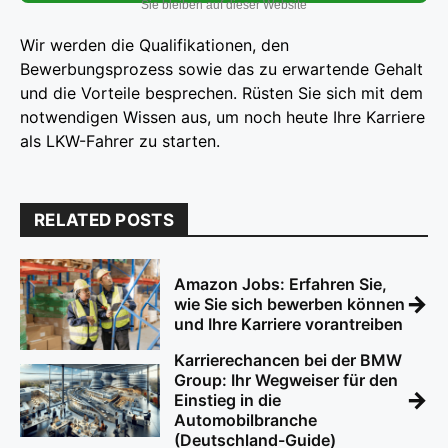
Sie bleiben auf dieser Website
Wir werden die Qualifikationen, den
Bewerbungsprozess sowie das zu erwartende Gehalt
und die Vorteile besprechen. Rüsten Sie sich mit dem
notwendigen Wissen aus, um noch heute Ihre Karriere
als LKW-Fahrer zu starten.
RELATED POSTS
Amazon Jobs: Erfahren Sie,
→
wie Sie sich bewerben können
und Ihre Karriere vorantreiben
Karrierechancen bei der BMW
Group: Ihr Wegweiser für den
→
Einstieg in die
Automobilbranche
(Deutschland-Guide)