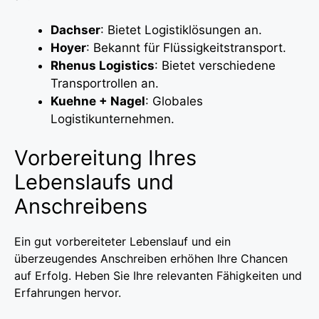
Dachser
: Bietet Logistiklösungen an.
Hoyer
: Bekannt für Flüssigkeitstransport.
Rhenus Logistics
: Bietet verschiedene
Transportrollen an.
Kuehne + Nagel
: Globales
Logistikunternehmen.
Vorbereitung Ihres
Lebenslaufs und
Anschreibens
Ein gut vorbereiteter Lebenslauf und ein
überzeugendes Anschreiben erhöhen Ihre Chancen
auf Erfolg. Heben Sie Ihre relevanten Fähigkeiten und
Erfahrungen hervor.