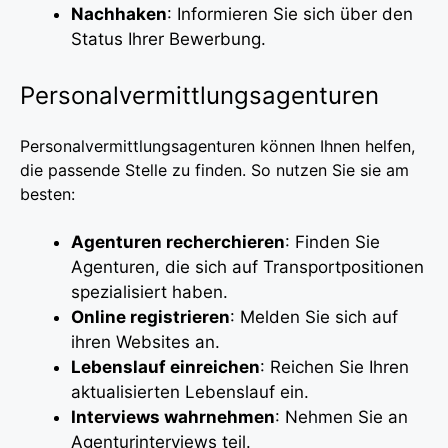
Nachhaken
: Informieren Sie sich über den
Status Ihrer Bewerbung.
Personalvermittlungsagenturen
Personalvermittlungsagenturen können Ihnen helfen,
die passende Stelle zu finden. So nutzen Sie sie am
besten:
Agenturen recherchieren
: Finden Sie
Agenturen, die sich auf Transportpositionen
spezialisiert haben.
Online registrieren
: Melden Sie sich auf
ihren Websites an.
Lebenslauf einreichen
: Reichen Sie Ihren
aktualisierten Lebenslauf ein.
Interviews wahrnehmen
: Nehmen Sie an
Agenturinterviews teil.