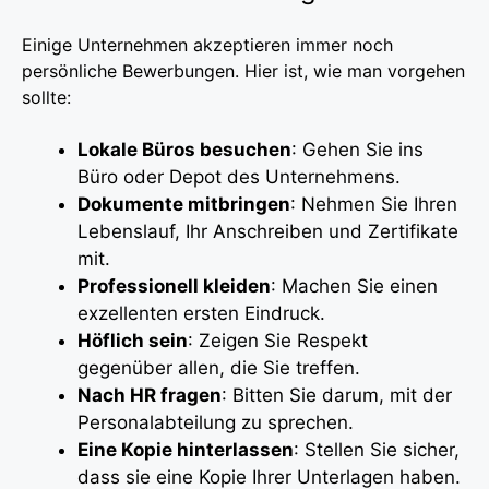
Einige Unternehmen akzeptieren immer noch
persönliche Bewerbungen. Hier ist, wie man vorgehen
sollte:
Lokale Büros besuchen
: Gehen Sie ins
Büro oder Depot des Unternehmens.
Dokumente mitbringen
: Nehmen Sie Ihren
Lebenslauf, Ihr Anschreiben und Zertifikate
mit.
Professionell kleiden
: Machen Sie einen
exzellenten ersten Eindruck.
Höflich sein
: Zeigen Sie Respekt
gegenüber allen, die Sie treffen.
Nach HR fragen
: Bitten Sie darum, mit der
Personalabteilung zu sprechen.
Eine Kopie hinterlassen
: Stellen Sie sicher,
dass sie eine Kopie Ihrer Unterlagen haben.