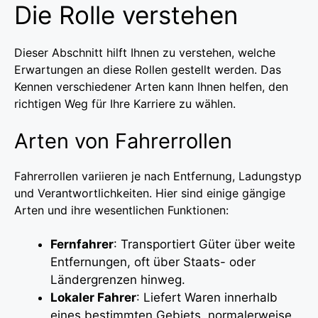
Die Rolle verstehen
Dieser Abschnitt hilft Ihnen zu verstehen, welche
Erwartungen an diese Rollen gestellt werden. Das
Kennen verschiedener Arten kann Ihnen helfen, den
richtigen Weg für Ihre Karriere zu wählen.
Arten von Fahrerrollen
Fahrerrollen variieren je nach Entfernung, Ladungstyp
und Verantwortlichkeiten. Hier sind einige gängige
Arten und ihre wesentlichen Funktionen:
Fernfahrer
: Transportiert Güter über weite
Entfernungen, oft über Staats- oder
Ländergrenzen hinweg.
Lokaler Fahrer
: Liefert Waren innerhalb
eines bestimmten Gebiets, normalerweise