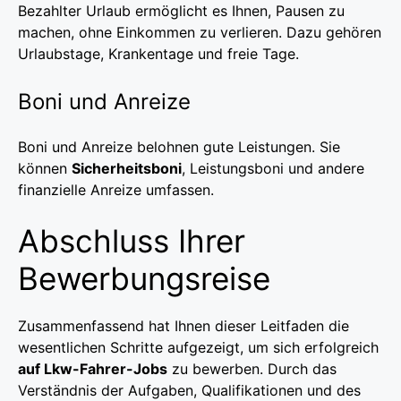
Bezahlter Urlaub ermöglicht es Ihnen, Pausen zu
machen, ohne Einkommen zu verlieren. Dazu gehören
Urlaubstage, Krankentage und freie Tage.
Boni und Anreize
Boni und Anreize belohnen gute Leistungen. Sie
können
Sicherheitsboni
, Leistungsboni und andere
finanzielle Anreize umfassen.
Abschluss Ihrer
Bewerbungsreise
Zusammenfassend hat Ihnen dieser Leitfaden die
wesentlichen Schritte aufgezeigt, um sich erfolgreich
auf Lkw-Fahrer-Jobs
zu bewerben. Durch das
Verständnis der Aufgaben, Qualifikationen und des