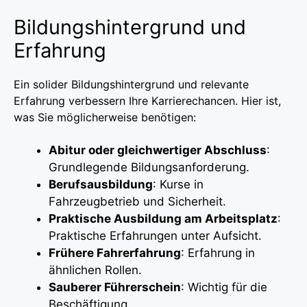
Bildungshintergrund und
Erfahrung
Ein solider Bildungshintergrund und relevante
Erfahrung verbessern Ihre Karrierechancen. Hier ist,
was Sie möglicherweise benötigen:
Abitur oder gleichwertiger Abschluss
:
Grundlegende Bildungsanforderung.
Berufsausbildung
: Kurse in
Fahrzeugbetrieb und Sicherheit.
Praktische Ausbildung am Arbeitsplatz
:
Praktische Erfahrungen unter Aufsicht.
Frühere Fahrerfahrung
: Erfahrung in
ähnlichen Rollen.
Sauberer Führerschein
: Wichtig für die
Beschäftigung.