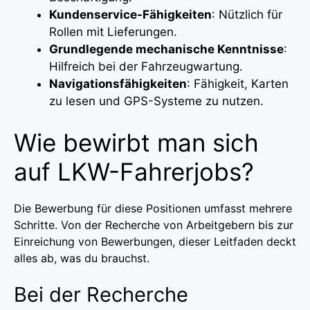
Kundenservice-Fähigkeiten
: Nützlich für
Rollen mit Lieferungen.
Grundlegende mechanische Kenntnisse
:
Hilfreich bei der Fahrzeugwartung.
Navigationsfähigkeiten
: Fähigkeit, Karten
zu lesen und GPS-Systeme zu nutzen.
Wie bewirbt man sich
auf LKW-Fahrerjobs?
Die Bewerbung für diese Positionen umfasst mehrere
Schritte. Von der Recherche von Arbeitgebern bis zur
Einreichung von Bewerbungen, dieser Leitfaden deckt
alles ab, was du brauchst.
Bei der Recherche