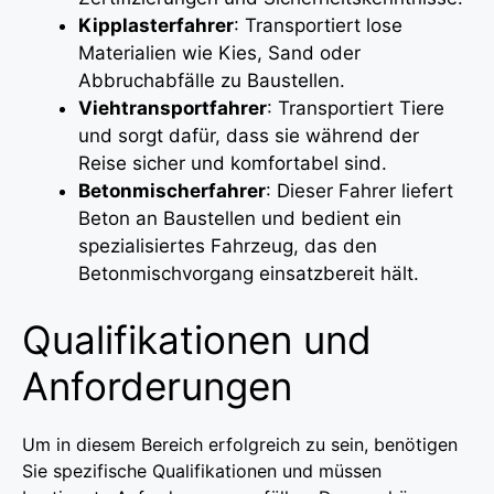
Kipplasterfahrer
: Transportiert lose
Materialien wie Kies, Sand oder
Abbruchabfälle zu Baustellen.
Viehtransportfahrer
: Transportiert Tiere
und sorgt dafür, dass sie während der
Reise sicher und komfortabel sind.
Betonmischerfahrer
: Dieser Fahrer liefert
Beton an Baustellen und bedient ein
spezialisiertes Fahrzeug, das den
Betonmischvorgang einsatzbereit hält.
Qualifikationen und
Anforderungen
Um in diesem Bereich erfolgreich zu sein, benötigen
Sie spezifische Qualifikationen und müssen