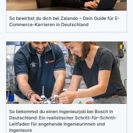
So bewirbst du dich bei Zalando – Dein Guide für E-
Commerce-Karrieren in Deutschland
So bekommst du einen Ingenieurjob bei Bosch in
Deutschland: Ein realistischer Schritt-für-Schritt-
Leitfaden für angehende Ingenieurinnen und
Ingenieure