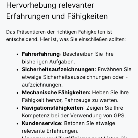
Hervorhebung relevanter
Erfahrungen und Fähigkeiten
Das Präsentieren der richtigen Fähigkeiten ist
entscheidend. Hier ist, was Sie einschließen sollten:
Fahrerfahrung
: Beschreiben Sie Ihre
bisherigen Aufgaben.
Sicherheitsaufzeichnungen
: Erwähnen Sie
etwaige Sicherheitsauszeichnungen oder -
aufzeichnungen.
Mechanische Fähigkeiten
: Heben Sie Ihre
Fähigkeit hervor, Fahrzeuge zu warten.
Navigationsfähigkeiten
: Zeigen Sie Ihre
Kompetenz bei der Verwendung von GPS.
Kundenservice
: Betonen Sie etwaige
relevante Erfahrungen.