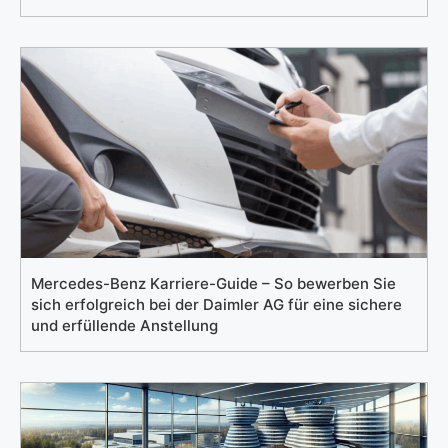
Mercedes-Benz Karriere-Guide – So bewerben Sie
sich erfolgreich bei der Daimler AG für eine sichere
und erfüllende Anstellung