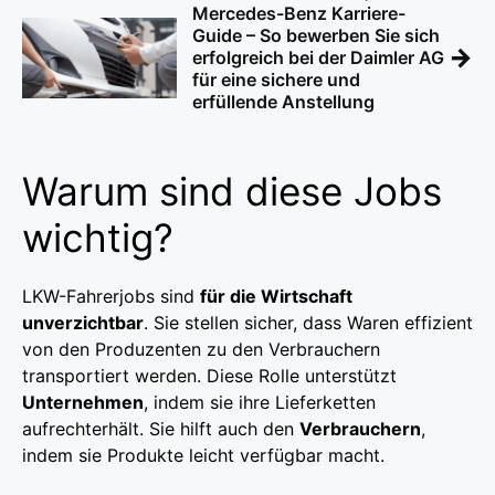
Mercedes-Benz Karriere-
Guide – So bewerben Sie sich
→
erfolgreich bei der Daimler AG
für eine sichere und
erfüllende Anstellung
Warum sind diese Jobs
wichtig?
LKW-Fahrerjobs sind
für die Wirtschaft
unverzichtbar
. Sie stellen sicher, dass Waren effizient
von den Produzenten zu den Verbrauchern
transportiert werden. Diese Rolle unterstützt
Unternehmen
, indem sie ihre Lieferketten
aufrechterhält. Sie hilft auch den
Verbrauchern
,
indem sie Produkte leicht verfügbar macht.