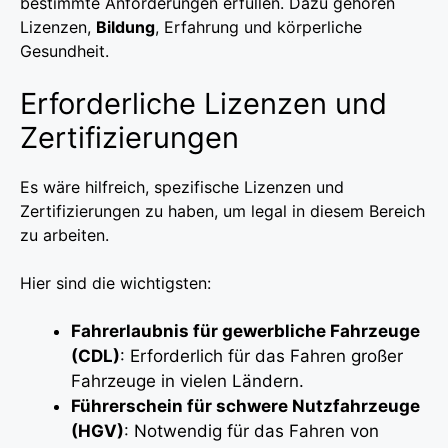
bestimmte Anforderungen erfüllen. Dazu gehören
Lizenzen,
Bildung
, Erfahrung und körperliche
Gesundheit.
Erforderliche Lizenzen und
Zertifizierungen
Es wäre hilfreich, spezifische Lizenzen und
Zertifizierungen zu haben, um legal in diesem Bereich
zu arbeiten.
Hier sind die wichtigsten:
Fahrerlaubnis für gewerbliche Fahrzeuge
(CDL)
: Erforderlich für das Fahren großer
Fahrzeuge in vielen Ländern.
Führerschein für schwere Nutzfahrzeuge
(HGV)
: Notwendig für das Fahren von