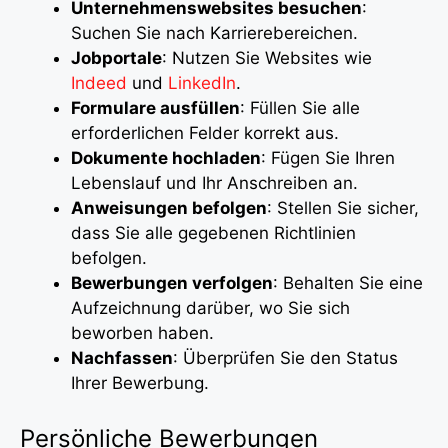
Unternehmenswebsites besuchen
:
Suchen Sie nach Karrierebereichen.
Jobportale
: Nutzen Sie Websites wie
Indeed
und
LinkedIn
.
Formulare ausfüllen
: Füllen Sie alle
erforderlichen Felder korrekt aus.
Dokumente hochladen
: Fügen Sie Ihren
Lebenslauf und Ihr Anschreiben an.
Anweisungen befolgen
: Stellen Sie sicher,
dass Sie alle gegebenen Richtlinien
befolgen.
Bewerbungen verfolgen
: Behalten Sie eine
Aufzeichnung darüber, wo Sie sich
beworben haben.
Nachfassen
: Überprüfen Sie den Status
Ihrer Bewerbung.
Persönliche Bewerbungen