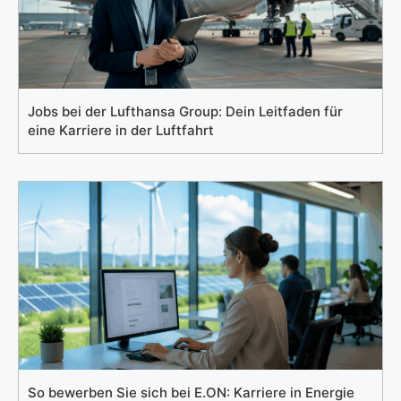
Jobs bei der Lufthansa Group: Dein Leitfaden für
eine Karriere in der Luftfahrt
So bewerben Sie sich bei E.ON: Karriere in Energie