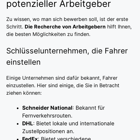
potenzieller Arbeitgeber
Zu wissen, wo man sich bewerben soll, ist der erste
Schritt.
Die Recherche von Arbeitgebern
hilft Ihnen,
die besten Möglichkeiten zu finden.
Schlüsselunternehmen, die Fahrer
einstellen
Einige Unternehmen sind dafür bekannt, Fahrer
einzustellen. Hier sind einige, die Sie in Betracht
ziehen können:
Schneider National
: Bekannt für
Fernverkehrsrouten.
DHL
: Bietet lokale und internationale
Zustellpositionen an.
FedEx
: Bietet verschiedene