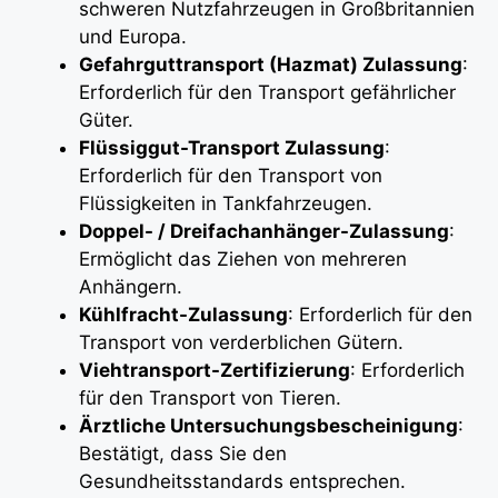
schweren Nutzfahrzeugen in Großbritannien
und Europa.
Gefahrguttransport (Hazmat) Zulassung
:
Erforderlich für den Transport gefährlicher
Güter.
Flüssiggut-Transport Zulassung
:
Erforderlich für den Transport von
Flüssigkeiten in Tankfahrzeugen.
Doppel- / Dreifachanhänger-Zulassung
:
Ermöglicht das Ziehen von mehreren
Anhängern.
Kühlfracht-Zulassung
: Erforderlich für den
Transport von verderblichen Gütern.
Viehtransport-Zertifizierung
: Erforderlich
für den Transport von Tieren.
Ärztliche Untersuchungsbescheinigung
:
Bestätigt, dass Sie den
Gesundheitsstandards entsprechen.