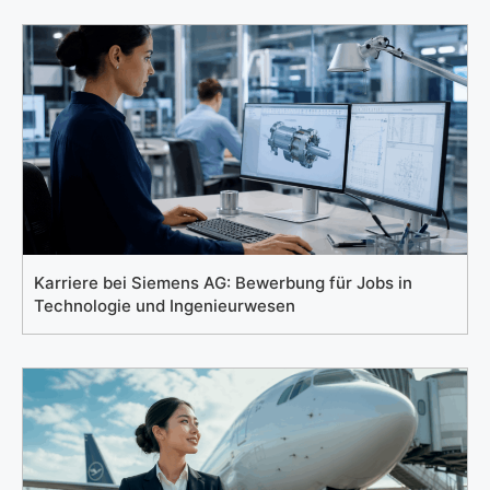
Karriere bei Siemens AG: Bewerbung für Jobs in
Technologie und Ingenieurwesen