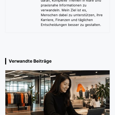
daran, komplexe Themen in klare und
praxisnahe Informationen zu
verwandeln. Mein Ziel ist es,
Menschen dabei zu unterstützen, ihre
Karriere, Finanzen und täglichen
Entscheidungen besser zu gestalten.
Verwandte Beiträge