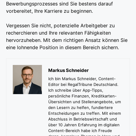
Bewerbungsprozesses sind Sie bestens darauf
vorbereitet, Ihre Karriere zu beginnen.
Vergessen Sie nicht, potenzielle Arbeitgeber zu
recherchieren und Ihre relevanten Fähigkeiten
hervorzuheben. Mit dem richtigen Ansatz können Sie
eine lohnende Position in diesem Bereich sichern.
Markus Schneider
Ich bin Markus Schneider, Content-
Editor bei RegalTribune Deutschland.
Ich schreibe über App-Tipps,
persönliche Finanzen, Kreditkarten-
Übersichten und Stellenangebote, um
den Lesern zu helfen, fundiertere
Entscheidungen zu treffen. Mit einem
Abschluss in Betriebswirtschaft und
über 10 Jahren Erfahrung im digitalen
Content-Bereich habe ich Freude