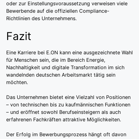
oder zur Einstellungsvoraussetzung verweisen viele
Bewerbende auf die offiziellen Compliance-
Richtlinien des Unternehmens.
Fazit
Eine Karriere bei E.ON kann eine ausgezeichnete Wahl
für Menschen sein, die im Bereich Energie,
Nachhaltigkeit und digitale Transformation im sich
wandelnden deutschen Arbeitsmarkt tätig sein
möchten.
Das Unternehmen bietet eine Vielzahl von Positionen
– von technischen bis zu kaufmännischen Funktionen
– und eröffnet sowohl Berufseinsteigern als auch
erfahrenen Fachkräften attraktive Möglichkeiten.
Der Erfolg im Bewerbungsprozess hängt oft davon