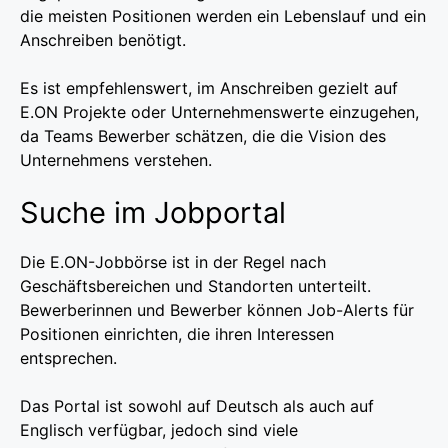
die meisten Positionen werden ein Lebenslauf und ein
Anschreiben benötigt.
Es ist empfehlenswert, im Anschreiben gezielt auf
E.ON Projekte oder Unternehmenswerte einzugehen,
da Teams Bewerber schätzen, die die Vision des
Unternehmens verstehen.
Suche im Jobportal
Die E.ON-Jobbörse ist in der Regel nach
Geschäftsbereichen und Standorten unterteilt.
Bewerberinnen und Bewerber können Job-Alerts für
Positionen einrichten, die ihren Interessen
entsprechen.
Das Portal ist sowohl auf Deutsch als auch auf
Englisch verfügbar, jedoch sind viele