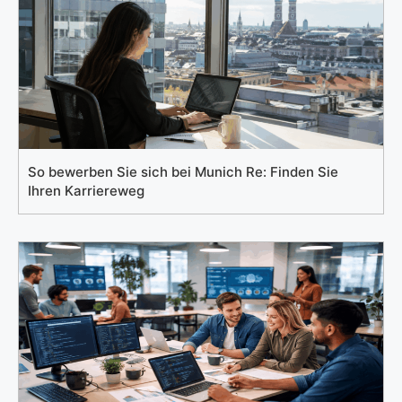
So bewerben Sie sich bei Munich Re: Finden Sie
Ihren Karriereweg