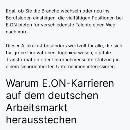
Egal, ob Sie die Branche wechseln oder neu ins
Berufsleben einsteigen, die vielfältigen Positionen bei
E.ON bieten für verschiedenste Talente einen Weg
nach vorn.
Dieser Artikel ist besonders wertvoll für alle, die sich
für grüne Innovationen, Ingenieurwesen, digitale
Transformation oder Unternehmensunterstützung in
einem sinnorientierten Unternehmen interessieren.
Warum E.ON-Karrieren
auf dem deutschen
Arbeitsmarkt
herausstechen