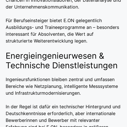
der Unternehmenskommunikation.
Für Berufseinsteiger bietet E.ON gelegentlich
Ausbildungs- und Traineeprogramme an – besonders
interessant für Absolventen, die Wert auf
strukturierte Weiterentwicklung legen.
Energieingenieurwesen &
Technische Dienstleistungen
Ingenieursfunktionen bleiben zentral und umfassen
Bereiche wie Netzplanung, intelligente Messsysteme
und Infrastrukturmodernisierungen.
In der Regel ist dafür ein technischer Hintergrund und
Deutschkenntnisse erforderlich, aber internationale
Bewerberinnen und Bewerber mit relevanter
Erfahrung sind bei E.ON, besonders in größeren