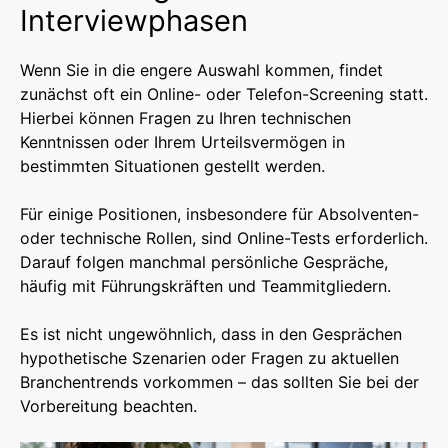
Interviewphasen
Wenn Sie in die engere Auswahl kommen, findet
zunächst oft ein Online- oder Telefon-Screening statt.
Hierbei können Fragen zu Ihren technischen
Kenntnissen oder Ihrem Urteilsvermögen in
bestimmten Situationen gestellt werden.
Für einige Positionen, insbesondere für Absolventen-
oder technische Rollen, sind Online-Tests erforderlich.
Darauf folgen manchmal persönliche Gespräche,
häufig mit Führungskräften und Teammitgliedern.
Es ist nicht ungewöhnlich, dass in den Gesprächen
hypothetische Szenarien oder Fragen zu aktuellen
Branchentrends vorkommen – das sollten Sie bei der
Vorbereitung beachten.