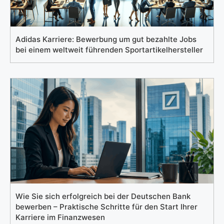
Adidas Karriere: Bewerbung um gut bezahlte Jobs
bei einem weltweit führenden Sportartikelhersteller
Wie Sie sich erfolgreich bei der Deutschen Bank
bewerben – Praktische Schritte für den Start Ihrer
Karriere im Finanzwesen