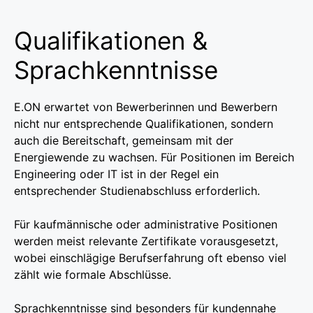
Qualifikationen &
Sprachkenntnisse
E.ON erwartet von Bewerberinnen und Bewerbern
nicht nur entsprechende Qualifikationen, sondern
auch die Bereitschaft, gemeinsam mit der
Energiewende zu wachsen. Für Positionen im Bereich
Engineering oder IT ist in der Regel ein
entsprechender Studienabschluss erforderlich.
Für kaufmännische oder administrative Positionen
werden meist relevante Zertifikate vorausgesetzt,
wobei einschlägige Berufserfahrung oft ebenso viel
zählt wie formale Abschlüsse.
Sprachkenntnisse sind besonders für kundennahe