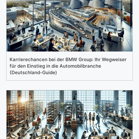
Karrierechancen bei der BMW Group: Ihr Wegweiser
für den Einstieg in die Automobilbranche
(Deutschland-Guide)