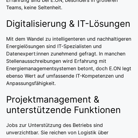
Teams, keine Seltenheit.
Digitalisierung & IT-Lösungen
Mit dem Wandel zu intelligenteren und nachhaltigeren
Energielösungen sind IT-Spezialisten und
Datenexpert:innen zunehmend gefragt. In manchen
Stellenausschreibungen wird Erfahrung mit
Energiemanagementsystemen betont, doch E.ON legt
ebenso Wert auf umfassende IT-Kompetenzen und
Anpassungsfähigkeit.
Projektmanagement &
unterstützende Funktionen
Jobs zur Unterstützung des Betriebs sind
unverzichtbar. Sie reichen von Logistik über