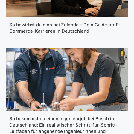
So bewirbst du dich bei Zalando – Dein Guide für E-
Commerce-Karrieren in Deutschland
So bekommst du einen Ingenieurjob bei Bosch in
Deutschland: Ein realistischer Schritt-für-Schritt-
Leitfaden für angehende Ingenieurinnen und