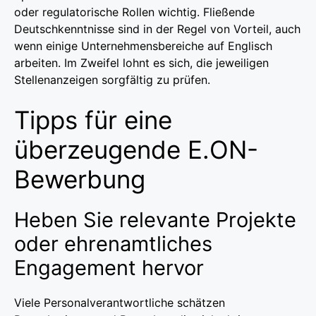
oder regulatorische Rollen wichtig. Fließende
Deutschkenntnisse sind in der Regel von Vorteil, auch
wenn einige Unternehmensbereiche auf Englisch
arbeiten. Im Zweifel lohnt es sich, die jeweiligen
Stellenanzeigen sorgfältig zu prüfen.
Tipps für eine
überzeugende E.ON-
Bewerbung
Heben Sie relevante Projekte
oder ehrenamtliches
Engagement hervor
Viele Personalverantwortliche schätzen