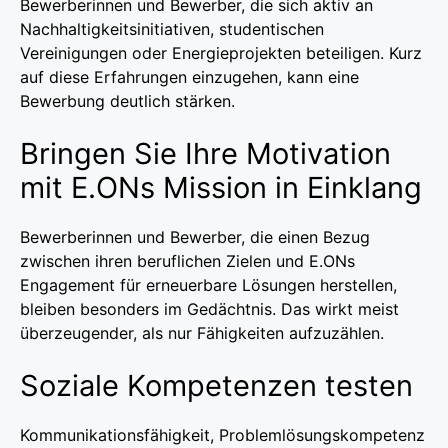
Bewerberinnen und Bewerber, die sich aktiv an
Nachhaltigkeitsinitiativen, studentischen
Vereinigungen oder Energieprojekten beteiligen. Kurz
auf diese Erfahrungen einzugehen, kann eine
Bewerbung deutlich stärken.
Bringen Sie Ihre Motivation
mit E.ONs Mission in Einklang
Bewerberinnen und Bewerber, die einen Bezug
zwischen ihren beruflichen Zielen und E.ONs
Engagement für erneuerbare Lösungen herstellen,
bleiben besonders im Gedächtnis. Das wirkt meist
überzeugender, als nur Fähigkeiten aufzuzählen.
Soziale Kompetenzen testen
Kommunikationsfähigkeit, Problemlösungskompetenz