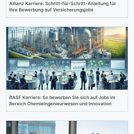
Allianz Karriere: Schritt-für-Schritt-Anleitung für
Ihre Bewerbung auf Versicherungsjobs
BASF Karriere: So bewerben Sie sich auf Jobs im
Bereich Chemieingenieurwesen und Innovation