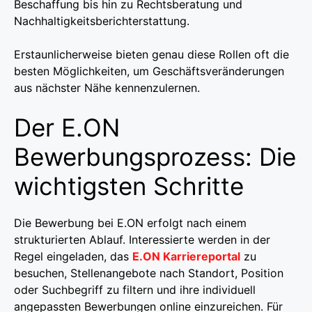
Beschaffung bis hin zu Rechtsberatung und
Nachhaltigkeitsberichterstattung.
Erstaunlicherweise bieten genau diese Rollen oft die
besten Möglichkeiten, um Geschäftsveränderungen
aus nächster Nähe kennenzulernen.
Der E.ON
Bewerbungsprozess: Die
wichtigsten Schritte
Die Bewerbung bei E.ON erfolgt nach einem
strukturierten Ablauf. Interessierte werden in der
Regel eingeladen, das
E.ON Karriereportal
zu
besuchen, Stellenangebote nach Standort, Position
oder Suchbegriff zu filtern und ihre individuell
angepassten Bewerbungen online einzureichen. Für