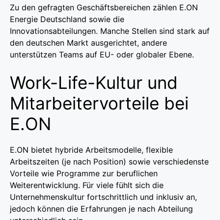
Zu den gefragten Geschäftsbereichen zählen E.ON
Energie Deutschland sowie die
Innovationsabteilungen. Manche Stellen sind stark auf
den deutschen Markt ausgerichtet, andere
unterstützen Teams auf EU- oder globaler Ebene.
Work-Life-Kultur und
Mitarbeiter­vorteile bei
E.ON
E.ON bietet hybride Arbeitsmodelle, flexible
Arbeitszeiten (je nach Position) sowie verschiedenste
Vorteile wie Programme zur beruflichen
Weiterentwicklung. Für viele fühlt sich die
Unternehmenskultur fortschrittlich und inklusiv an,
jedoch können die Erfahrungen je nach Abteilung