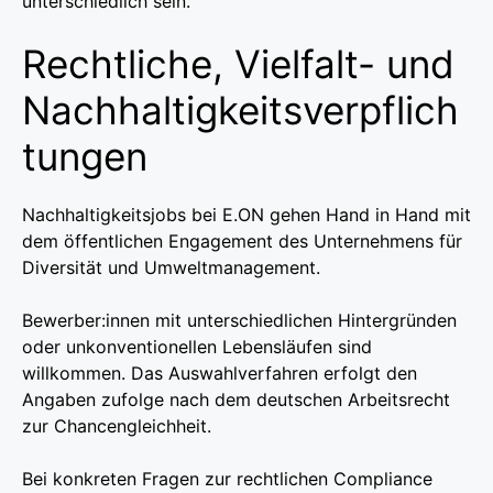
unterschiedlich sein.
Rechtliche, Vielfalt- und
Nachhaltigkeitsverpflich
tungen
Nachhaltigkeitsjobs bei E.ON gehen Hand in Hand mit
dem öffentlichen Engagement des Unternehmens für
Diversität und Umweltmanagement.
Bewerber:innen mit unterschiedlichen Hintergründen
oder unkonventionellen Lebensläufen sind
willkommen. Das Auswahlverfahren erfolgt den
Angaben zufolge nach dem deutschen Arbeitsrecht
zur Chancengleichheit.
Bei konkreten Fragen zur rechtlichen Compliance