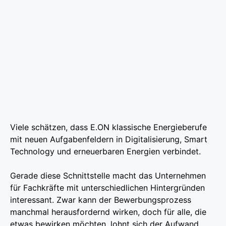
Viele schätzen, dass E.ON klassische Energieberufe
mit neuen Aufgabenfeldern in Digitalisierung, Smart
Technology und erneuerbaren Energien verbindet.
Gerade diese Schnittstelle macht das Unternehmen
für Fachkräfte mit unterschiedlichen Hintergründen
interessant. Zwar kann der Bewerbungsprozess
manchmal herausfordernd wirken, doch für alle, die
etwas bewirken möchten, lohnt sich der Aufwand