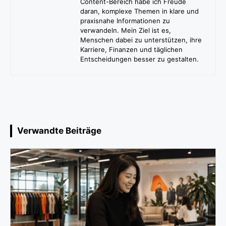
Content-Bereich habe ich Freude
daran, komplexe Themen in klare und
praxisnahe Informationen zu
verwandeln. Mein Ziel ist es,
Menschen dabei zu unterstützen, ihre
Karriere, Finanzen und täglichen
Entscheidungen besser zu gestalten.
Verwandte Beiträge