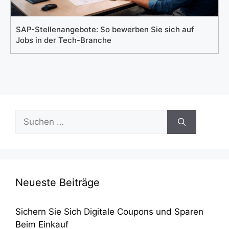
SAP-Stellenangebote: So bewerben Sie sich auf
Jobs in der Tech-Branche
Suchen
nach:
Neueste Beiträge
Sichern Sie Sich Digitale Coupons und Sparen
Beim Einkauf