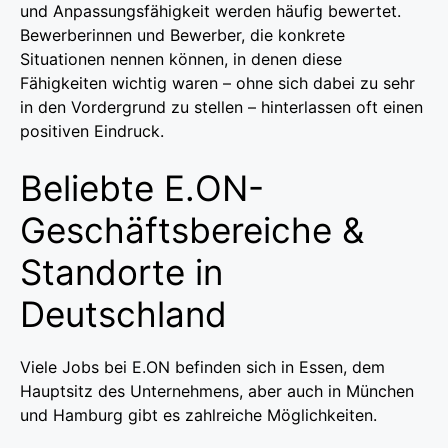
und Anpassungsfähigkeit werden häufig bewertet.
Bewerberinnen und Bewerber, die konkrete
Situationen nennen können, in denen diese
Fähigkeiten wichtig waren – ohne sich dabei zu sehr
in den Vordergrund zu stellen – hinterlassen oft einen
positiven Eindruck.
Beliebte E.ON-
Geschäftsbereiche &
Standorte in
Deutschland
Viele Jobs bei E.ON befinden sich in Essen, dem
Hauptsitz des Unternehmens, aber auch in München
und Hamburg gibt es zahlreiche Möglichkeiten.