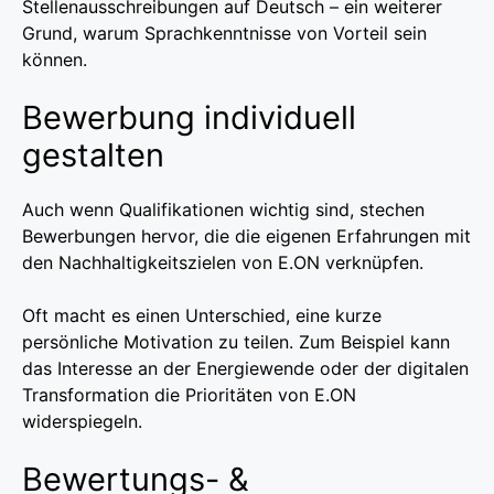
Stellenausschreibungen auf Deutsch – ein weiterer
Grund, warum Sprachkenntnisse von Vorteil sein
können.
Bewerbung individuell
gestalten
Auch wenn Qualifikationen wichtig sind, stechen
Bewerbungen hervor, die die eigenen Erfahrungen mit
den Nachhaltigkeitszielen von E.ON verknüpfen.
Oft macht es einen Unterschied, eine kurze
persönliche Motivation zu teilen. Zum Beispiel kann
das Interesse an der Energiewende oder der digitalen
Transformation die Prioritäten von E.ON
widerspiegeln.
Bewertungs- &