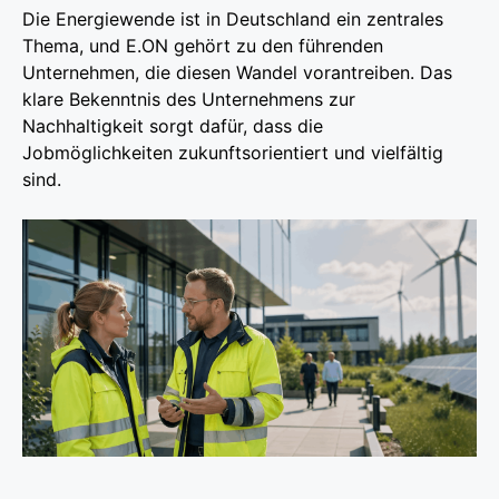
Die Energiewende ist in Deutschland ein zentrales
Thema, und E.ON gehört zu den führenden
Unternehmen, die diesen Wandel vorantreiben. Das
klare Bekenntnis des Unternehmens zur
Nachhaltigkeit sorgt dafür, dass die
Jobmöglichkeiten zukunftsorientiert und vielfältig
sind.