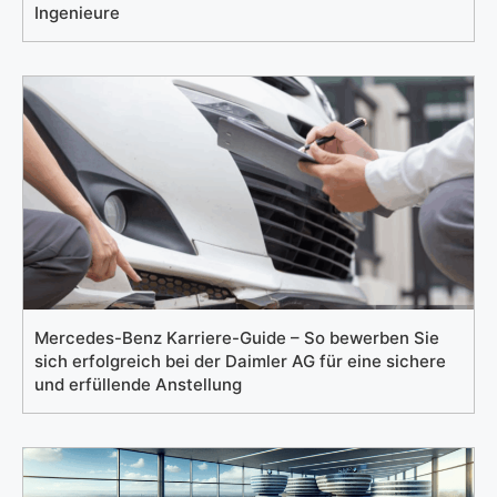
Ingenieure
Mercedes-Benz Karriere-Guide – So bewerben Sie
sich erfolgreich bei der Daimler AG für eine sichere
und erfüllende Anstellung