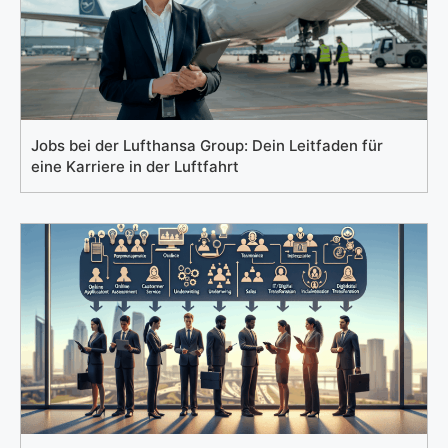
Jobs bei der Lufthansa Group: Dein Leitfaden für
eine Karriere in der Luftfahrt