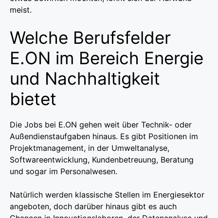
meist.
Welche Berufsfelder
E.ON im Bereich Energie
und Nachhaltigkeit
bietet
Die Jobs bei E.ON gehen weit über Technik- oder
Außendienstaufgaben hinaus. Es gibt Positionen im
Projektmanagement, in der Umweltanalyse,
Softwareentwicklung, Kundenbetreuung, Beratung
und sogar im Personalwesen.
Natürlich werden klassische Stellen im Energiesektor
angeboten, doch darüber hinaus gibt es auch
Chancen in Innovationslaboren, der Datenanalyse und