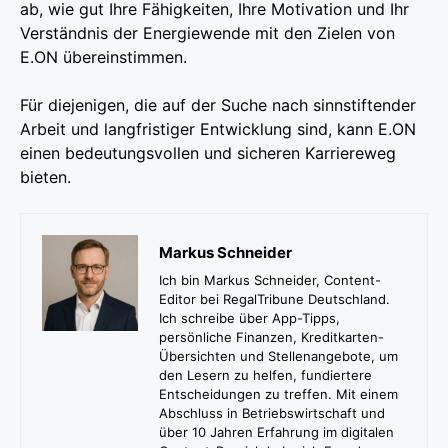
ab, wie gut Ihre Fähigkeiten, Ihre Motivation und Ihr
Verständnis der Energiewende mit den Zielen von
E.ON übereinstimmen.
Für diejenigen, die auf der Suche nach sinnstiftender
Arbeit und langfristiger Entwicklung sind, kann E.ON
einen bedeutungsvollen und sicheren Karriereweg
bieten.
Markus Schneider
Ich bin Markus Schneider, Content-
Editor bei RegalTribune Deutschland.
Ich schreibe über App-Tipps,
persönliche Finanzen, Kreditkarten-
Übersichten und Stellenangebote, um
den Lesern zu helfen, fundiertere
Entscheidungen zu treffen. Mit einem
Abschluss in Betriebswirtschaft und
über 10 Jahren Erfahrung im digitalen