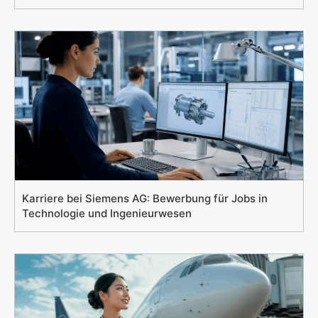
Karriere bei Siemens AG: Bewerbung für Jobs in
Technologie und Ingenieurwesen