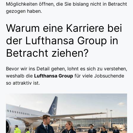
Möglichkeiten öffnen, die Sie bislang nicht in Betracht
gezogen haben.
Warum eine Karriere bei
der Lufthansa Group in
Betracht ziehen?
Bevor wir ins Detail gehen, lohnt es sich zu verstehen,
weshalb die
Lufthansa Group
für viele Jobsuchende
so attraktiv ist.