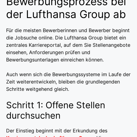
Bewerbungsprozess bei
der Lufthansa Group ab
Für die meisten Bewerberinnen und Bewerber beginnt
die Jobsuche online. Die Lufthansa Group bietet ein
zentrales Karriereportal, auf dem Sie Stellenangebote
einsehen, Anforderungen prüfen und
Bewerbungsunterlagen einreichen können.
Auch wenn sich die Bewerbungssysteme im Laufe der
Zeit weiterentwickeln, bleiben die grundlegenden
Schritte weitgehend gleich.
Schritt 1: Offene Stellen
durchsuchen
Der Einstieg beginnt mit der Erkundung des