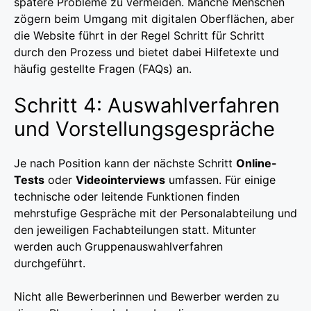
spätere Probleme zu vermeiden. Manche Menschen
zögern beim Umgang mit digitalen Oberflächen, aber
die Website führt in der Regel Schritt für Schritt
durch den Prozess und bietet dabei Hilfetexte und
häufig gestellte Fragen (FAQs) an.
Schritt 4: Auswahlverfahren
und Vorstellungsgespräche
Je nach Position kann der nächste Schritt
Online-
Tests
oder
Videointerviews
umfassen. Für einige
technische oder leitende Funktionen finden
mehrstufige Gespräche mit der Personalabteilung und
den jeweiligen Fachabteilungen statt. Mitunter
werden auch Gruppenauswahlverfahren
durchgeführt.
Nicht alle Bewerberinnen und Bewerber werden zu