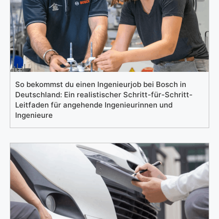
So bekommst du einen Ingenieurjob bei Bosch in
Deutschland: Ein realistischer Schritt-für-Schritt-
Leitfaden für angehende Ingenieurinnen und
Ingenieure