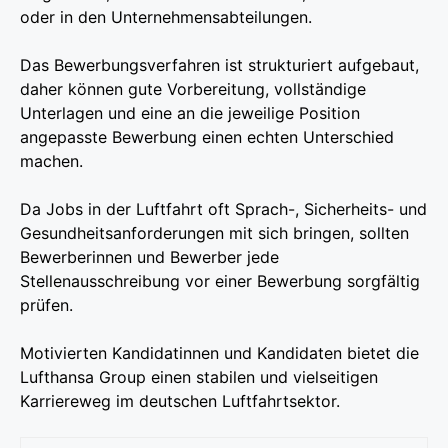
oder in den Unternehmensabteilungen.
Das Bewerbungsverfahren ist strukturiert aufgebaut,
daher können gute Vorbereitung, vollständige
Unterlagen und eine an die jeweilige Position
angepasste Bewerbung einen echten Unterschied
machen.
Da Jobs in der Luftfahrt oft Sprach-, Sicherheits- und
Gesundheitsanforderungen mit sich bringen, sollten
Bewerberinnen und Bewerber jede
Stellenausschreibung vor einer Bewerbung sorgfältig
prüfen.
Motivierten Kandidatinnen und Kandidaten bietet die
Lufthansa Group einen stabilen und vielseitigen
Karriereweg im deutschen Luftfahrtsektor.