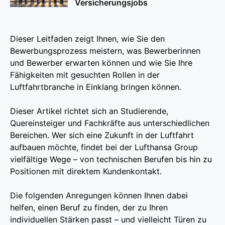
Versicherungsjobs
Dieser Leitfaden zeigt Ihnen, wie Sie den
Bewerbungsprozess meistern, was Bewerberinnen
und Bewerber erwarten können und wie Sie Ihre
Fähigkeiten mit gesuchten Rollen in der
Luftfahrtbranche in Einklang bringen können.
Dieser Artikel richtet sich an Studierende,
Quereinsteiger und Fachkräfte aus unterschiedlichen
Bereichen. Wer sich eine Zukunft in der Luftfahrt
aufbauen möchte, findet bei der Lufthansa Group
vielfältige Wege – von technischen Berufen bis hin zu
Positionen mit direktem Kundenkontakt.
Die folgenden Anregungen können Ihnen dabei
helfen, einen Beruf zu finden, der zu Ihren
individuellen Stärken passt – und vielleicht Türen zu