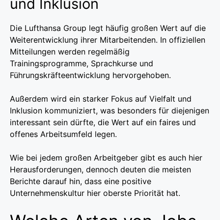
und Inklusion
Die Lufthansa Group legt häufig großen Wert auf die
Weiterentwicklung ihrer Mitarbeitenden. In offiziellen
Mitteilungen werden regelmäßig
Trainingsprogramme, Sprachkurse und
Führungskräfteentwicklung hervorgehoben.
Außerdem wird ein starker Fokus auf Vielfalt und
Inklusion kommuniziert, was besonders für diejenigen
interessant sein dürfte, die Wert auf ein faires und
offenes Arbeitsumfeld legen.
Wie bei jedem großen Arbeitgeber gibt es auch hier
Herausforderungen, dennoch deuten die meisten
Berichte darauf hin, dass eine positive
Unternehmenskultur hier oberste Priorität hat.