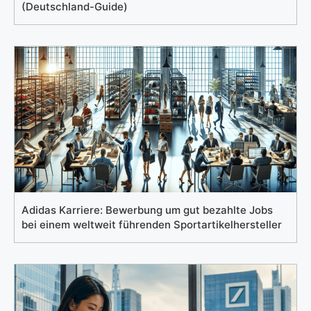
(Deutschland-Guide)
Adidas Karriere: Bewerbung um gut bezahlte Jobs
bei einem weltweit führenden Sportartikelhersteller