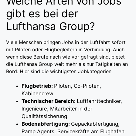
Welche Arten von Jobs
gibt es bei der
Lufthansa Group?
Viele Menschen bringen Jobs in der Luftfahrt sofort
mit Piloten oder Flugbegleitern in Verbindung. Auch
wenn diese Berufe nach wie vor gefragt sind, bietet
die Lufthansa Group weit mehr als nur Tätigkeiten an
Bord. Hier sind die wichtigsten Jobkategorien:
Flugbetrieb:
Piloten, Co-Piloten,
Kabinencrew
Technischer Bereich:
Luftfahrttechniker,
Ingenieure, Mitarbeiter in der
Qualitätssicherung
Bodenabfertigung:
Gepäckabfertigung,
Ramp Agents, Servicekräfte am Flughafen