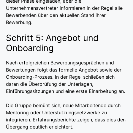
dieser Phase eingeladen, aber die
Unternehmensvertreter informieren in der Regel alle
Bewerbenden über den aktuellen Stand ihrer
Bewerbung.
Schritt 5: Angebot und
Onboarding
Nach erfolgreichen Bewerbungsgesprächen und
Bewertungen folgt das formelle Angebot sowie der
Onboarding-Prozess. In der Regel schließen sich
daran die Überprüfung der Unterlagen,
Einführungssitzungen und eine erste Einarbeitung an.
Die Gruppe bemüht sich, neue Mitarbeitende durch
Mentoring oder Unterstützungsnetzwerke zu
integrieren. Erfahrungsberichte zeigen, dass dies den
Übergang deutlich erleichtert.