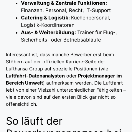
Verwaltung & Zentrale Funktionen:
Finanzen, Personal, Recht, IT-Support
Catering & Logistik:
Küchenpersonal,
Logistik-Koordinatoren
Aus- & Weiterbildung:
Trainer für Flug-,
Sicherheits- oder Betriebsabläufe
Interessant ist, dass manche Bewerber erst beim
Stöbern auf der offiziellen Karriere-Seite der
Lufthansa Group auf spezielle Positionen (wie
Luftfahrt-Datenanalysten
oder
Projektmanager im
Bereich Umwelt
) aufmerksam werden. Die Luftfahrt
lebt von einer Vielzahl unterschiedlicher Fähigkeiten –
viele davon sind auf den ersten Blick gar nicht so
offensichtlich.
So läuft der