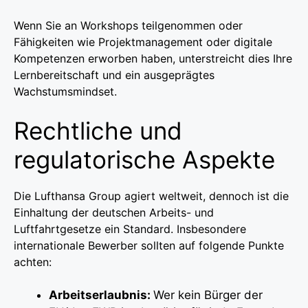
Wenn Sie an Workshops teilgenommen oder
Fähigkeiten wie Projektmanagement oder digitale
Kompetenzen erworben haben, unterstreicht dies Ihre
Lernbereitschaft und ein ausgeprägtes
Wachstumsmindset.
Rechtliche und
regulatorische Aspekte
Die Lufthansa Group agiert weltweit, dennoch ist die
Einhaltung der deutschen Arbeits- und
Luftfahrtgesetze ein Standard. Insbesondere
internationale Bewerber sollten auf folgende Punkte
achten:
Arbeitserlaubnis:
Wer kein Bürger der