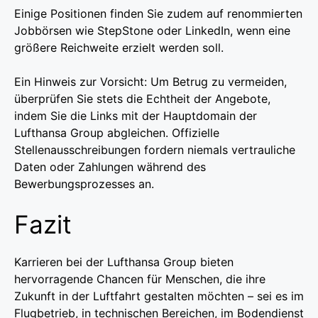
Einige Positionen finden Sie zudem auf renommierten
Jobbörsen wie StepStone oder LinkedIn, wenn eine
größere Reichweite erzielt werden soll.
Ein Hinweis zur Vorsicht: Um Betrug zu vermeiden,
überprüfen Sie stets die Echtheit der Angebote,
indem Sie die Links mit der Hauptdomain der
Lufthansa Group abgleichen. Offizielle
Stellenausschreibungen fordern niemals vertrauliche
Daten oder Zahlungen während des
Bewerbungsprozesses an.
Fazit
Karrieren bei der Lufthansa Group bieten
hervorragende Chancen für Menschen, die ihre
Zukunft in der Luftfahrt gestalten möchten – sei es im
Flugbetrieb, in technischen Bereichen, im Bodendienst