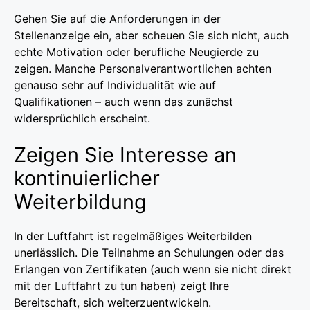
Gehen Sie auf die Anforderungen in der
Stellenanzeige ein, aber scheuen Sie sich nicht, auch
echte Motivation oder berufliche Neugierde zu
zeigen. Manche Personalverantwortlichen achten
genauso sehr auf Individualität wie auf
Qualifikationen – auch wenn das zunächst
widersprüchlich erscheint.
Zeigen Sie Interesse an
kontinuierlicher
Weiterbildung
In der Luftfahrt ist regelmäßiges Weiterbilden
unerlässlich. Die Teilnahme an Schulungen oder das
Erlangen von Zertifikaten (auch wenn sie nicht direkt
mit der Luftfahrt zu tun haben) zeigt Ihre
Bereitschaft, sich weiterzuentwickeln.