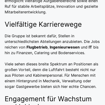
ermöglicht vielfältige Aufgabenbereiche sowie einen
Ruf für stabile Arbeitsplätze, Innovation und gezielte
Mitarbeiterentwicklung.
Vielfältige Karrierewege
Die Gruppe ist bekannt dafür, Stellen in
unterschiedlichsten Abteilungen anzubieten. Die Jobs
reichen von
Flugbetrieb
,
Ingenieurwesen
und
IT
bis
hin zu Finanzen, Catering und Bodenservices.
Viele sehen dieses breite Spektrum an Positionen als
großen Vorteil, denn die Luftfahrt besteht nicht nur
aus Piloten und Kabinenpersonal. Für Menschen mit
einem Hintergrund in Mechanik, Verwaltung oder
sogar Gastgewerbe bieten sich hier echte Chancen.
Engagement für Wachstum