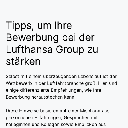
Tipps, um Ihre
Bewerbung bei der
Lufthansa Group zu
stärken
Selbst mit einem überzeugenden Lebenslauf ist der
Wettbewerb in der Luftfahrtbranche groß. Hier sind
einige differenzierte Empfehlungen, wie Ihre
Bewerbung herausstechen kann.
Diese Hinweise basieren auf einer Mischung aus
persönlichen Erfahrungen, Gesprächen mit
Kolleginnen und Kollegen sowie Einblicken aus