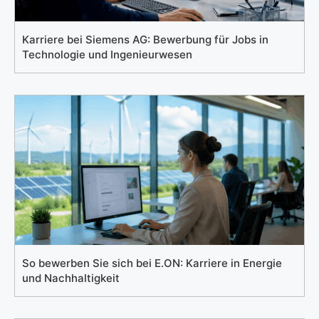
Karriere bei Siemens AG: Bewerbung für Jobs in
Technologie und Ingenieurwesen
So bewerben Sie sich bei E.ON: Karriere in Energie
und Nachhaltigkeit