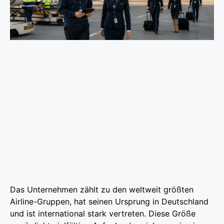
Das Unternehmen zählt zu den weltweit größten
Airline-Gruppen, hat seinen Ursprung in Deutschland
und ist international stark vertreten. Diese Größe