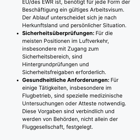
EU/des EWR ist, benötigt für jede Form der
Beschäftigung ein gültiges Arbeitsvisum.
Der Ablauf unterscheidet sich je nach
Herkunftsland und persönlicher Situation.
Sicherheitsüberprüfungen:
Für die
meisten Positionen im Luftverkehr,
insbesondere mit Zugang zum
Sicherheitsbereich, sind
Hintergrundprüfungen und
Sicherheitsfreigaben erforderlich.
Gesundheitliche Anforderungen:
Für
einige Tätigkeiten, insbesondere im
Flugbetrieb, sind spezielle medizinische
Untersuchungen oder Atteste notwendig.
Diese Vorgaben sind verbindlich und
werden von Behörden, nicht allein der
Fluggesellschaft, festgelegt.