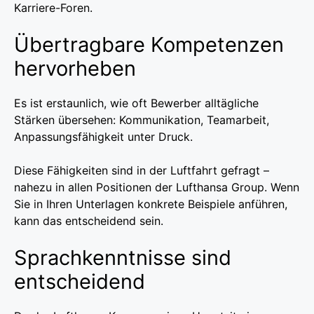
Karriere-Foren.
Übertragbare Kompetenzen
hervorheben
Es ist erstaunlich, wie oft Bewerber alltägliche
Stärken übersehen: Kommunikation, Teamarbeit,
Anpassungsfähigkeit unter Druck.
Diese Fähigkeiten sind in der Luftfahrt gefragt –
nahezu in allen Positionen der Lufthansa Group. Wenn
Sie in Ihren Unterlagen konkrete Beispiele anführen,
kann das entscheidend sein.
Sprachkenntnisse sind
entscheidend