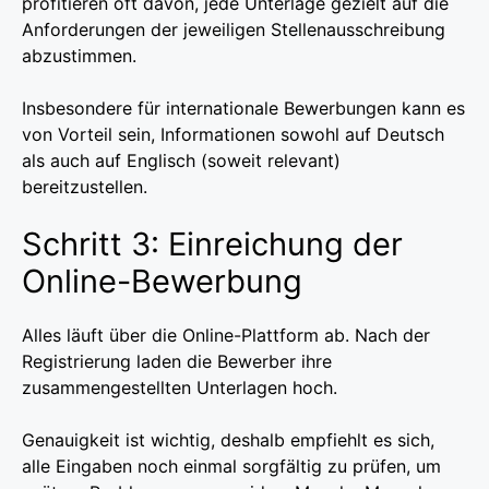
profitieren oft davon, jede Unterlage gezielt auf die
Anforderungen der jeweiligen Stellenausschreibung
abzustimmen.
Insbesondere für internationale Bewerbungen kann es
von Vorteil sein, Informationen sowohl auf Deutsch
als auch auf Englisch (soweit relevant)
bereitzustellen.
Schritt 3: Einreichung der
Online-Bewerbung
Alles läuft über die Online-Plattform ab. Nach der
Registrierung laden die Bewerber ihre
zusammengestellten Unterlagen hoch.
Genauigkeit ist wichtig, deshalb empfiehlt es sich,
alle Eingaben noch einmal sorgfältig zu prüfen, um