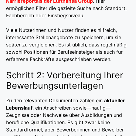
Karriereportals der Lufthansa Group
. Hier
ermöglichen Filter die gezielte Suche nach Standort,
Fachbereich oder Einstiegsniveau.
Viele Nutzerinnen und Nutzer finden es hilfreich,
interessante Stellenangebote zu speichern, um sie
später zu vergleichen. Es ist üblich, dass regelmäßig
sowohl Positionen für Berufseinsteiger als auch für
erfahrene Fachkräfte ausgeschrieben werden.
Schritt 2: Vorbereitung Ihrer
Bewerbungsunterlagen
Zu den relevanten Dokumenten zählen ein
aktueller
Lebenslauf
, ein Anschreiben sowie—häufig—
Zeugnisse oder Nachweise über Ausbildungen und
berufliche Qualifikationen. Es gibt zwar keine
Standardformel, aber Bewerberinnen und Bewerber