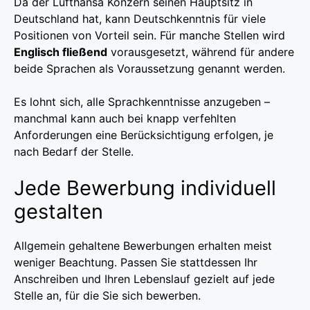
Da der Lufthansa Konzern seinen Hauptsitz in
Deutschland hat, kann Deutschkenntnis für viele
Positionen von Vorteil sein. Für manche Stellen wird
Englisch fließend
vorausgesetzt, während für andere
beide Sprachen als Voraussetzung genannt werden.
Es lohnt sich, alle Sprachkenntnisse anzugeben –
manchmal kann auch bei knapp verfehlten
Anforderungen eine Berücksichtigung erfolgen, je
nach Bedarf der Stelle.
Jede Bewerbung individuell
gestalten
Allgemein gehaltene Bewerbungen erhalten meist
weniger Beachtung. Passen Sie stattdessen Ihr
Anschreiben und Ihren Lebenslauf gezielt auf jede
Stelle an, für die Sie sich bewerben.