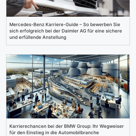
Mercedes-Benz Karriere-Guide – So bewerben Sie
sich erfolgreich bei der Daimler AG für eine sichere
und erfüllende Anstellung
Karrierechancen bei der BMW Group: Ihr Wegweiser
für den Einstieg in die Automobilbranche