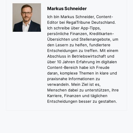
Markus Schneider
Ich bin Markus Schneider, Content-
Editor bei RegalTribune Deutschland.
Ich schreibe über App-Tipps,
persönliche Finanzen, Kreditkarten-
Übersichten und Stellenangebote, um
den Lesern zu helfen, fundiertere
Entscheidungen zu treffen. Mit einem
Abschluss in Betriebswirtschaft und
über 10 Jahren Erfahrung im digitalen
Content-Bereich habe ich Freude
daran, komplexe Themen in klare und
praxisnahe Informationen zu
verwandeln. Mein Ziel ist es,
Menschen dabei zu unterstützen, ihre
Karriere, Finanzen und täglichen
Entscheidungen besser zu gestalten.