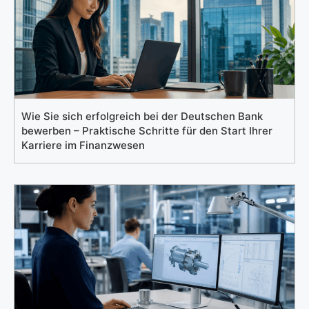
Wie Sie sich erfolgreich bei der Deutschen Bank
bewerben – Praktische Schritte für den Start Ihrer
Karriere im Finanzwesen