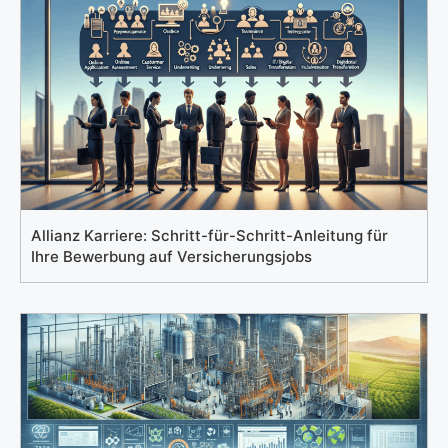
Allianz Karriere: Schritt-für-Schritt-Anleitung für
Ihre Bewerbung auf Versicherungsjobs