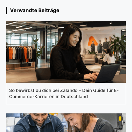
Verwandte Beiträge
So bewirbst du dich bei Zalando – Dein Guide für E-
Commerce-Karrieren in Deutschland