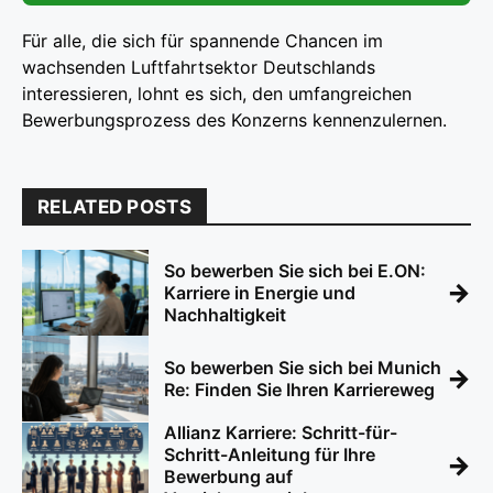
Für alle, die sich für spannende Chancen im
wachsenden Luftfahrtsektor Deutschlands
interessieren, lohnt es sich, den umfangreichen
Bewerbungsprozess des Konzerns kennenzulernen.
RELATED POSTS
So bewerben Sie sich bei E.ON:
→
Karriere in Energie und
Nachhaltigkeit
So bewerben Sie sich bei Munich
→
Re: Finden Sie Ihren Karriereweg
Allianz Karriere: Schritt-für-
Schritt-Anleitung für Ihre
→
Bewerbung auf