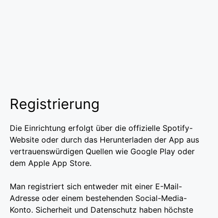
Registrierung
Die Einrichtung erfolgt über die offizielle Spotify-
Website oder durch das Herunterladen der App aus
vertrauenswürdigen Quellen wie Google Play oder
dem Apple App Store.
Man registriert sich entweder mit einer E-Mail-
Adresse oder einem bestehenden Social-Media-
Konto. Sicherheit und Datenschutz haben höchste