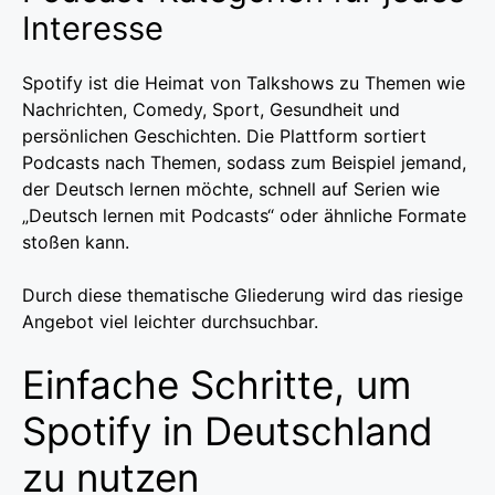
Interesse
Spotify ist die Heimat von Talkshows zu Themen wie
Nachrichten, Comedy, Sport, Gesundheit und
persönlichen Geschichten. Die Plattform sortiert
Podcasts nach Themen, sodass zum Beispiel jemand,
der Deutsch lernen möchte, schnell auf Serien wie
„Deutsch lernen mit Podcasts“ oder ähnliche Formate
stoßen kann.
Durch diese thematische Gliederung wird das riesige
Angebot viel leichter durchsuchbar.
Einfache Schritte, um
Spotify in Deutschland
zu nutzen