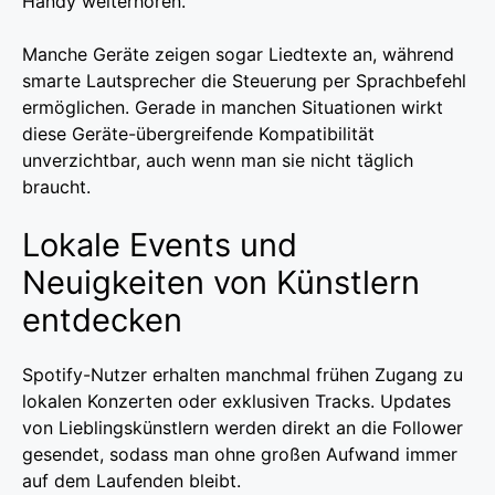
Handy weiterhören.
Manche Geräte zeigen sogar Liedtexte an, während
smarte Lautsprecher die Steuerung per Sprachbefehl
ermöglichen. Gerade in manchen Situationen wirkt
diese Geräte-übergreifende Kompatibilität
unverzichtbar, auch wenn man sie nicht täglich
braucht.
Lokale Events und
Neuigkeiten von Künstlern
entdecken
Spotify-Nutzer erhalten manchmal frühen Zugang zu
lokalen Konzerten oder exklusiven Tracks. Updates
von Lieblingskünstlern werden direkt an die Follower
gesendet, sodass man ohne großen Aufwand immer
auf dem Laufenden bleibt.