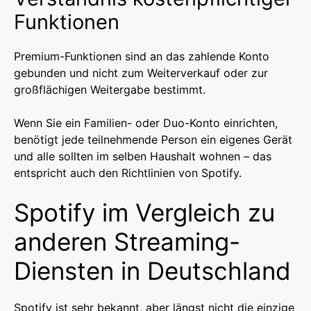
Funktionen
Premium-Funktionen sind an das zahlende Konto
gebunden und nicht zum Weiterverkauf oder zur
großflächigen Weitergabe bestimmt.
Wenn Sie ein Familien- oder Duo-Konto einrichten,
benötigt jede teilnehmende Person ein eigenes Gerät
und alle sollten im selben Haushalt wohnen – das
entspricht auch den Richtlinien von Spotify.
Spotify im Vergleich zu
anderen Streaming-
Diensten in Deutschland
Spotify ist sehr bekannt, aber längst nicht die einzige