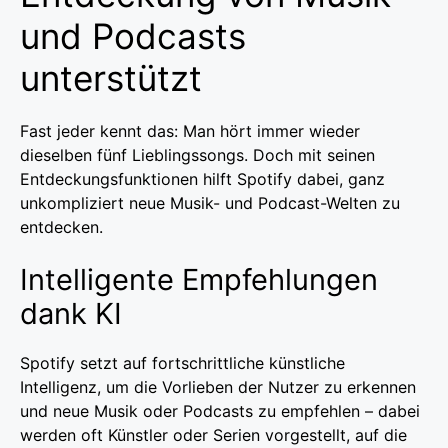
und Podcasts
unterstützt
Fast jeder kennt das: Man hört immer wieder
dieselben fünf Lieblingssongs. Doch mit seinen
Entdeckungsfunktionen hilft Spotify dabei, ganz
unkompliziert neue Musik- und Podcast-Welten zu
entdecken.
Intelligente Empfehlungen
dank KI
Spotify setzt auf fortschrittliche künstliche
Intelligenz, um die Vorlieben der Nutzer zu erkennen
und neue Musik oder Podcasts zu empfehlen – dabei
werden oft Künstler oder Serien vorgestellt, auf die