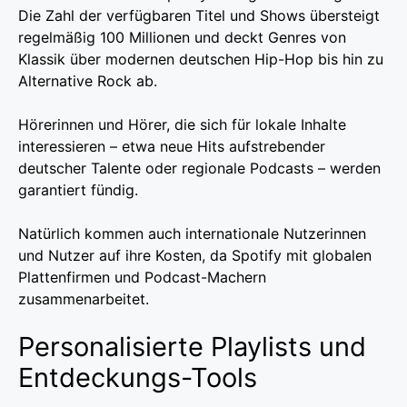
Die Zahl der verfügbaren Titel und Shows übersteigt
regelmäßig 100 Millionen und deckt Genres von
Klassik über modernen deutschen Hip-Hop bis hin zu
Alternative Rock ab.
Hörerinnen und Hörer, die sich für lokale Inhalte
interessieren – etwa neue Hits aufstrebender
deutscher Talente oder regionale Podcasts – werden
garantiert fündig.
Natürlich kommen auch internationale Nutzerinnen
und Nutzer auf ihre Kosten, da Spotify mit globalen
Plattenfirmen und Podcast-Machern
zusammenarbeitet.
Personalisierte Playlists und
Entdeckungs-Tools