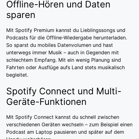
Offline-Hören und Daten
sparen
Mit Spotify Premium kannst du Lieblingssongs und
Podcasts für die Offline-Wiedergabe herunterladen.
So sparst du mobiles Datenvolumen und hast
unterwegs immer Musik – auch in Gegenden mit
schlechtem Empfang. Mit ein wenig Planung sind
Fahrten oder Ausflüge aufs Land stets musikalisch
begleitet.
Spotify Connect und Multi-
Geräte-Funktionen
Mit Spotify Connect kannst du schnell zwischen
verschiedenen Geräten wechseln – zum Beispiel einen
Podcast am Laptop pausieren und später auf dem