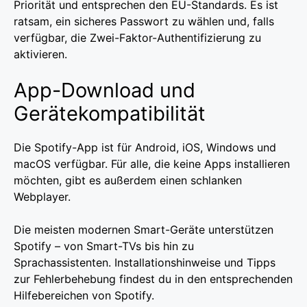
Priorität und entsprechen den EU-Standards. Es ist
ratsam, ein sicheres Passwort zu wählen und, falls
verfügbar, die Zwei-Faktor-Authentifizierung zu
aktivieren.
App-Download und
Gerätekompatibilität
Die Spotify-App ist für Android, iOS, Windows und
macOS verfügbar. Für alle, die keine Apps installieren
möchten, gibt es außerdem einen schlanken
Webplayer.
Die meisten modernen Smart-Geräte unterstützen
Spotify – von Smart-TVs bis hin zu
Sprachassistenten. Installationshinweise und Tipps
zur Fehlerbehebung findest du in den entsprechenden
Hilfebereichen von Spotify.