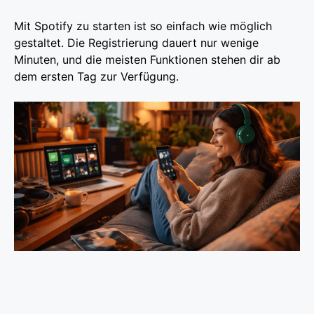
Mit Spotify zu starten ist so einfach wie möglich
gestaltet. Die Registrierung dauert nur wenige
Minuten, und die meisten Funktionen stehen dir ab
dem ersten Tag zur Verfügung.