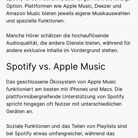
Option. Plattformen wie Apple Music, Deezer und
Amazon Music bieten jeweils eigene Musikauswahlen
und spezielle Funktionen.
Manche Hörer schätzen die hochauflösende
Audioqualität, die andere Dienste bieten, während für
andere exklusive Inhalte im Vordergrund stehen.
Spotify vs. Apple Music
Das geschlossene Ökosystem von Apple Music
funktioniert am besten mit iPhones und Macs. Die
plattformübergreifende Unterstützung von Spotify
spricht hingegen oft Nutzer mit unterschiedlichen
Geräten an.
Soziale Funktionen und das Teilen von Playlists sind
bei Spotify etwas umfangreicher, während das