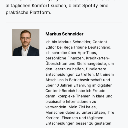
alltäglichen Komfort suchen, bleibt Spotify eine
praktische Plattform.
Markus Schneider
Ich bin Markus Schneider, Content-
Editor bei RegalTribune Deutschland.
Ich schreibe über App-Tipps,
persönliche Finanzen, Kreditkarten-
Übersichten und Stellenangebote, um
den Lesern zu helfen, fundiertere
Entscheidungen zu treffen. Mit einem
Abschluss in Betriebswirtschaft und
über 10 Jahren Erfahrung im digitalen
Content-Bereich habe ich Freude
daran, komplexe Themen in klare und
praxisnahe Informationen zu
verwandeln. Mein Ziel ist es,
Menschen dabei zu unterstützen, ihre
Karriere, Finanzen und täglichen
Entscheidungen besser zu gestalten.