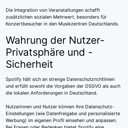
Die Integration von Veranstaltungen schafft
zusätzlichen sozialen Mehrwert, besonders für
Konzertbesucher in den Musikzentren Deutschlands.
Wahrung der Nutzer-
Privatsphäre und -
Sicherheit
Spotify hält sich an strenge Datenschutzrichtlinien
und erfüllt sowohl die Vorgaben der DSGVO als auch
die lokalen Anforderungen in Deutschland.
Nutzerinnen und Nutzer können ihre Datenschutz-
Einstellungen (wie Datenfreigabe und personalisierte
Werbung) im eigenen Profil einsehen und anpassen.
Bei Fragen oder Bedenken bietet Spotify eine