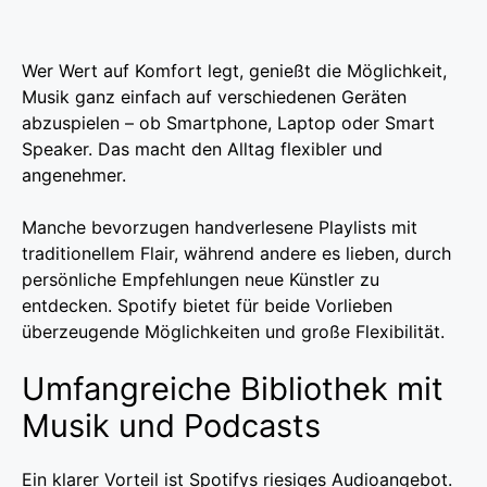
Wer Wert auf Komfort legt, genießt die Möglichkeit,
Musik ganz einfach auf verschiedenen Geräten
abzuspielen – ob Smartphone, Laptop oder Smart
Speaker. Das macht den Alltag flexibler und
angenehmer.
Manche bevorzugen handverlesene Playlists mit
traditionellem Flair, während andere es lieben, durch
persönliche Empfehlungen neue Künstler zu
entdecken. Spotify bietet für beide Vorlieben
überzeugende Möglichkeiten und große Flexibilität.
Umfangreiche Bibliothek mit
Musik und Podcasts
Ein klarer Vorteil ist Spotifys riesiges Audioangebot.