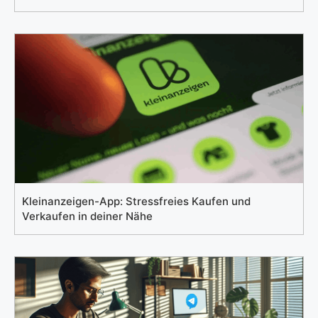
Kleinanzeigen-App: Stressfreies Kaufen und
Verkaufen in deiner Nähe