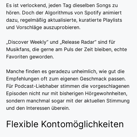
Es ist verlockend, jeden Tag dieselben Songs zu
hören. Doch der Algorithmus von Spotify animiert
dazu, regelmäßig aktualisierte, kuratierte Playlists
und Vorschläge auszuprobieren.
„Discover Weekly“ und „Release Radar“ sind für
Musikfans, die gerne am Puls der Zeit bleiben, echte
Favoriten geworden.
Manche finden es geradezu unheimlich, wie gut die
Empfehlungen oft zum eigenen Geschmack passen.
Für Podcast-Liebhaber stimmen die vorgeschlagenen
Episoden nicht nur mit bisherigen Hörgewohnheiten,
sondern manchmal sogar mit der aktuellen Stimmung
und den Interessen überein.
Flexible Kontomöglichkeiten