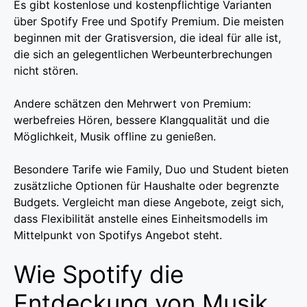
Es gibt kostenlose und kostenpflichtige Varianten
über Spotify Free und Spotify Premium. Die meisten
beginnen mit der Gratisversion, die ideal für alle ist,
die sich an gelegentlichen Werbeunterbrechungen
nicht stören.
Andere schätzen den Mehrwert von Premium:
werbefreies Hören, bessere Klangqualität und die
Möglichkeit, Musik offline zu genießen.
Besondere Tarife wie Family, Duo und Student bieten
zusätzliche Optionen für Haushalte oder begrenzte
Budgets. Vergleicht man diese Angebote, zeigt sich,
dass Flexibilität anstelle eines Einheitsmodells im
Mittelpunkt von Spotifys Angebot steht.
Wie Spotify die
Entdeckung von Musik