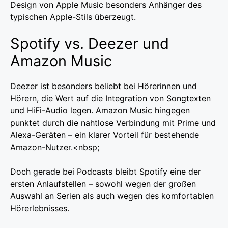
Design von Apple Music besonders Anhänger des
typischen Apple-Stils überzeugt.
Spotify vs. Deezer und
Amazon Music
Deezer ist besonders beliebt bei Hörerinnen und
Hörern, die Wert auf die Integration von Songtexten
und HiFi-Audio legen. Amazon Music hingegen
punktet durch die nahtlose Verbindung mit Prime und
Alexa-Geräten – ein klarer Vorteil für bestehende
Amazon-Nutzer.<nbsp;
Doch gerade bei Podcasts bleibt Spotify eine der
ersten Anlaufstellen – sowohl wegen der großen
Auswahl an Serien als auch wegen des komfortablen
Hörerlebnisses.