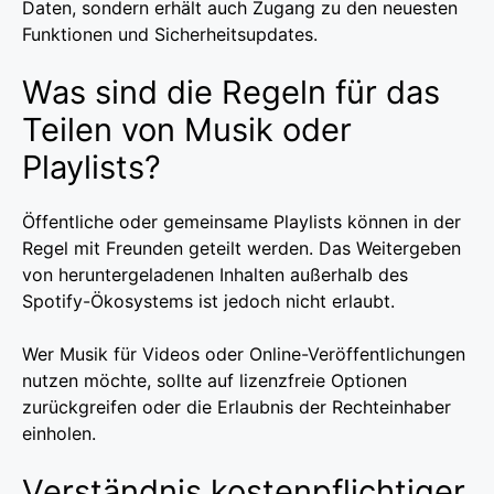
Daten, sondern erhält auch Zugang zu den neuesten
Funktionen und Sicherheitsupdates.
Was sind die Regeln für das
Teilen von Musik oder
Playlists?
Öffentliche oder gemeinsame Playlists können in der
Regel mit Freunden geteilt werden. Das Weitergeben
von heruntergeladenen Inhalten außerhalb des
Spotify-Ökosystems ist jedoch nicht erlaubt.
Wer Musik für Videos oder Online-Veröffentlichungen
nutzen möchte, sollte auf lizenzfreie Optionen
zurückgreifen oder die Erlaubnis der Rechteinhaber
einholen.
Verständnis kostenpflichtiger