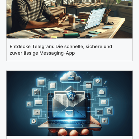
Entdecke Telegram: Die schnelle, sichere und
zuverlässige Messaging-App