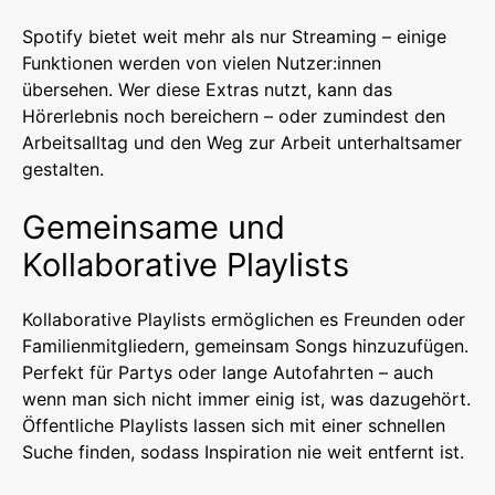
Spotify bietet weit mehr als nur Streaming – einige
Funktionen werden von vielen Nutzer:innen
übersehen. Wer diese Extras nutzt, kann das
Hörerlebnis noch bereichern – oder zumindest den
Arbeitsalltag und den Weg zur Arbeit unterhaltsamer
gestalten.
Gemeinsame und
Kollaborative Playlists
Kollaborative Playlists ermöglichen es Freunden oder
Familienmitgliedern, gemeinsam Songs hinzuzufügen.
Perfekt für Partys oder lange Autofahrten – auch
wenn man sich nicht immer einig ist, was dazugehört.
Öffentliche Playlists lassen sich mit einer schnellen
Suche finden, sodass Inspiration nie weit entfernt ist.