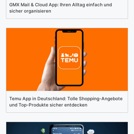
GMX Mail & Cloud App: Ihren Alltag einfach und
sicher organisieren
Temu App in Deutschland: Tolle Shopping-Angebote
und Top-Produkte sicher entdecken