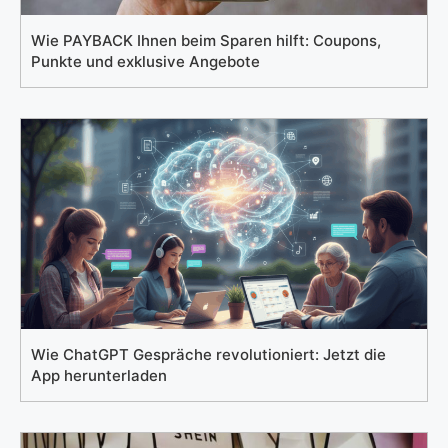
Wie PAYBACK Ihnen beim Sparen hilft: Coupons,
Punkte und exklusive Angebote
Wie ChatGPT Gespräche revolutioniert: Jetzt die
App herunterladen