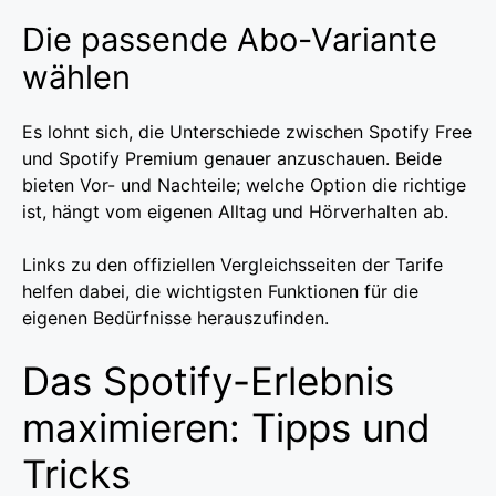
Die passende Abo-Variante
wählen
Es lohnt sich, die Unterschiede zwischen Spotify Free
und Spotify Premium genauer anzuschauen. Beide
bieten Vor- und Nachteile; welche Option die richtige
ist, hängt vom eigenen Alltag und Hörverhalten ab.
Links zu den offiziellen Vergleichsseiten der Tarife
helfen dabei, die wichtigsten Funktionen für die
eigenen Bedürfnisse herauszufinden.
Das Spotify-Erlebnis
maximieren: Tipps und
Tricks