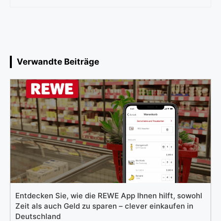
Verwandte Beiträge
Entdecken Sie, wie die REWE App Ihnen hilft, sowohl
Zeit als auch Geld zu sparen – clever einkaufen in
Deutschland