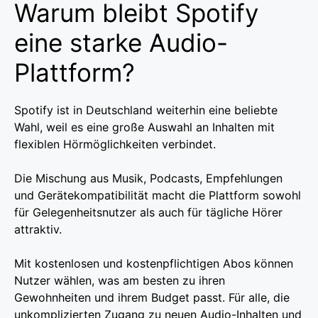
Warum bleibt Spotify
eine starke Audio-
Plattform?
Spotify ist in Deutschland weiterhin eine beliebte
Wahl, weil es eine große Auswahl an Inhalten mit
flexiblen Hörmöglichkeiten verbindet.
Die Mischung aus Musik, Podcasts, Empfehlungen
und Gerätekompatibilität macht die Plattform sowohl
für Gelegenheitsnutzer als auch für tägliche Hörer
attraktiv.
Mit kostenlosen und kostenpflichtigen Abos können
Nutzer wählen, was am besten zu ihren
Gewohnheiten und ihrem Budget passt. Für alle, die
unkomplizierten Zugang zu neuen Audio-Inhalten und