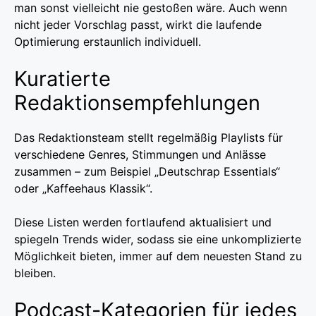
man sonst vielleicht nie gestoßen wäre. Auch wenn
nicht jeder Vorschlag passt, wirkt die laufende
Optimierung erstaunlich individuell.
Kuratierte
Redaktionsempfehlungen
Das Redaktionsteam stellt regelmäßig Playlists für
verschiedene Genres, Stimmungen und Anlässe
zusammen – zum Beispiel „Deutschrap Essentials“
oder „Kaffeehaus Klassik“.
Diese Listen werden fortlaufend aktualisiert und
spiegeln Trends wider, sodass sie eine unkomplizierte
Möglichkeit bieten, immer auf dem neuesten Stand zu
bleiben.
Podcast-Kategorien für jedes