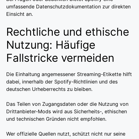
umfassende Datenschutzdokumentation zur direkten
Einsicht an.
Rechtliche und ethische
Nutzung: Häufige
Fallstricke vermeiden
Die Einhaltung angemessener Streaming-Etikette hilft
dabei, innerhalb der Spotify-Richtlinien und des
deutschen Urheberrechts zu bleiben.
Das Teilen von Zugangsdaten oder die Nutzung von
Drittanbieter-Mods wird aus Sicherheits-, ethischen
und technischen Gründen nicht empfohlen.
Wer offizielle Quellen nutzt, schützt nicht nur seine