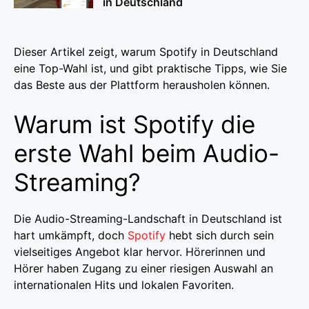
in Deutschland
Dieser Artikel zeigt, warum Spotify in Deutschland
eine Top-Wahl ist, und gibt praktische Tipps, wie Sie
das Beste aus der Plattform herausholen können.
Warum ist Spotify die
erste Wahl beim Audio-
Streaming?
Die Audio-Streaming-Landschaft in Deutschland ist
hart umkämpft, doch
Spotify
hebt sich durch sein
vielseitiges Angebot klar hervor. Hörerinnen und
Hörer haben Zugang zu einer riesigen Auswahl an
internationalen Hits und lokalen Favoriten.