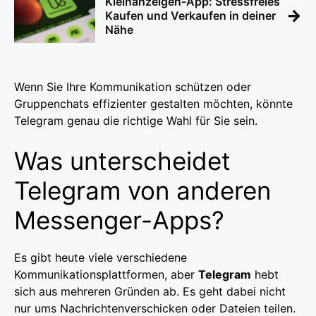
Kleinanzeigen-App: Stressfreies
→
Kaufen und Verkaufen in deiner
Nähe
Wenn Sie Ihre Kommunikation schützen oder
Gruppenchats effizienter gestalten möchten, könnte
Telegram genau die richtige Wahl für Sie sein.
Was unterscheidet
Telegram von anderen
Messenger-Apps?
Es gibt heute viele verschiedene
Kommunikationsplattformen, aber
Telegram
hebt
sich aus mehreren Gründen ab. Es geht dabei nicht
nur ums Nachrichtenverschicken oder Dateien teilen.