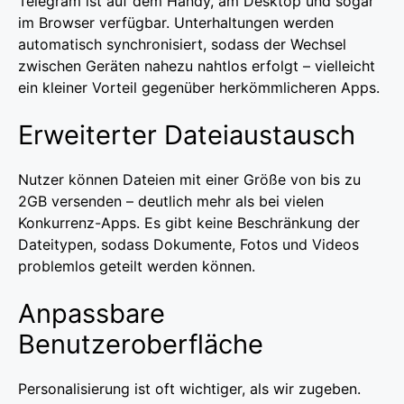
Telegram ist auf dem Handy, am Desktop und sogar
im Browser verfügbar. Unterhaltungen werden
automatisch synchronisiert, sodass der Wechsel
zwischen Geräten nahezu nahtlos erfolgt – vielleicht
ein kleiner Vorteil gegenüber herkömmlicheren Apps.
Erweiterter Dateiaustausch
Nutzer können Dateien mit einer Größe von bis zu
2GB versenden – deutlich mehr als bei vielen
Konkurrenz-Apps. Es gibt keine Beschränkung der
Dateitypen, sodass Dokumente, Fotos und Videos
problemlos geteilt werden können.
Anpassbare
Benutzeroberfläche
Personalisierung ist oft wichtiger, als wir zugeben.