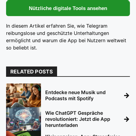
Nützliche digitale Tools ansehen
In diesem Artikel erfahren Sie, wie Telegram
reibungslose und geschützte Unterhaltungen
ermöglicht und warum die App bei Nutzern weltweit
so beliebt ist.
RELATED POSTS
Entdecke neue Musik und
→
Podcasts mit Spotify
Wie ChatGPT Gespräche
→
revolutioniert: Jetzt die App
herunterladen