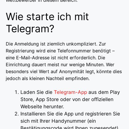
Wie starte ich mit
Telegram?
Die Anmeldung ist ziemlich unkompliziert. Zur
Registrierung wird eine Telefonnummer benötigt –
eine E-Mail-Adresse ist nicht erforderlich. Die
Einrichtung dauert meist nur wenige Minuten. Wer
besonders viel Wert auf Anonymität legt, könnte dies
jedoch als kleinen Nachteil empfinden.
Laden Sie die
Telegram-App
aus dem Play
Store, App Store oder von der offiziellen
Webseite herunter.
Installieren Sie die App und registrieren Sie
sich mit Ihrer Handynummer (ein
Bestätigungscode wird Ihnen zugesendet).