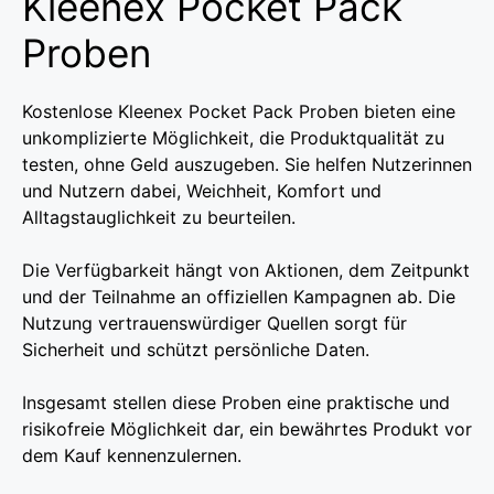
Kleenex Pocket Pack
Proben
Kostenlose Kleenex Pocket Pack Proben bieten eine
unkomplizierte Möglichkeit, die Produktqualität zu
testen, ohne Geld auszugeben. Sie helfen Nutzerinnen
und Nutzern dabei, Weichheit, Komfort und
Alltagstauglichkeit zu beurteilen.
Die Verfügbarkeit hängt von Aktionen, dem Zeitpunkt
und der Teilnahme an offiziellen Kampagnen ab. Die
Nutzung vertrauenswürdiger Quellen sorgt für
Sicherheit und schützt persönliche Daten.
Insgesamt stellen diese Proben eine praktische und
risikofreie Möglichkeit dar, ein bewährtes Produkt vor
dem Kauf kennenzulernen.