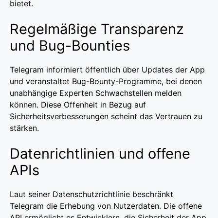
bietet.
Regelmäßige Transparenz
und Bug-Bounties
Telegram informiert öffentlich über Updates der App
und veranstaltet Bug-Bounty-Programme, bei denen
unabhängige Experten Schwachstellen melden
können. Diese Offenheit in Bezug auf
Sicherheitsverbesserungen scheint das Vertrauen zu
stärken.
Datenrichtlinien und offene
APIs
Laut seiner Datenschutzrichtlinie beschränkt
Telegram die Erhebung von Nutzerdaten. Die offene
API ermöglicht es Entwicklern, die Sicherheit der App