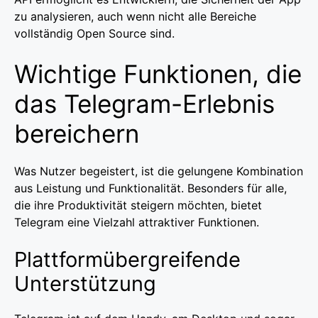
zu analysieren, auch wenn nicht alle Bereiche
vollständig Open Source sind.
Wichtige Funktionen, die
das Telegram-Erlebnis
bereichern
Was Nutzer begeistert, ist die gelungene Kombination
aus Leistung und Funktionalität. Besonders für alle,
die ihre Produktivität steigern möchten, bietet
Telegram eine Vielzahl attraktiver Funktionen.
Plattformübergreifende
Unterstützung