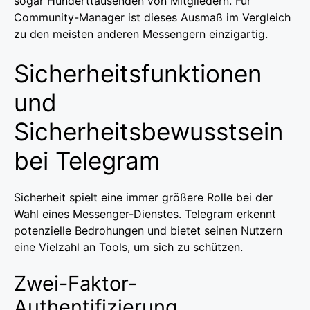
sogar Hunderttausenden von Mitgliedern. Für
Community-Manager ist dieses Ausmaß im Vergleich
zu den meisten anderen Messengern einzigartig.
Sicherheitsfunktionen
und
Sicherheitsbewusstsein
bei Telegram
Sicherheit spielt eine immer größere Rolle bei der
Wahl eines Messenger-Dienstes. Telegram erkennt
potenzielle Bedrohungen und bietet seinen Nutzern
eine Vielzahl an Tools, um sich zu schützen.
Zwei-Faktor-
Authentifizierung