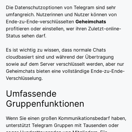
Die Datenschutzoptionen von Telegram sind sehr
umfangreich. Nutzerinnen und Nutzer können von
Ende-zu-Ende-verschlüsselten
Geheimchats
profitieren oder einstellen, wer ihren Zuletzt-online-
Status sehen darf.
Es ist wichtig zu wissen, dass normale Chats
cloudbasiert sind und während der Übertragung
sowie auf dem Server verschlüsselt werden, aber nur
Geheimchats bieten eine vollständige Ende-zu-Ende-
Verschlüsselung.
Umfassende
Gruppenfunktionen
Wenn Sie einen großen Kommunikationsbedarf haben,
unterstützt Telegram Gruppen mit Tausenden oder