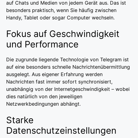
auf Chats und Medien von jedem Gerät aus. Das ist
besonders praktisch, wenn Sie häufig zwischen
Handy, Tablet oder sogar Computer wechseln.
Fokus auf Geschwindigkeit
und Performance
Die zugrunde liegende Technologie von Telegram ist
auf eine besonders schnelle Nachrichtenübermittlung
ausgelegt. Aus eigener Erfahrung werden
Nachrichten fast immer sofort synchronisiert,
unabhängig von der Internetgeschwindigkeit – wobei
dies natürlich von den jeweiligen
Netzwerkbedingungen abhängt.
Starke
Datenschutzeinstellungen