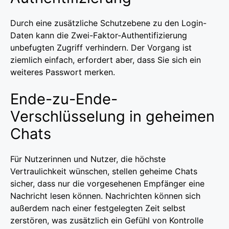
Durch eine zusätzliche Schutzebene zu den Login-
Daten kann die Zwei-Faktor-Authentifizierung
unbefugten Zugriff verhindern. Der Vorgang ist
ziemlich einfach, erfordert aber, dass Sie sich ein
weiteres Passwort merken.
Ende-zu-Ende-
Verschlüsselung in geheimen
Chats
Für Nutzerinnen und Nutzer, die höchste
Vertraulichkeit wünschen, stellen geheime Chats
sicher, dass nur die vorgesehenen Empfänger eine
Nachricht lesen können. Nachrichten können sich
außerdem nach einer festgelegten Zeit selbst
zerstören, was zusätzlich ein Gefühl von Kontrolle