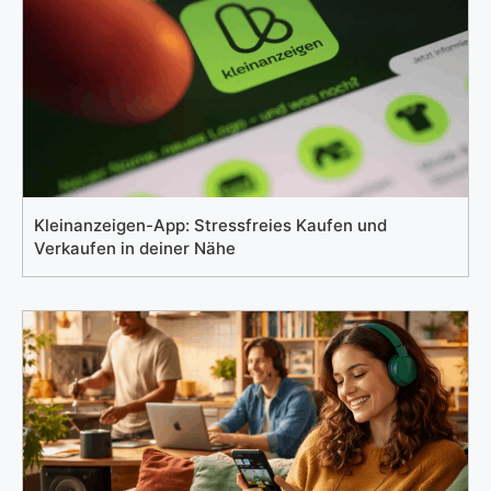
Kleinanzeigen-App: Stressfreies Kaufen und
Verkaufen in deiner Nähe