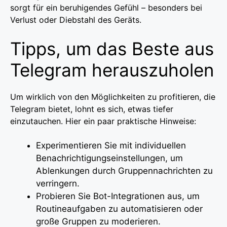
sorgt für ein beruhigendes Gefühl – besonders bei
Verlust oder Diebstahl des Geräts.
Tipps, um das Beste aus
Telegram herauszuholen
Um wirklich von den Möglichkeiten zu profitieren, die
Telegram bietet, lohnt es sich, etwas tiefer
einzutauchen. Hier ein paar praktische Hinweise:
Experimentieren Sie mit individuellen
Benachrichtigungseinstellungen, um
Ablenkungen durch Gruppennachrichten zu
verringern.
Probieren Sie Bot-Integrationen aus, um
Routineaufgaben zu automatisieren oder
große Gruppen zu moderieren.