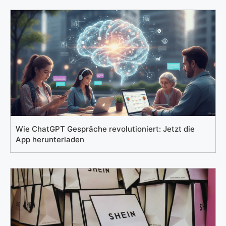
Wie ChatGPT Gespräche revolutioniert: Jetzt die
App herunterladen