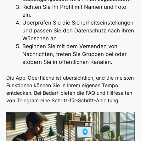
Richten Sie Ihr Profil mit Namen und Foto
ein.
Überprüfen Sie die Sicherheitseinstellungen
und passen Sie den Datenschutz nach Ihren
Wünschen an.
Beginnen Sie mit dem Versenden von
Nachrichten, treten Sie Gruppen bei oder
stöbern Sie in öffentlichen Kanälen.
Die App-Oberfläche ist übersichtlich, und die meisten
Funktionen können Sie in Ihrem eigenen Tempo
entdecken. Bei Bedarf bieten die FAQ und Hilfeseiten
von Telegram eine Schritt-für-Schritt-Anleitung.