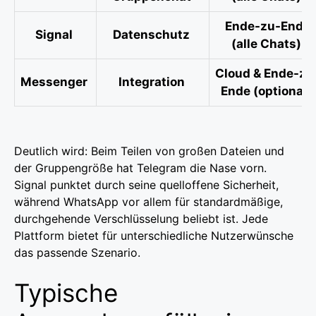
Ende-zu-Ende
Signal
Datenschutz
(alle Chats)
Cloud & Ende-zu
Messenger
Integration
Ende (optional)
Deutlich wird: Beim Teilen von großen Dateien und
der Gruppengröße hat Telegram die Nase vorn.
Signal punktet durch seine quelloffene Sicherheit,
während WhatsApp vor allem für standardmäßige,
durchgehende Verschlüsselung beliebt ist. Jede
Plattform bietet für unterschiedliche Nutzerwünsche
das passende Szenario.
Typische