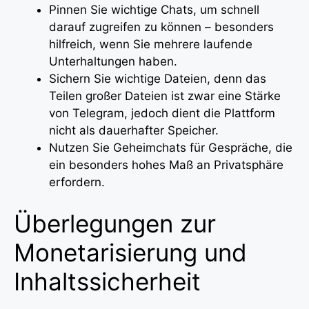
Pinnen Sie wichtige Chats, um schnell
darauf zugreifen zu können – besonders
hilfreich, wenn Sie mehrere laufende
Unterhaltungen haben.
Sichern Sie wichtige Dateien, denn das
Teilen großer Dateien ist zwar eine Stärke
von Telegram, jedoch dient die Plattform
nicht als dauerhafter Speicher.
Nutzen Sie Geheimchats für Gespräche, die
ein besonders hohes Maß an Privatsphäre
erfordern.
Überlegungen zur
Monetarisierung und
Inhaltssicherheit