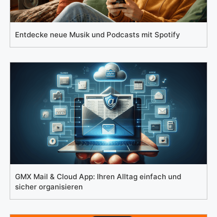
Entdecke neue Musik und Podcasts mit Spotify
GMX Mail & Cloud App: Ihren Alltag einfach und
sicher organisieren