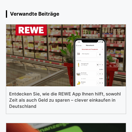
Verwandte Beiträge
Entdecken Sie, wie die REWE App Ihnen hilft, sowohl
Zeit als auch Geld zu sparen – clever einkaufen in
Deutschland