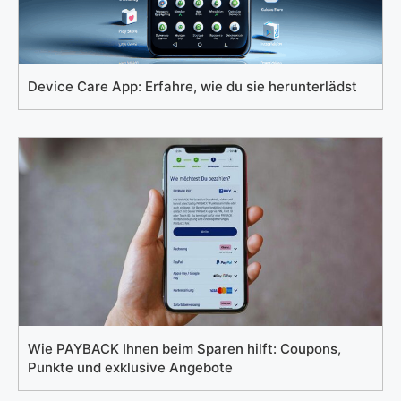
Device Care App: Erfahre, wie du sie herunterlädst
Wie PAYBACK Ihnen beim Sparen hilft: Coupons,
Punkte und exklusive Angebote