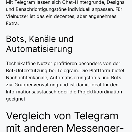
Mit Telegram lassen sich Chat-Hintergründe, Designs
und Benachrichtigungstöne individuell anpassen. Für
Vielnutzer ist das ein dezentes, aber angenehmes
Extra.
Bots, Kanäle und
Automatisierung
Technikaffine Nutzer profitieren besonders von der
Bot-Unterstützung bei Telegram. Die Plattform bietet
Nachrichtenkanäle, Automatisierungstools und Bots
zur Gruppenverwaltung und ist damit ideal für den
Informationsaustausch oder die Projektkoordination
geeignet.
Vergleich von Telegram
mit anderen Messenger-