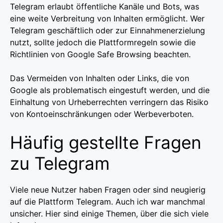
Telegram erlaubt öffentliche Kanäle und Bots, was
eine weite Verbreitung von Inhalten ermöglicht. Wer
Telegram geschäftlich oder zur Einnahmenerzielung
nutzt, sollte jedoch die Plattformregeln sowie die
Richtlinien von Google Safe Browsing beachten.
Das Vermeiden von Inhalten oder Links, die von
Google als problematisch eingestuft werden, und die
Einhaltung von Urheberrechten verringern das Risiko
von Kontoeinschränkungen oder Werbeverboten.
Häufig gestellte Fragen
zu Telegram
Viele neue Nutzer haben Fragen oder sind neugierig
auf die Plattform Telegram. Auch ich war manchmal
unsicher. Hier sind einige Themen, über die sich viele