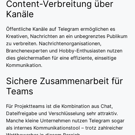
Content-Verbreitung über
Kanäle
Öffentliche Kanäle auf Telegram ermöglichen es
Kreativen, Nachrichten an ein unbegrenztes Publikum
zu verbreiten. Nachrichtenorganisationen,
Branchenexperten und Hobby-Enthusiasten nutzen
dies gleichermaßen für eine effiziente, einseitige
Kommunikation.
Sichere Zusammenarbeit für
Teams
Für Projektteams ist die Kombination aus Chat,
Dateifreigabe und Verschlüsselung sehr attraktiv.
Manche kleine Unternehmen nutzen Telegram sogar
als internes Kommunikationstool – trotz zahlreicher
Wettbewerber in diesem Bereich.