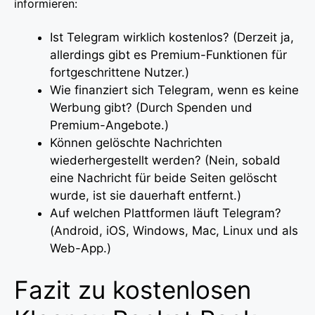
informieren:
Ist Telegram wirklich kostenlos? (Derzeit ja,
allerdings gibt es Premium-Funktionen für
fortgeschrittene Nutzer.)
Wie finanziert sich Telegram, wenn es keine
Werbung gibt? (Durch Spenden und
Premium-Angebote.)
Können gelöschte Nachrichten
wiederhergestellt werden? (Nein, sobald
eine Nachricht für beide Seiten gelöscht
wurde, ist sie dauerhaft entfernt.)
Auf welchen Plattformen läuft Telegram?
(Android, iOS, Windows, Mac, Linux und als
Web-App.)
Fazit zu kostenlosen