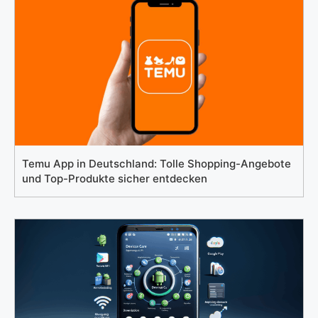
Temu App in Deutschland: Tolle Shopping-Angebote
und Top-Produkte sicher entdecken