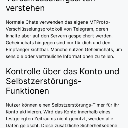
verstehen
Normale Chats verwenden das eigene MTProto-
Verschlüsselungsprotokoll von Telegram, deren
Inhalte aber auf den Servern gespeichert werden.
Geheimchats hingegen sind nur für dich und den
Empfänger sichtbar. Manche nutzen Geheimchats, um
sensible oder vertrauliche Informationen zu teilen.
Kontrolle über das Konto und
Selbstzerstörungs-
Funktionen
Nutzer können einen Selbstzerstörungs-Timer für ihr
Konto aktivieren. Wird das Konto innerhalb eines
festgelegten Zeitraums nicht genutzt, werden alle
Daten gelöscht. Diese zusätzliche Sicherheitsebene