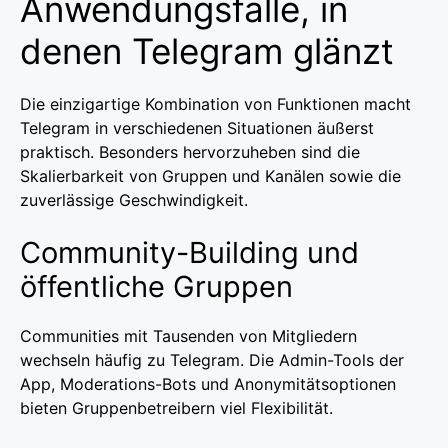
Anwendungsfälle, in
denen Telegram glänzt
Die einzigartige Kombination von Funktionen macht
Telegram in verschiedenen Situationen äußerst
praktisch. Besonders hervorzuheben sind die
Skalierbarkeit von Gruppen und Kanälen sowie die
zuverlässige Geschwindigkeit.
Community-Building und
öffentliche Gruppen
Communities mit Tausenden von Mitgliedern
wechseln häufig zu Telegram. Die Admin-Tools der
App, Moderations-Bots und Anonymitätsoptionen
bieten Gruppenbetreibern viel Flexibilität.