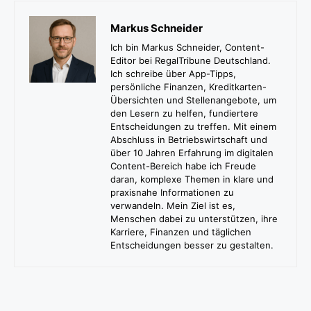
Markus Schneider
Ich bin Markus Schneider, Content-
Editor bei RegalTribune Deutschland.
Ich schreibe über App-Tipps,
persönliche Finanzen, Kreditkarten-
Übersichten und Stellenangebote, um
den Lesern zu helfen, fundiertere
Entscheidungen zu treffen. Mit einem
Abschluss in Betriebswirtschaft und
über 10 Jahren Erfahrung im digitalen
Content-Bereich habe ich Freude
daran, komplexe Themen in klare und
praxisnahe Informationen zu
verwandeln. Mein Ziel ist es,
Menschen dabei zu unterstützen, ihre
Karriere, Finanzen und täglichen
Entscheidungen besser zu gestalten.