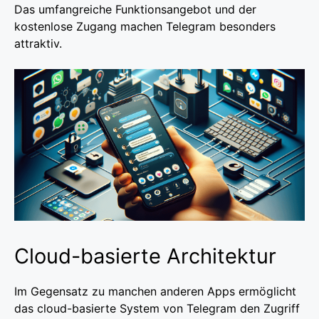
Das umfangreiche Funktionsangebot und der
kostenlose Zugang machen Telegram besonders
attraktiv.
Cloud-basierte Architektur
Im Gegensatz zu manchen anderen Apps ermöglicht
das cloud-basierte System von Telegram den Zugriff