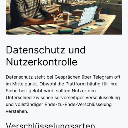
Datenschutz und
Nutzerkontrolle
Datenschutz steht bei Gesprächen über Telegram oft
im Mittelpunkt. Obwohl die Plattform häufig für ihre
Sicherheit gelobt wird, sollten Nutzer den
Unterschied zwischen serverseitiger Verschlüsselung
und vollständiger Ende-zu-Ende-Verschlüsselung
verstehen.
Verschlüsselungsarten