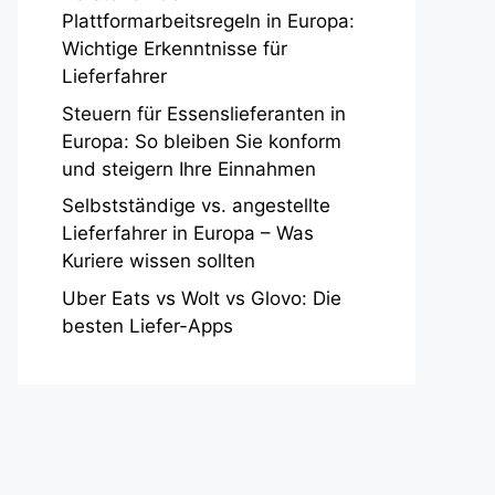
Plattformarbeitsregeln in Europa:
Wichtige Erkenntnisse für
Lieferfahrer
Steuern für Essenslieferanten in
Europa: So bleiben Sie konform
und steigern Ihre Einnahmen
Selbstständige vs. angestellte
Lieferfahrer in Europa – Was
Kuriere wissen sollten
Uber Eats vs Wolt vs Glovo: Die
besten Liefer-Apps