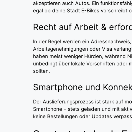
akzeptieren auch Autos. Ein funktionsfähi
egal ob deine Stadt E-Bikes vorschreibt o
Recht auf Arbeit & erfor
In der Regel werden ein Adressnachweis,
Arbeitsgenehmigungen oder Visa verlangt
haben meist weniger Hürden, während Ni
unbedingt über lokale Vorschriften oder 
sollten.
Smartphone und Konnekt
Der Auslieferungsprozess ist stark auf m
Smartphone – stets geladen und mit aktive
keine Bestellungen oder Updates verpass