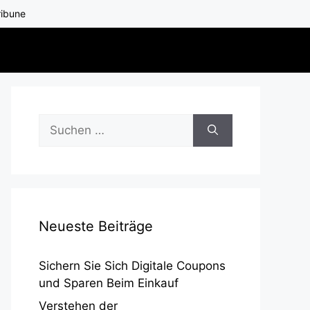
ribune
Suchen
nach:
Neueste Beiträge
Sichern Sie Sich Digitale Coupons
und Sparen Beim Einkauf
Verstehen der