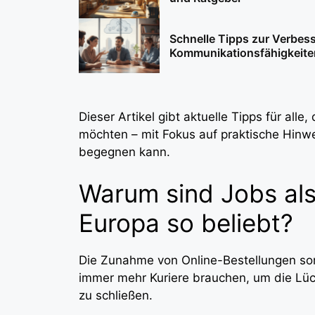
Schnelle Tipps zur Verbess
Kommunikationsfähigkeite
Dieser Artikel gibt aktuelle Tipps für alle
möchten – mit Fokus auf praktische Hin
begegnen kann.
Warum sind Jobs als 
Europa so beliebt?
Die Zunahme von Online-Bestellungen sorg
immer mehr Kuriere brauchen, um die Lü
zu schließen.