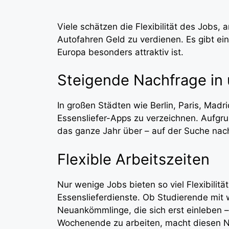
Viele schätzen die Flexibilität des Jobs
Autofahren Geld zu verdienen. Es gibt ei
Europa besonders attraktiv ist.
Steigende Nachfrage in
In großen Städten wie Berlin, Paris, Madr
Essensliefer-Apps zu verzeichnen. Aufgr
das ganze Jahr über – auf der Suche nac
Flexible Arbeitszeiten
Nur wenige Jobs bieten so viel Flexibilitä
Essenslieferdienste. Ob Studierende mi
Neuankömmlinge, die sich erst einleben –
Wochenende zu arbeiten, macht diesen N