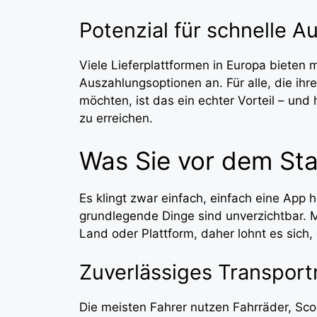
Potenzial für schnelle 
Viele Lieferplattformen in Europa bieten 
Auszahlungsoptionen an. Für alle, die ihr
möchten, ist das ein echter Vorteil – und
zu erreichen.
Was Sie vor dem Sta
Es klingt zwar einfach, einfach eine App 
grundlegende Dinge sind unverzichtbar. 
Land oder Plattform, daher lohnt es sich, 
Zuverlässiges Transport
Die meisten Fahrer nutzen Fahrräder, Sco